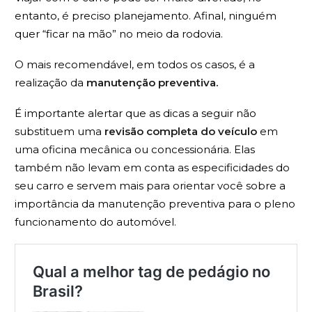
entanto, é preciso planejamento. Afinal, ninguém
quer “ficar na mão” no meio da rodovia.
O mais recomendável, em todos os casos, é a
realização da
manutenção preventiva.
É importante alertar que as dicas a seguir não
substituem uma
revisão completa do veículo
em
uma oficina mecânica ou concessionária. Elas
também não levam em conta as especificidades do
seu carro e servem mais para orientar você sobre a
importância da manutenção preventiva para o pleno
funcionamento do automóvel.