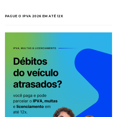
PAGUE O IPVA 2026 EM ATÉ 12X