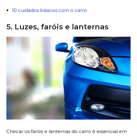
10 cuidados básicos com o carro
5. Luzes, faróis e lanternas
Checar os faróis e lanternas do carro é essencial em