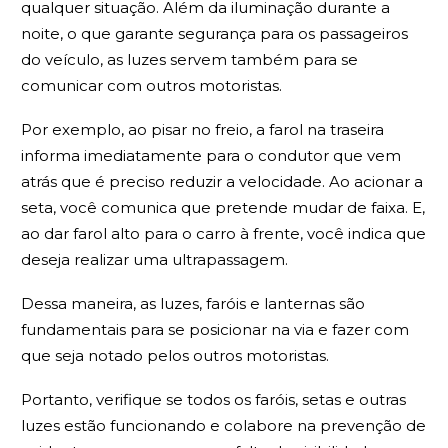
qualquer situação. Além da iluminação durante a
noite, o que garante segurança para os passageiros
do veículo, as luzes servem também para se
comunicar com outros motoristas.
Por exemplo, ao pisar no freio, a farol na traseira
informa imediatamente para o condutor que vem
atrás que é preciso reduzir a velocidade. Ao acionar a
seta, você comunica que pretende mudar de faixa. E,
ao dar farol alto para o carro à frente, você indica que
deseja realizar uma ultrapassagem.
Dessa maneira, as luzes, faróis e lanternas são
fundamentais para se posicionar na via e fazer com
que seja notado pelos outros motoristas.
Portanto, verifique se todos os faróis, setas e outras
luzes estão funcionando e colabore na prevenção de