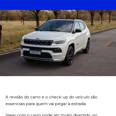
BUSCA
A revisão do carro e o check-up do veículo são
essenciais para quem vai pegar a estrada.
Viajar com o carro pode ser muito divertido, no