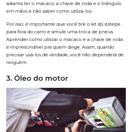
adianta ter o macaco, a chave de roda e o triângulo
em mãos e não saber como utilizá-los.
Por isso, é importante que você tire o kit do estepe
para fora do carro e simule uma troca de pneus.
Aprender como utilizar o macaco e a chave de roda
é imprescindível pra quem dirige. Assim, quando
precisar usá-los de verdade, você não dependerá de
ninguém.
3. Óleo do motor