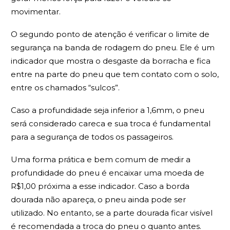
movimentar.
O segundo ponto de atenção é verificar o limite de
segurança na banda de rodagem do pneu. Ele é um
indicador que mostra o desgaste da borracha e fica
entre na parte do pneu que tem contato com o solo,
entre os chamados “sulcos”.
Caso a profundidade seja inferior a 1,6mm, o pneu
será considerado careca e sua troca é fundamental
para a segurança de todos os passageiros.
Uma forma prática e bem comum de medir a
profundidade do pneu é encaixar uma moeda de
R$1,00 próxima a esse indicador. Caso a borda
dourada não apareça, o pneu ainda pode ser
utilizado. No entanto, se a parte dourada ficar visível
é recomendada a troca do pneu o quanto antes.