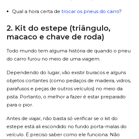
Qual a hora certa de
trocar os pneus do carro
?
2. Kit do estepe (triângulo,
macaco e chave de roda)
Todo mundo tem alguma história de quando o pneu
do carro furou no meio de uma viagem.
Dependendo do lugar, vão existir buracos e alguns
objetos cortantes (como pedaços de madeira, vidros,
parafusos e peças de outros veículos) no meio da
pista. Portanto, o melhor a fazer é estar preparado
para o pior.
Antes de viajar, não basta só verificar se o kit do
estepe está ali escondido no fundo porta-malas do
veículo. É preciso saber como ele funciona. Não