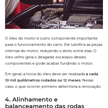
O óleo do motor é outro componente importante
para o funcionamento do carro. Ele lubrifica as peças
internas do motor, reduzindo o atrito entre elas. O
óleo velho gera o desgaste excessivo desses
componentes e pode acabar fundindo o motor.
Em geral, a troca do óleo deve ser realizada
a cada
10 mil quilômetros rodados ou 12 meses
. Nesse
caso, o que ocorrer primeiro determina a renovação.
4. Alinhamento e
balanceamento das rodas