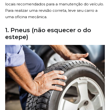
locais recomendados para a manutenção do veículo.
Para realizar uma revisão correta, leve seu carro a
uma oficina mecânica.
1. Pneus (não esquecer o do
estepe)