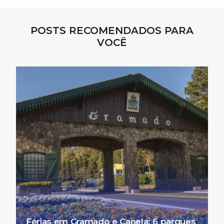
POSTS RECOMENDADOS PARA
VOCÊ
Férias em Gramado e Canela: 6 parques