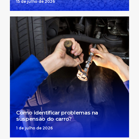
15 de julho de 2026
Como identificar problemas na
suspensão do carro?
1 de julho de 2026