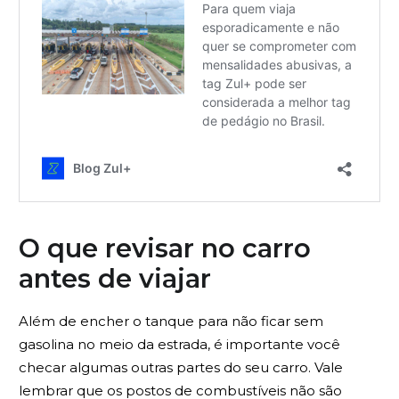
O que revisar no carro
antes de viajar
Além de encher o tanque para não ficar sem
gasolina no meio da estrada, é importante você
checar algumas outras partes do seu carro. Vale
lembrar que os postos de combustíveis não são