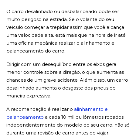
O carro desalinhado ou desbalanceado pode ser
muito perigoso na estrada. Se o volante do seu
veículo começar a trepidar assim que você alcança
uma velocidade alta, está mais que na hora de ir até
uma oficina mecânica realizar o alinhamento e
balanceamento do carro.
Dirigir com um desequilíbrio entre os eixos gera
menor controle sobre a direção, o que aumenta as
chances de um grave acidente. Além disso, um carro
desalinhado aumenta o desgaste dos pneus de
maneira expressiva.
A recomendação é realizar o
alinhamento e
balanceamento
a cada 10 mil quilômetros rodados
independentemente do modelo do seu carro, não só
durante uma revisão de carro antes de viajar.