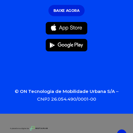
BAIXE AGORA
©
ON Tecnologia de Mobilidade Urbana S/A
–
CNPJ 26.054.490/0001-00