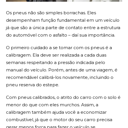
Os pneus não são simples borrachas. Eles
desempenham função fundamental em um veículo
já que são a única parte de contato entre a estrutura
do automóvel com o asfalto – daí sua importância.
O primeiro cuidado a se tomar com os pneus é a
calibragem. Ela deve ser realizada a cada duas
semanas respeitando a pressão indicada pelo
manual do veículo. Porém, antes de uma viagem, é
recomendável calibrá-los novamente, incluindo o
pneu reserva do estepe.
Com pneus calibrados, o atrito do carro com o solo é
menor do que com eles murchos. Assim, a
calibragem também ajuda você a economizar
combustível, já que o motor do seu carro precisa
gerar menos força para fazer o veículo se