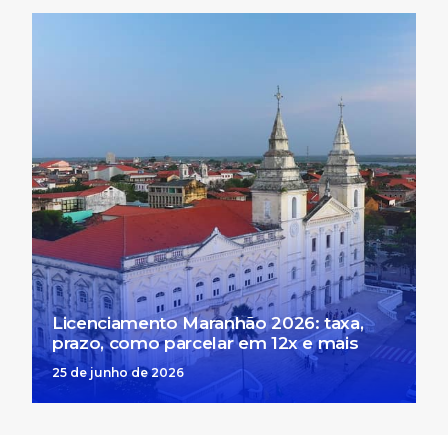
Licenciamento Maranhão 2026: taxa,
prazo, como parcelar em 12x e mais
25 de junho de 2026