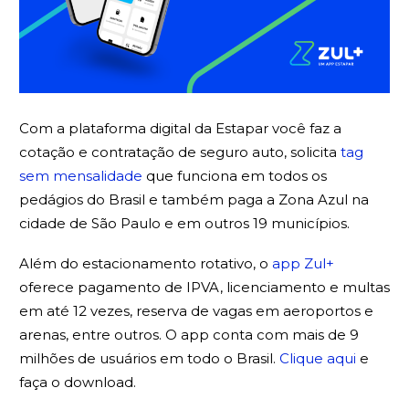
Com a plataforma digital da Estapar você faz a
cotação e contratação de seguro auto, solicita
tag
sem mensalidade
que funciona em todos os
pedágios do Brasil e também paga a Zona Azul na
cidade de São Paulo e em outros 19 municípios.
Além do estacionamento rotativo, o
app Zul+
oferece pagamento de IPVA, licenciamento e multas
em até 12 vezes, reserva de vagas em aeroportos e
arenas, entre outros. O app conta com mais de 9
milhões de usuários em todo o Brasil.
Clique aqui
e
faça o download.