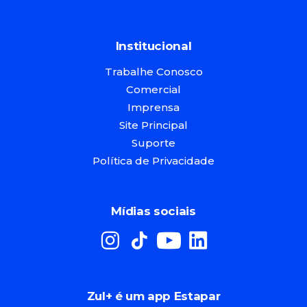
Institucional
Trabalhe Conosco
Comercial
Imprensa
Site Principal
Suporte
Política de Privacidade
Mídias sociais
Zul+ é um app Estapar