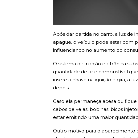
Após dar partida no carro, a luz de 
apague, o veículo pode estar com 
influenciando no aumento do consu
O sistema de injeção eletrônica subst
quantidade de ar e combustível que
insere a chave na ignição e gira, a 
depois.
Caso ela permaneça acesa ou fique 
cabos de velas, bobinas, bicos inje
estar emitindo uma maior quantidad
Outro motivo para o aparecimento de