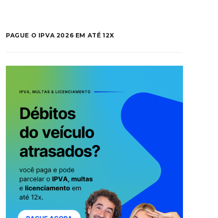
PAGUE O IPVA 2026 EM ATÉ 12X