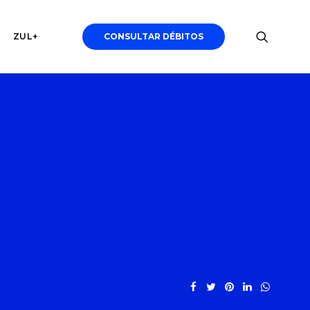
ZUL+
CONSULTAR DÉBITOS