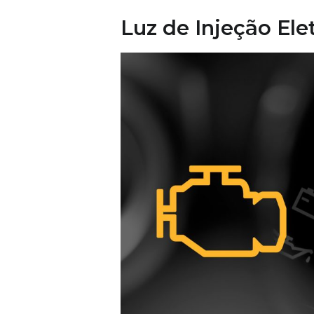
Luz de Injeção Ele