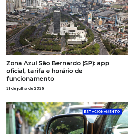
Zona Azul São Bernardo (SP): app
oficial, tarifa e horário de
funcionamento
21 de julho de 2026
ESTACIONAMENTO