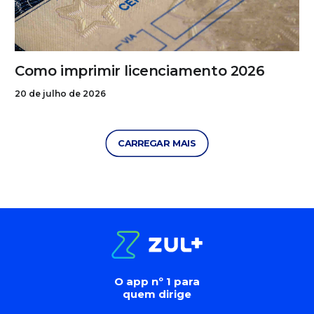
Como imprimir licenciamento 2026
20 de julho de 2026
CARREGAR MAIS
O app nº 1 para
quem dirige