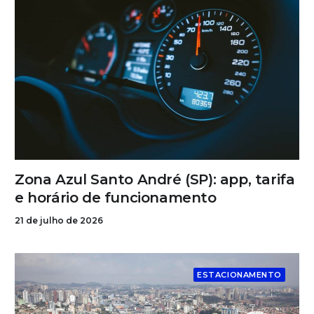
Zona Azul Santo André (SP): app, tarifa
e horário de funcionamento
21 de julho de 2026
ESTACIONAMENTO