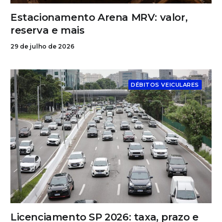
Estacionamento Arena MRV: valor,
reserva e mais
29 de julho de 2026
DÉBITOS VEICULARES
Licenciamento SP 2026: taxa, prazo e