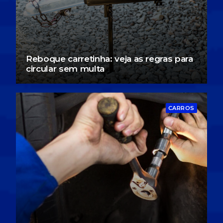
Reboque carretinha: veja as regras para
circular sem multa
CARROS