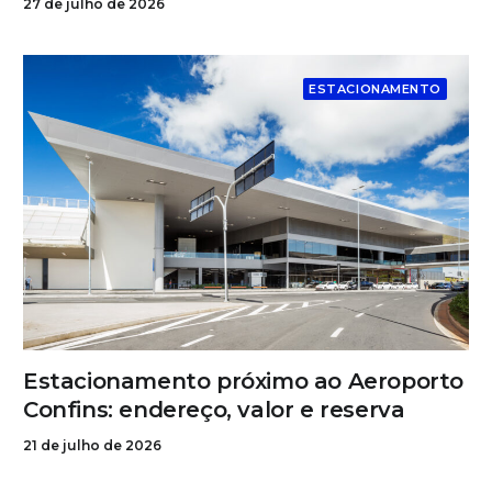
27 de julho de 2026
ESTACIONAMENTO
Estacionamento próximo ao Aeroporto
Confins: endereço, valor e reserva
21 de julho de 2026