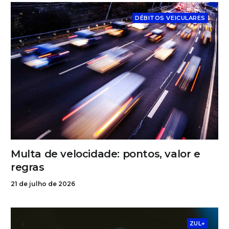
DÉBITOS VEICULARES
Multa de velocidade: pontos, valor e
regras
21 de julho de 2026
ZUL+