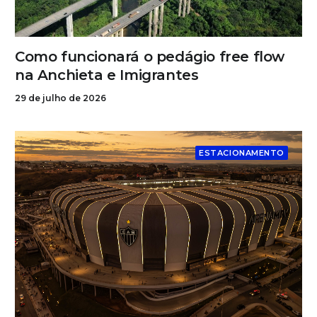
Como funcionará o pedágio free flow
na Anchieta e Imigrantes
29 de julho de 2026
ESTACIONAMENTO