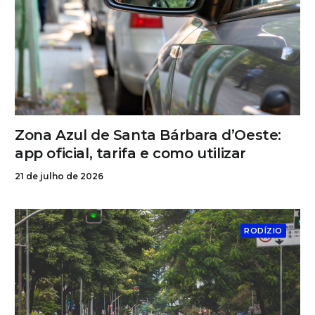
Zona Azul de Santa Bárbara d’Oeste:
app oficial, tarifa e como utilizar
21 de julho de 2026
RODÍZIO