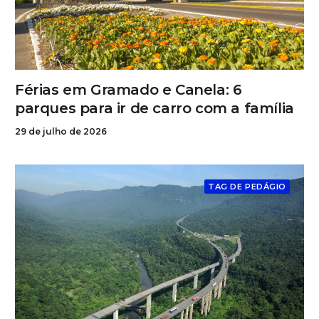
Férias em Gramado e Canela: 6
parques para ir de carro com a família
29 de julho de 2026
TAG DE PEDÁGIO