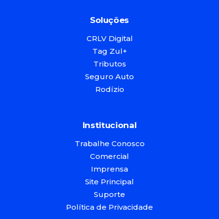
Soluções
CRLV Digital
Tag Zul+
Tributos
Seguro Auto
Rodízio
Institucional
Trabalhe Conosco
Comercial
Imprensa
Site Principal
Suporte
Política de Privacidade