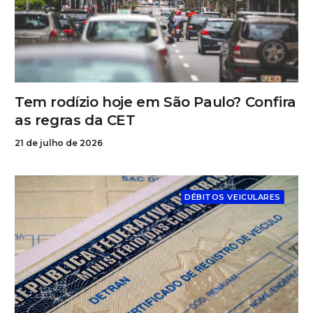
Tem rodízio hoje em São Paulo? Confira
as regras da CET
21 de julho de 2026
DÉBITOS VEICULARES