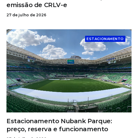
emissão de CRLV-e
27 de julho de 2026
ESTACIONAMENTO
Estacionamento Nubank Parque:
preço, reserva e funcionamento