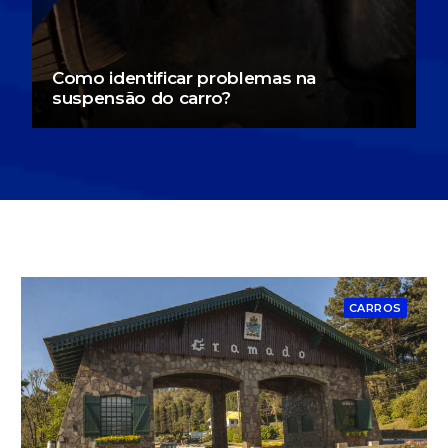
Como identificar problemas na
suspensão do carro?
CARROS