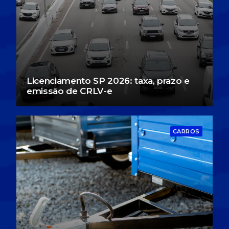
BUSCA
Licenciamento SP 2026: taxa, prazo e
emissão de CRLV-e
CARROS