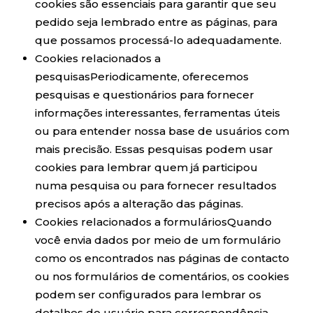
cookies são essenciais para garantir que seu
pedido seja lembrado entre as páginas, para
que possamos processá-lo adequadamente.
Cookies relacionados a
pesquisasPeriodicamente, oferecemos
pesquisas e questionários para fornecer
informações interessantes, ferramentas úteis
ou para entender nossa base de usuários com
mais precisão. Essas pesquisas podem usar
cookies para lembrar quem já participou
numa pesquisa ou para fornecer resultados
precisos após a alteração das páginas.
Cookies relacionados a formuláriosQuando
você envia dados por meio de um formulário
como os encontrados nas páginas de contacto
ou nos formulários de comentários, os cookies
podem ser configurados para lembrar os
detalhes do usuário para correspondência