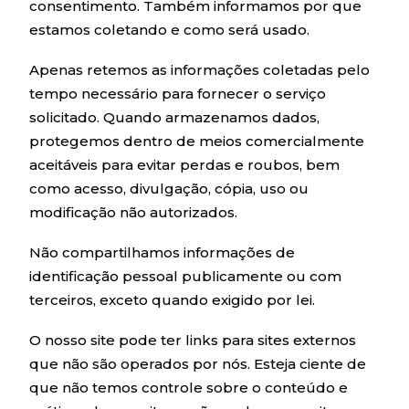
consentimento. Também informamos por que
estamos coletando e como será usado.
Apenas retemos as informações coletadas pelo
tempo necessário para fornecer o serviço
solicitado. Quando armazenamos dados,
protegemos dentro de meios comercialmente
aceitáveis ​​para evitar perdas e roubos, bem
como acesso, divulgação, cópia, uso ou
modificação não autorizados.
Não compartilhamos informações de
identificação pessoal publicamente ou com
terceiros, exceto quando exigido por lei.
O nosso site pode ter links para sites externos
que não são operados por nós. Esteja ciente de
que não temos controle sobre o conteúdo e