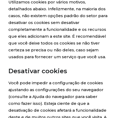
Utilizamos cookies por vários motivos,
detalhados abaixo. Infelizmente, na maioria dos
casos, não existem opções padrão do setor para
desativar os cookies sem desativar
completamente a funcionalidade e os recursos
que eles adicionam a este site. É recomendável
que você deixe todos os cookies se não tiver
certeza se precisa ou não deles, caso sejam
usados ​​para fornecer um serviço que você usa.
Desativar cookies
Você pode impedir a configuração de cookies
ajustando as configurações do seu navegador
(consulte a Ajuda do navegador para saber
como fazer isso). Esteja ciente de que a
desativação de cookies afetará a funcionalidade
deste e de muitos outros sites que você visita. A