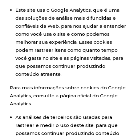
Este site usa o Google Analytics, que é uma
das soluções de análise mais difundidas e
confiáveis ​​da Web, para nos ajudar a entender
como você usa o site e como podemos
melhorar sua experiência. Esses cookies
podem rastrear itens como quanto tempo
você gasta no site e as páginas visitadas, para
que possamos continuar produzindo
conteúdo atraente.
Para mais informações sobre cookies do Google
Analytics, consulte a página oficial do Google
Analytics.
As análises de terceiros são usadas para
rastrear e medir o uso deste site, para que
possamos continuar produzindo conteúdo