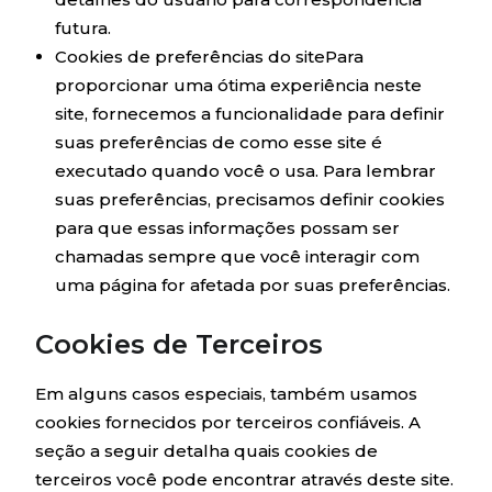
futura.
Cookies de preferências do sitePara
proporcionar uma ótima experiência neste
site, fornecemos a funcionalidade para definir
suas preferências de como esse site é
executado quando você o usa. Para lembrar
suas preferências, precisamos definir cookies
para que essas informações possam ser
chamadas sempre que você interagir com
uma página for afetada por suas preferências.
Cookies de Terceiros
Em alguns casos especiais, também usamos
cookies fornecidos por terceiros confiáveis. A
seção a seguir detalha quais cookies de
terceiros você pode encontrar através deste site.