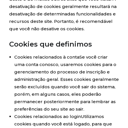
desativação de cookies geralmente resultará na
desativação de determinadas funcionalidades e
recursos deste site. Portanto, é recomendável
que você não desative os cookies.
Cookies que definimos
Cookies relacionados à contaSe você criar
uma conta conosco, usaremos cookies para o
gerenciamento do processo de inscrição e
administração geral. Esses cookies geralmente
serão excluídos quando você sair do sistema,
porém, em alguns casos, eles poderão
permanecer posteriormente para lembrar as
preferências do seu site ao sair.
Cookies relacionados ao loginUtilizamos
cookies quando você está logado, para que