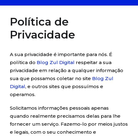
Política de
Privacidade
A sua privacidade é importante para nós. É
política do
Blog Zul Digital
respeitar a sua
privacidade em relação a qualquer informação
sua que possamos coletar no site
Blog Zul
Digital
, e outros sites que possuímos e
operamos.
Solicitamos informações pessoais apenas
quando realmente precisamos delas para lhe
fornecer um serviço. Fazemo-lo por meios justos
e legais, com o seu conhecimento e