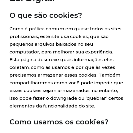
O que são cookies?
Como é prática comum em quase todos os sites
profissionais, este site usa cookies, que são
pequenos arquivos baixados no seu
computador, para melhorar sua experiência.
Esta página descreve quais informações eles
coletam, como as usamos e por que às vezes
precisamos armazenar esses cookies. Também
compartilharemos como você pode impedir que
esses cookies sejam armazenados, no entanto,
isso pode fazer o downgrade ou ‘quebrar’ certos
elementos da funcionalidade do site.
Como usamos os cookies?