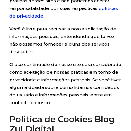
práticas desses sites e não podemos aceitar
responsabilidade por suas respectivas
políticas
de privacidade
.
Você é livre para recusar a nossa solicitação de
informações pessoais, entendendo que talvez
não possamos fornecer alguns dos serviços
desejados.
O uso continuado de nosso site será considerado
como aceitação de nossas práticas em torno de
privacidade e informações pessoais. Se você tiver
alguma dúvida sobre como lidamos com dados
do usuário e informações pessoais, entre em
contacto conosco.
Política de Cookies Blog
Zul Digital