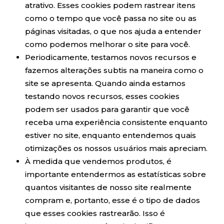
atrativo. Esses cookies podem rastrear itens
como o tempo que você passa no site ou as
páginas visitadas, o que nos ajuda a entender
como podemos melhorar o site para você.
Periodicamente, testamos novos recursos e
fazemos alterações subtis na maneira como o
site se apresenta. Quando ainda estamos
testando novos recursos, esses cookies
podem ser usados ​​para garantir que você
receba uma experiência consistente enquanto
estiver no site, enquanto entendemos quais
otimizações os nossos usuários mais apreciam.
À medida que vendemos produtos, é
importante entendermos as estatísticas sobre
quantos visitantes de nosso site realmente
compram e, portanto, esse é o tipo de dados
que esses cookies rastrearão. Isso é