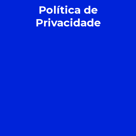
Política de
Privacidade