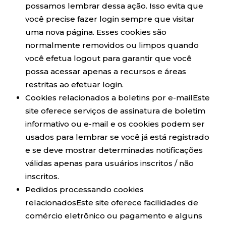
possamos lembrar dessa ação. Isso evita que
você precise fazer login sempre que visitar
uma nova página. Esses cookies são
normalmente removidos ou limpos quando
você efetua logout para garantir que você
possa acessar apenas a recursos e áreas
restritas ao efetuar login.
Cookies relacionados a boletins por e-mailEste
site oferece serviços de assinatura de boletim
informativo ou e-mail e os cookies podem ser
usados ​​para lembrar se você já está registrado
e se deve mostrar determinadas notificações
válidas apenas para usuários inscritos / não
inscritos.
Pedidos processando cookies
relacionadosEste site oferece facilidades de
comércio eletrônico ou pagamento e alguns