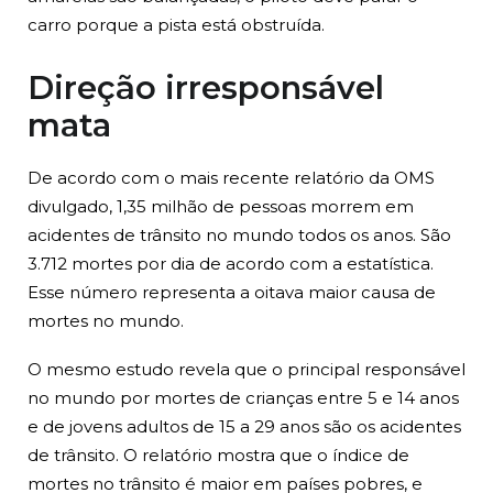
carro porque a pista está obstruída.
Direção irresponsável
mata
De acordo com o mais recente relatório da OMS
divulgado, 1,35 milhão de pessoas morrem em
acidentes de trânsito no mundo todos os anos. São
3.712 mortes por dia de acordo com a estatística.
Esse número representa a oitava maior causa de
mortes no mundo.
O mesmo estudo revela que o principal responsável
no mundo por mortes de crianças entre 5 e 14 anos
e de jovens adultos de 15 a 29 anos são os acidentes
de trânsito. O relatório mostra que o índice de
mortes no trânsito é maior em países pobres, e