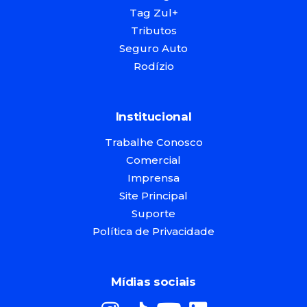
Tag Zul+
Tributos
Seguro Auto
Rodízio
Institucional
Trabalhe Conosco
Comercial
Imprensa
Site Principal
Suporte
Política de Privacidade
Mídias sociais