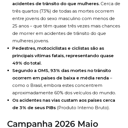
acidentes de trânsito do que mulheres.
Cerca de
três quartos (73%) de todas as mortes ocorrem
entre jovens do sexo masculino com menos de
25 anos – que têm quase três vezes mais chances
de morrer em acidentes de trânsito do que
mulheres jovens.
Pedestres, motociclistas e ciclistas são as
principais vítimas fatais, representando quase
49% do total.
Segundo a OMS, 93% das mortes no trânsito
ocorrem em países de baixa e média renda
–
como o Brasil, embora estes concentrem
aproximadamente 60% dos veículos do mundo.
Os acidentes nas vias custam aos países cerca
de 3% de seus PIBs
(Produto Interno Bruto).
Campanha 2026 Maio