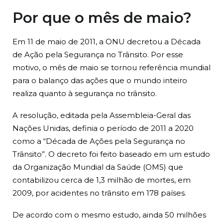
Por que o mês de maio?
Em 11 de maio de 2011, a ONU decretou a Década
de Ação pela Segurança no Trânsito. Por esse
motivo, o mês de maio se tornou referência mundial
para o balanço das ações que o mundo inteiro
realiza quanto à segurança no trânsito.
A resolução, editada pela Assembleia-Geral das
Nações Unidas, definia o período de 2011 a 2020
como a “Década de Ações pela Segurança no
Trânsito”. O decreto foi feito baseado em um estudo
da Organização Mundial da Saúde (OMS) que
contabilizou cerca de 1,3 milhão de mortes, em
2009, por acidentes no trânsito em 178 países.
De acordo com o mesmo estudo, ainda 50 milhões