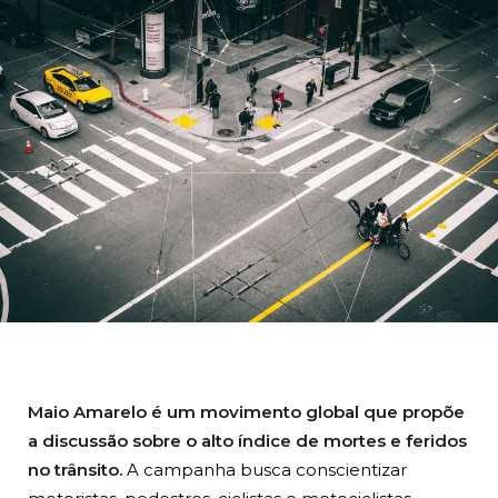
BUSCA
Maio Amarelo é um movimento global que propõe
a discussão sobre o alto índice de mortes e feridos
no trânsito.
A campanha busca conscientizar