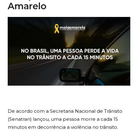
Amarelo
De acordo com a Secretaria Nacional de Trânsito
(Senatran) lançou, uma pessoa morre a cada 15
minutos em decorrência a violência no trânsito.