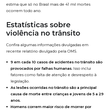
estima que só no Brasil mais de 41 mil mortes
ocorrem todo ano.
Estatísticas sobre
violência no trânsito
Confira algumas informações divulgadas em
recente relatório divulgado pela OMS.
9 em cada 10 casos de acidentes no trânsito são
provocados por falhas humanas.
Isso inclui
fatores como falta de atenção e desrespeito à
legislação.
As lesões ocorridas no trânsito são a principal
causa de morte entre crianças e jovens de 5 a 29
anos.
Homens correm maior risco de morrer por