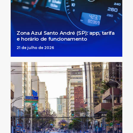
Zona Azul Santo André (SP): app, tarifa
e horário de funcionamento
21 de julho de 2026