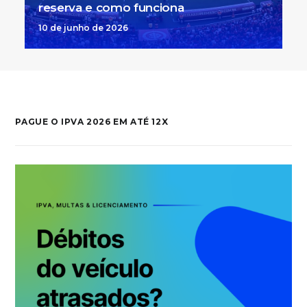
reserva e como funciona
10 de junho de 2026
PAGUE O IPVA 2026 EM ATÉ 12X