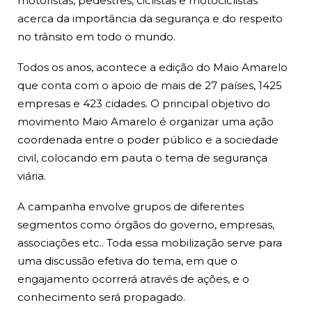
motoristas, pedestres, ciclistas e motociclistas
acerca da importância da segurança e do respeito
no trânsito em todo o mundo.
Todos os anos, acontece a edição do Maio Amarelo
que conta com o apoio de mais de 27 países, 1425
empresas e 423 cidades. O principal objetivo do
movimento Maio Amarelo é organizar uma ação
coordenada entre o poder público e a sociedade
civil, colocando em pauta o tema de segurança
viária.
A campanha envolve grupos de diferentes
segmentos como órgãos do governo, empresas,
associações etc.. Toda essa mobilização serve para
uma discussão efetiva do tema, em que o
engajamento ocorrerá através de ações, e o
conhecimento será propagado.