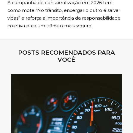
A campanha de conscientização em 2026 tem
como mote “No trânsito, enxergar o outro é salvar
vidas” e reforça a importância da responsabilidade
coletiva para um trânsito mais seguro.
POSTS RECOMENDADOS PARA
VOCÊ