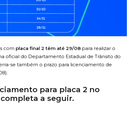
ros com
placa final 2 têm até 29/08
para realizar o
 oficial do Departamento Estadual de Trânsito do
cerra-se também o prazo para licenciamento de
08).
ciamento para placa 2 no
 completa a seguir.