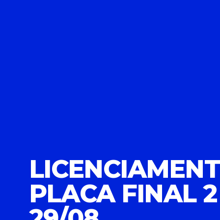
LICENCIAMENT
PLACA FINAL 
29/08