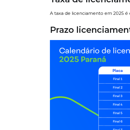
A taxa de licenciamento em 2025 é
Prazo licenciament