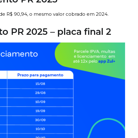
 de R$ 90,94, o mesmo valor cobrado em 2024.
o PR 2025 – placa final 2