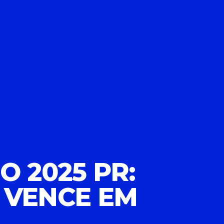
O 2025 PR:
2 VENCE EM