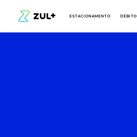
ESTACIONAMENTO
DÉBITO