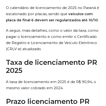
O calendário de licenciamento de 2025 no Paraná é
escalonado por placas, sendo que
veículos com
placa de final 6 devem ser regularizados até 10/10.
A seguir, mais detalhes, como o valor da taxa, como
pagar o licenciamento e como emitir o Certificado
de Registro e Licenciamento de Veículo Eletrônico
(CRLV-e) atualizado.
Taxa de licenciamento PR
2025
A taxa de licenciamento em 2025 é de R$ 90,94, o
mesmo valor cobrado em 2024.
Prazo licenciamento PR