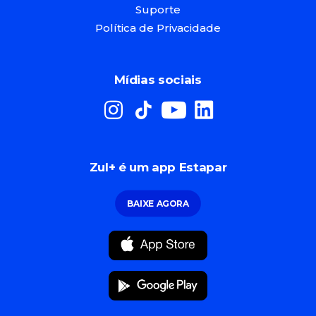
Suporte
Política de Privacidade
Mídias sociais
Zul+ é um app Estapar
BAIXE AGORA