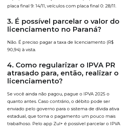
placa final 9: 14/11, veículos com placa final 0: 28/11.
3. É possível parcelar o valor do
licenciamento no Paraná?
Não. É preciso pagar a taxa de licenciamento (R$
90,94) à vista.
4. Como regularizar o IPVA PR
atrasado para, então, realizar o
licenciamento?
Se você ainda não pagou, pague o IPVA 2025 o
quanto antes. Caso contrário, o débito pode ser
enviado pelo governo para o sistema de dívida ativa
estadual, que torna o pagamento um pouco mais
trabalhoso. Pelo app Zul+ é possível parcelar o IPVA