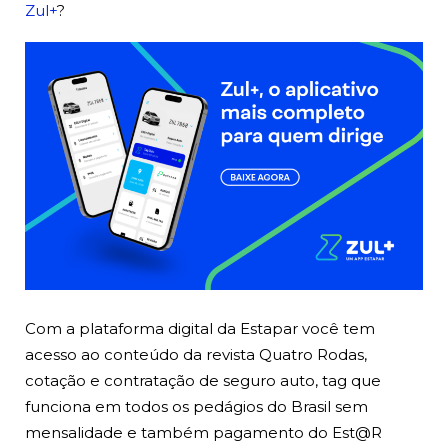
Zul+
?
Com a plataforma digital da Estapar você tem
acesso ao conteúdo da revista Quatro Rodas,
cotação e contratação de seguro auto, tag que
funciona em todos os pedágios do Brasil sem
mensalidade e também pagamento do Est@R