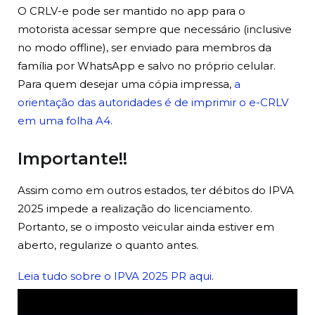
O CRLV-e pode ser mantido no app para o
motorista acessar sempre que necessário (inclusive
no modo offline), ser enviado para membros da
família por WhatsApp e salvo no próprio celular.
Para quem desejar uma cópia impressa,
a
orientação das autoridades é de imprimir o e-CRLV
em uma folha A4.
Importante!!
Assim como em outros estados, ter débitos do IPVA
2025 impede a realização do licenciamento.
Portanto, se o imposto veicular ainda estiver em
aberto, regularize o quanto antes.
Leia tudo sobre o IPVA 2025 PR aqui
.