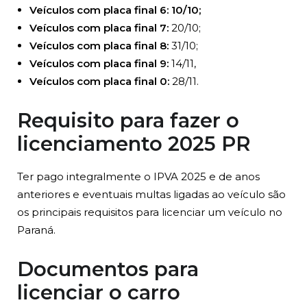
Veículos com placa final 6:
10/10;
Veículos com placa final 7:
20/10;
Veículos com placa final 8:
31/10;
Veículos com placa final 9:
14/11,
Veículos com placa final 0:
28/11.
Requisito para fazer o
licenciamento 2025 PR
Ter pago integralmente o IPVA 2025 e de anos
anteriores e eventuais multas ligadas ao veículo são
os principais requisitos para licenciar um veículo no
Paraná.
Documentos para
licenciar o carro