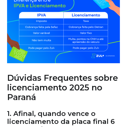
Dúvidas Frequentes sobre
licenciamento 2025 no
Paraná
1. Afinal, quando vence o
licenciamento da placa final 6