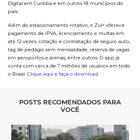
Digital em Curitiba e em outros 18 municípios do
país.
Além do estacionamento rotativo, o Zul+ oferece
pagamento de IPVA, licenciamento e multas em
até 12 vezes, cotação e contratação de seguro auto,
tag de pedágio sem mensalidade, reserva de vagas
em aeroportos e arenas, entre outros. O app já
conta com cerca de 7 milhões de usuários em todo
o Brasil.
Clique aqui e faça o download.
POSTS RECOMENDADOS PARA
VOCÊ