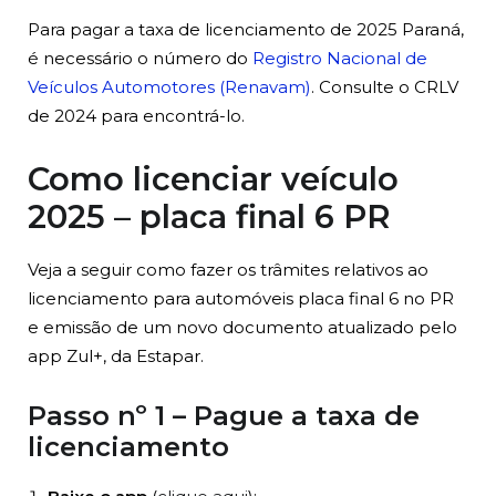
Para pagar a taxa de licenciamento de 2025 Paraná,
é necessário o número do
Registro Nacional de
Veículos Automotores (Renavam)
. Consulte o CRLV
de 2024 para encontrá-lo.
Como licenciar veículo
2025 – placa final 6 PR
Veja a seguir como fazer os trâmites relativos ao
licenciamento para automóveis placa final 6 no PR
e emissão de um novo documento atualizado pelo
app Zul+, da Estapar.
Passo nº 1 – Pague a taxa de
licenciamento