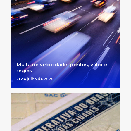
Multa de velocidade: pontos, valor e
regras
21 de julho de 2026