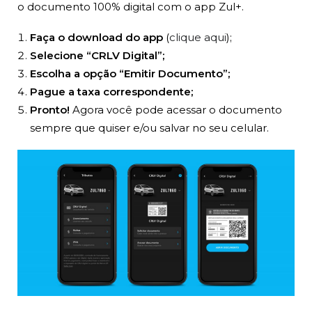
o documento 100% digital com o app Zul+.
Faça o download do app
(
clique aqui
);
Selecione “CRLV Digital”;
Escolha a opção “Emitir Documento”;
Pague a taxa correspondente;
Pronto!
Agora você pode acessar o documento
sempre que quiser e/ou salvar no seu celular.