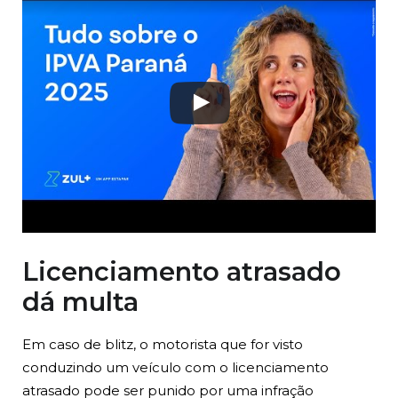
Licenciamento atrasado
dá multa
Em caso de blitz, o motorista que for visto
conduzindo um veículo com o licenciamento
atrasado pode ser punido por uma infração