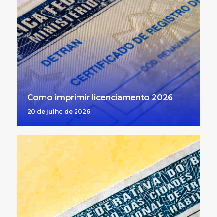
Como imprimir licenciamento 2026
20 de julho de 2026