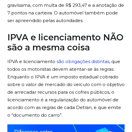
gravíssima, com multa de R$ 293,47 e a anotação de
7 pontos na carteira. O automóvel também pode
ser apreendido pelas autoridades.
IPVA e licenciamento NÃO
são a mesma coisa
IPVA e licenciamento
são obrigações distintas
, que
todos os motoristas devem atentar-se às regras.
Enquanto o IPVA é um imposto estadual cobrado
sobre o valor de mercado do veículo com o objetivo
de arrecadar recursos para os cofres públicos, o
licenciamento é a regularização do automóvel de
acordo com as regras de cada Detran, e que emite
o “documento do carro”.