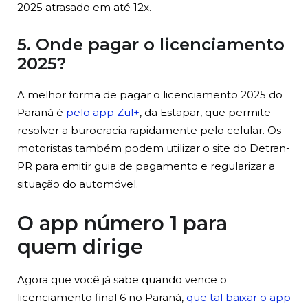
2025 atrasado em até 12x.
5. Onde pagar o licenciamento
2025?
A melhor forma de pagar o licenciamento 2025 do
Paraná é
pelo app Zul+
, da Estapar, que permite
resolver a burocracia rapidamente pelo celular. Os
motoristas também podem utilizar o site do Detran-
PR para emitir guia de pagamento e regularizar a
situação do automóvel.
O app número 1 para
quem dirige
Agora que você já sabe quando vence o
licenciamento final 6 no Paraná,
que tal baixar o app