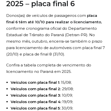
2025 – placa final 6
Donos(as) de veículos de passageiros com
placa
final 6 têm até 10/10 para realizar o licenciamento
,
conforme cronograma oficial do Departamento
Estadual de Trânsito do Paraná (Detran-PR). No
mesmo mês, outubro, encerra-se também o prazo
para licenciamento de automóveis com placa final 7
(20/10) e placa de final 8 (31/10).
Confira a tabela completa de vencimento do
licenciamento no Paraná em 2025.
Veículos com placa final 1:
15/08;
Veículos com placa final 2:
29/08;
Veículos com placa final 3:
10/09;
Veículos com placa final 4:
19/09;
Veículos com placa final 5:
30/09;