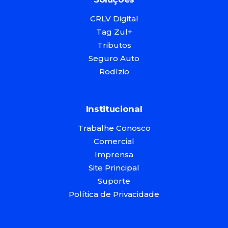
CRLV Digital
Tag Zul+
Tributos
Seguro Auto
Rodízio
Institucional
Trabalhe Conosco
Comercial
Imprensa
Site Principal
Suporte
Política de Privacidade