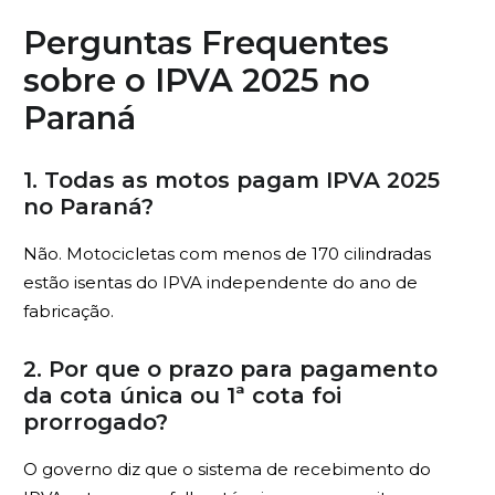
Perguntas Frequentes
sobre o IPVA 2025 no
Paraná
1. Todas as motos pagam IPVA 2025
no Paraná?
Não. Motocicletas com menos de 170 cilindradas
estão isentas do IPVA independente do ano de
fabricação.
2. Por que o prazo para pagamento
da cota única ou 1ª cota foi
prorrogado?
O governo diz que o sistema de recebimento do