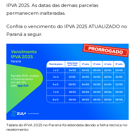
IPVA 2025. As datas das demais parcelas
permanecem inalteradas.
Confira o vencimento do IPVA 2025 ATUALIZADO no
Paraná a seguir.
Tabela do IPVA 2025 no Paraná foi estendida devido a falha técnica no
recebimento