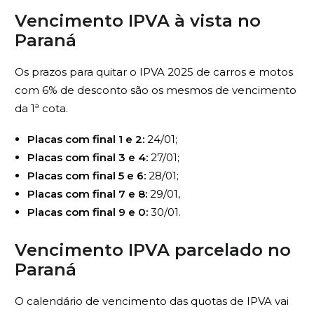
Vencimento IPVA à vista no
Paraná
Os prazos para quitar o IPVA 2025 de carros e motos
com 6% de desconto são os mesmos de vencimento
da 1ª cota.
Placas com final 1 e 2:
24/01;
Placas com final 3 e 4:
27/01;
Placas com final 5 e 6:
28/01;
Placas com final 7 e 8:
29/01,
Placas com final 9 e 0:
30/01.
Vencimento IPVA parcelado no
Paraná
O calendário de vencimento das quotas de IPVA vai