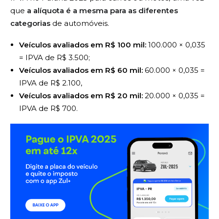
que
a alíquota é a mesma para as diferentes
categorias
de automóveis.
Veículos avaliados em R$ 100 mil:
100.000 × 0,035
= IPVA de R$ 3.500;
Veículos avaliados em
R$ 60 mil:
60.000 × 0,035 =
IPVA de R$ 2.100,
Veículos avaliados em R$ 20 mil:
20.000 × 0,035 =
IPVA de R$ 700.