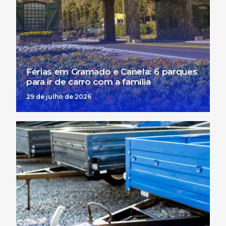
Férias em Gramado e Canela: 6 parques
para ir de carro com a família
29 de julho de 2026