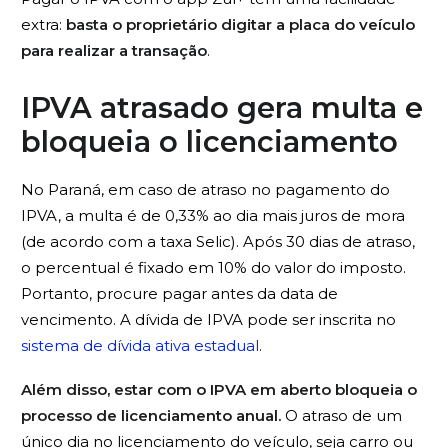
extra:
basta o proprietário digitar a placa do veículo
para realizar a transação
.
IPVA atrasado gera multa e
bloqueia o licenciamento
No Paraná, em caso de atraso no pagamento do
IPVA, a multa é de 0,33% ao dia mais juros de mora
(de acordo com a taxa Selic). Após 30 dias de atraso,
o percentual é fixado em 10% do valor do imposto.
Portanto, procure pagar antes da data de
vencimento. A dívida de IPVA pode ser inscrita no
sistema de dívida ativa estadual
.
Além disso, estar com o IPVA em aberto bloqueia o
processo de licenciamento anual.
O atraso de um
único dia no licenciamento do veículo, seja carro ou