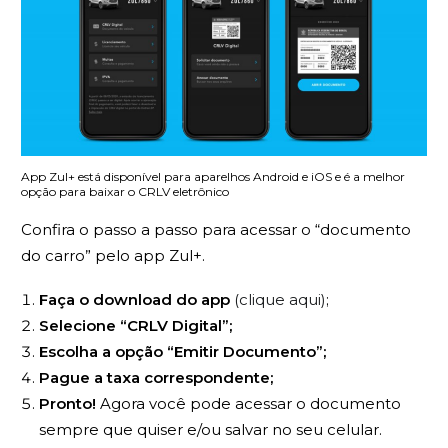
App Zul+ está disponível para aparelhos Android e iOS e é a melhor
opção para baixar o CRLV eletrônico
Confira o passo a passo para acessar o “documento
do carro” pelo app Zul+.
Faça o download do app
(clique aqui)
;
Selecione “CRLV Digital”;
Escolha a opção “Emitir Documento”;
Pague a taxa correspondente;
Pronto!
Agora você pode acessar o documento
sempre que quiser e/ou salvar no seu celular.