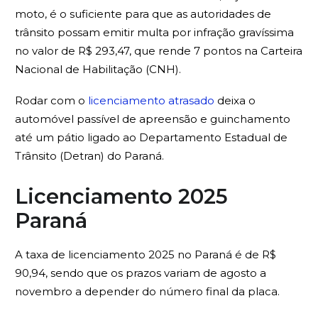
moto, é o suficiente para que as autoridades de
trânsito possam emitir multa por infração gravíssima
no valor de R$ 293,47, que rende 7 pontos na Carteira
Nacional de Habilitação (CNH).
Rodar com o
licenciamento atrasado
deixa o
automóvel passível de apreensão e guinchamento
até um pátio ligado ao Departamento Estadual de
Trânsito (Detran) do Paraná.
Licenciamento 2025
Paraná
A taxa de licenciamento 2025 no Paraná é de R$
90,94, sendo que os prazos variam de agosto a
novembro a depender do número final da placa.