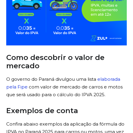
Como descobrir o valor de
mercado
O governo do Paraná divulgou uma lista
elaborada
pela Fipe
com valor de mercado de carros e motos
que será usado para o cálculo do IPVA 2025.
Exemplos de conta
Confira abaixo exemplos da aplicação da fórmula do
IPVA no Paraná 2025 para carros ou motos, uma vez