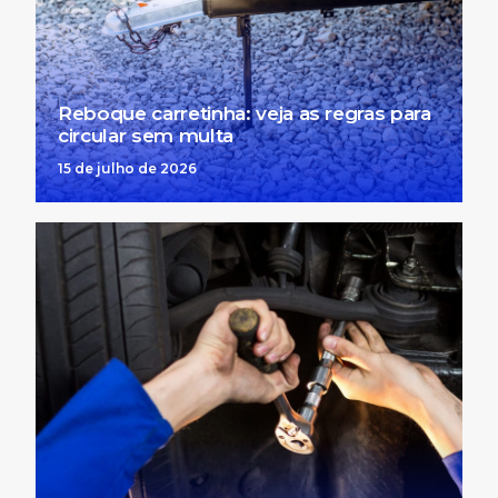
Reboque carretinha: veja as regras para
circular sem multa
15 de julho de 2026