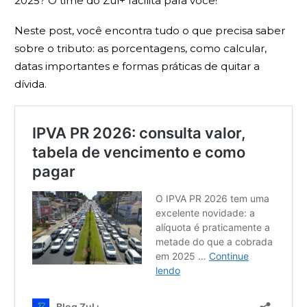
2025? O time do Zul+ facilita para você!
Neste post, você encontra tudo o que precisa saber
sobre o tributo: as porcentagens, como calcular,
datas importantes e formas práticas de quitar a
dívida.