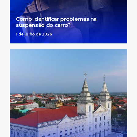
Como identificar problemas na
suspensão do carro?
1 de julho de 2026