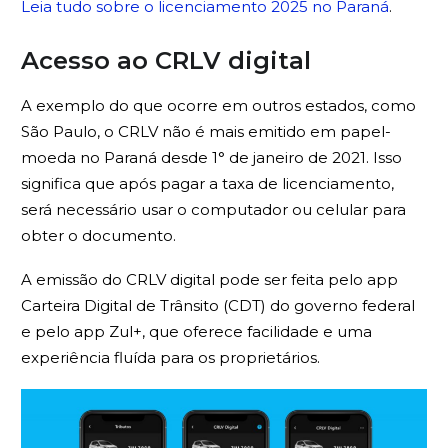
Leia tudo sobre o licenciamento 2025 no Paraná
.
Acesso ao CRLV digital
A exemplo do que ocorre em outros estados, como
São Paulo, o CRLV não é mais emitido em papel-
moeda no Paraná desde 1° de janeiro de 2021. Isso
significa que após pagar a taxa de licenciamento,
será necessário usar o computador ou celular para
obter o documento.
A emissão do CRLV digital pode ser feita pelo app
Carteira Digital de Trânsito (CDT) do governo federal
e pelo app Zul+, que oferece facilidade e uma
experiência fluída para os proprietários.