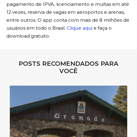
pagamento de IPVA, licenciamento e multas em até
12 vezes, reserva de vagas em aeroportos e arenas,
entre outros. O app conta com mais de 8 milhões de
usuários em todo o Brasil.
Clique aqui
e faça o
download gratuito.
POSTS RECOMENDADOS PARA
VOCÊ