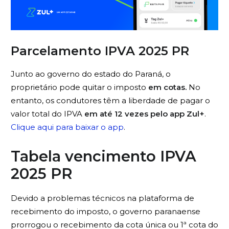
Parcelamento IPVA 2025 PR
Junto ao governo do estado do Paraná, o
proprietário pode quitar o imposto
em cotas.
No
entanto, os condutores têm a liberdade de pagar o
valor total do IPVA
em até 12 vezes pelo app Zul+
.
Clique aqui para baixar o app
.
Tabela vencimento IPVA
2025 PR
Devido a problemas técnicos na plataforma de
recebimento do imposto, o governo paranaense
prorrogou o recebimento da cota única ou 1ª cota do