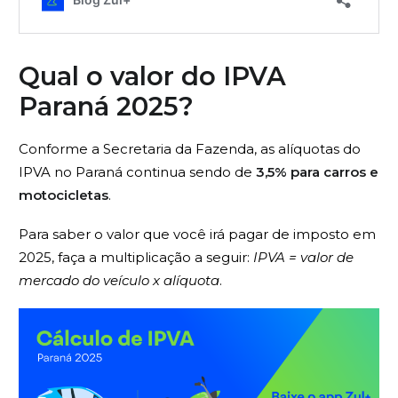
Qual o valor do IPVA
Paraná 2025?
Conforme a Secretaria da Fazenda, as alíquotas do
IPVA no Paraná continua sendo de
3,5% para carros e
motocicletas
.
Para saber o valor que você irá pagar de imposto em
2025, faça a multiplicação a seguir:
IPVA = valor de
mercado do veículo x alíquota
.