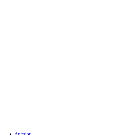
Anterior