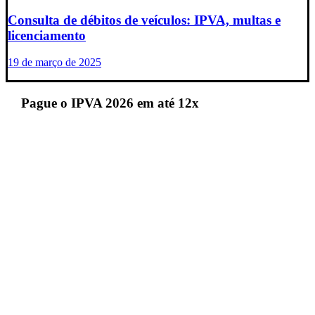
Consulta de débitos de veículos: IPVA, multas e
licenciamento
19 de março de 2025
Pague o IPVA 2026 em até 12x