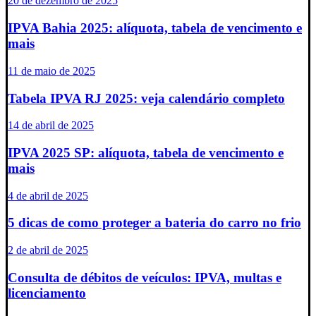
20 de dezembro de 2025
IPVA Bahia 2025: alíquota, tabela de vencimento e
mais
11 de maio de 2025
Tabela IPVA RJ 2025: veja calendário completo
14 de abril de 2025
IPVA 2025 SP: alíquota, tabela de vencimento e
mais
4 de abril de 2025
5 dicas de como proteger a bateria do carro no frio
2 de abril de 2025
Consulta de débitos de veículos: IPVA, multas e
licenciamento