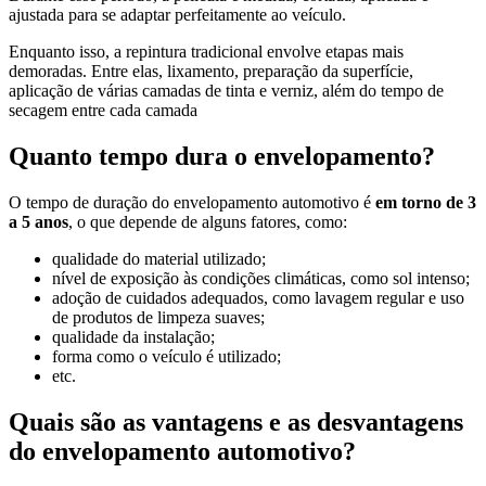
ajustada para se adaptar perfeitamente ao veículo.
Enquanto isso, a repintura tradicional envolve etapas mais
demoradas. Entre elas, lixamento, preparação da superfície,
aplicação de várias camadas de tinta e verniz, além do tempo de
secagem entre cada camada
Quanto tempo dura o envelopamento?
O tempo de duração do envelopamento automotivo é
em torno de 3
a 5 anos
, o que depende de alguns fatores, como:
qualidade do material utilizado;
nível de exposição às condições climáticas, como sol intenso;
adoção de cuidados adequados, como lavagem regular e uso
de produtos de limpeza suaves;
qualidade da instalação;
forma como o veículo é utilizado;
etc.
Quais são as vantagens e as desvantagens
do envelopamento automotivo?