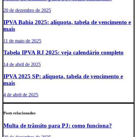
20 de dezembro de 2025
IPVA Bahia 2025: alíquota, tabela de vencimento e
mais
11 de maio de 2025
Tabela IPVA RJ 2025: veja calendário completo
14 de abril de 2025
IPVA 2025 SP: alíquota, tabela de vencimento e
mais
4 de abril de 2025
Posts relacionados
Multa de trânsito para PJ: como funciona?