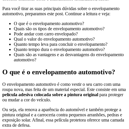
Para você tirar as suas principais dúvidas sobre o envelopamento
automotivo, preparamos este post. Continue a leitura e veja:
O que é o envelopamento automotivo?
Quais são os tipos de envelopamento automotivo?
Pode andar com carro envelopado?
Qual o valor do envelopamento automotivo?
Quanto tempo leva para concluir o envelopamento?
Quanto tempo dura o envelopamento automotivo?
Quais são as vantagens e as desvantagens do envelopamento
automotivo?
O que é o envelopamento automotivo?
O envelopamento automotivo é como vestir o seu carro com uma
roupa nova, mas feita de um material especial. Este consiste em uma
película adesiva colocada sobre a pintura original
para proteger
ou mudar a cor do veículo.
Ou seja, ela renova a aparência do automóvel e também protege a
pintura original e a carroceria contra pequenos arranhões, pedras e
exposição solar. Afinal, essa película protetora oferece uma camada
extra de defesa.