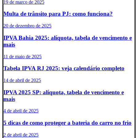
19 de março de 2025
Multa de trânsito para PJ: como funciona?
20 de dezembro de 2025
IPVA Bahia 2025: alíquota, tabela de vencimento e
mais
11 de maio de 2025
Tabela IPVA RJ 2025: veja calendário completo
14 de abril de 2025
IPVA 2025 SP: alíquota, tabela de vencimento e
mais
4 de abril de 2025
5 dicas de como proteger a bateria do carro no frio
2 de abril de 2025