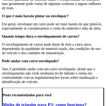
mas geralmente pode variar de algumas centenas a alguns milhares
de reais.
O que é mais barato pintar ou envelopar?
Em geral, envelopar um carro pode ser mais barato do que pintá-lo,
especialmente se considerarmos o custo do material e mão de obra.
Quanto tempo dura o envelopamento de carros?
O envelopamento de carros pode durar de dois a cinco anos,
dependendo da qualidade do material usado, das condições de uso
do veículo e dos cuidados de manutenção.
Pode andar com carro envelopado?
Sim, é permitido andar com um carro envelopado, desde que o
envelopamento não viole nenhuma lei de trânsito e esteja em
conformidade com as regulamentações locais sobre sinalização e
identificação do veículo.
Posts recomendados para você
Multa de trânsito para PJ: como funciona?