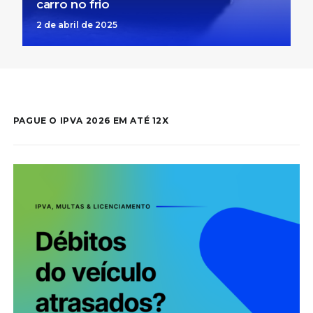
carro no frio
2 de abril de 2025
PAGUE O IPVA 2026 EM ATÉ 12X