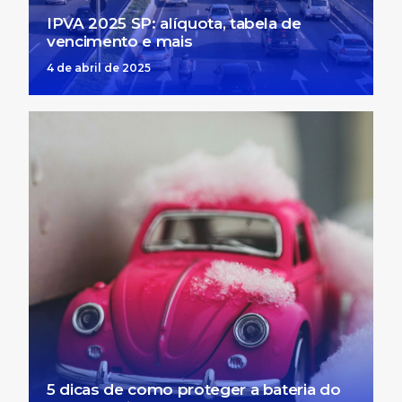
IPVA 2025 SP: alíquota, tabela de
vencimento e mais
4 de abril de 2025
5 dicas de como proteger a bateria do