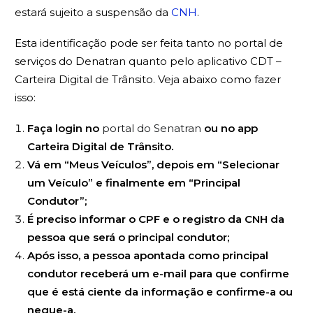
estará sujeito a suspensão da
CNH
.
Esta identificação pode ser feita tanto no portal de
serviços do Denatran quanto pelo aplicativo CDT –
Carteira Digital de Trânsito. Veja abaixo como fazer
isso:
Faça login no
portal do Senatran
ou no app
Carteira Digital de Trânsito.
Vá em “Meus Veículos”, depois em “Selecionar
um Veículo” e finalmente em “Principal
Condutor”;
É preciso informar o CPF e o registro da CNH da
pessoa que será o principal condutor;
Após isso, a pessoa apontada como principal
condutor receberá um e-mail para que confirme
que é está ciente da informação e confirme-a ou
negue-a.