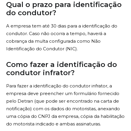
Qual o prazo para identificação
do condutor?
A empresa tem até 30 dias para a identificação do
condutor. Caso não ocorra a tempo, haverá a
cobrança da multa configurada como Não
Identificação do Condutor
(NIC).
Como fazer a identificação do
condutor infrator?
Para fazer a identificação do condutor infrator, a
empresa deve preencher um formulário fornecido
pelo Detran (que pode ser encontrado na carta de
notificação) com os dados do motoristas, anexando
uma cópia do CNPJ da empresa, cópia da habilitação
do motorista indicado e ambas assinaturas.