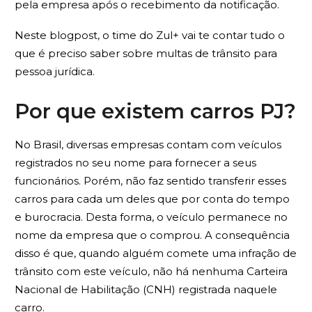
pela empresa após o recebimento da notificação.
Neste blogpost, o time do Zul+ vai te contar tudo o
que é preciso saber sobre multas de trânsito para
pessoa jurídica.
Por que existem carros PJ?
No Brasil, diversas empresas contam com veículos
registrados no seu nome para fornecer a seus
funcionários. Porém, não faz sentido transferir esses
carros para cada um deles que por conta do tempo
e burocracia. Desta forma, o veículo permanece no
nome da empresa que o comprou. A consequência
disso é que, quando alguém comete uma infração de
trânsito com este veículo, não há nenhuma Carteira
Nacional de Habilitação (CNH) registrada naquele
carro.