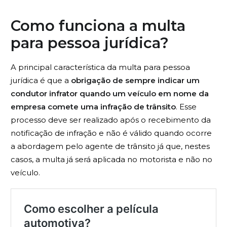
Como funciona a multa
para pessoa jurídica?
A principal característica da multa para pessoa
jurídica é que a
obrigação de sempre indicar um
condutor infrator quando um veículo em nome da
empresa comete uma infração de trânsito
. Esse
processo deve ser realizado após o recebimento da
notificação de infração e não é válido quando ocorre
a abordagem pelo agente de trânsito já que, nestes
casos, a multa já será aplicada no motorista e não no
veículo.