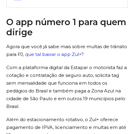
O app número 1 para quem
dirige
Agora que você já sabe mais sobre multas de trânsito
para PJ,
que tal baixar o app Zul+
?
Com a plataforma digital da Estapar o motorista faz a
cotação e contratação de seguro auto, solicita tag
sem mensalidade que funciona em todos os
pedágios do Brasil e também paga a Zona Azul na
cidade de São Paulo e em outros 19 municípios pelo
Brasil.
Além do estacionamento rotativo, o Zul+ oferece
pagamento de IPVA, licenciamento e multas em até