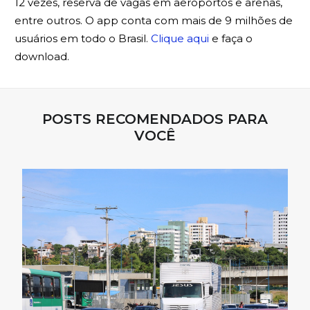
12 vezes, reserva de vagas em aeroportos e arenas,
entre outros. O app conta com mais de 9 milhões de
usuários em todo o Brasil.
Clique aqui
e faça o
download.
POSTS RECOMENDADOS PARA
VOCÊ