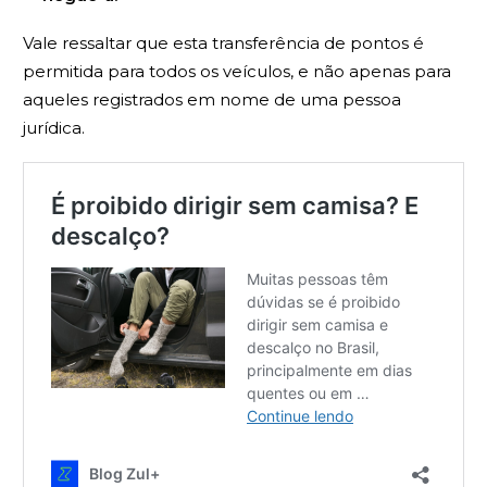
Vale ressaltar que esta transferência de pontos é
permitida para todos os veículos, e não apenas para
aqueles registrados em nome de uma pessoa
jurídica.