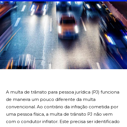
BUSCA
A multa de trânsito para pessoa jurídica (PJ) funciona
de maneira um pouco diferente da multa
convencional. Ao contrário da infração cometida por
uma pessoa física, a multa de trânsito PJ não vem
com o condutor infrator. Este precisa ser identificado