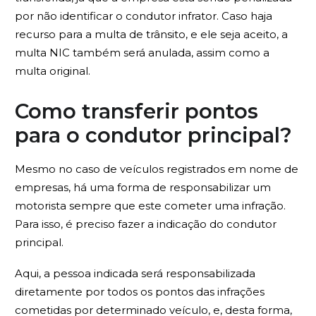
por não identificar o condutor infrator. Caso haja
recurso para a multa de trânsito, e ele seja aceito, a
multa NIC também será anulada, assim como a
multa original.
Como transferir pontos
para o condutor principal?
Mesmo no caso de veículos registrados em nome de
empresas, há uma forma de responsabilizar um
motorista sempre que este cometer uma infração.
Para isso, é preciso fazer a indicação do condutor
principal.
Aqui, a pessoa indicada será responsabilizada
diretamente por todos os pontos das infrações
cometidas por determinado veículo, e, desta forma,