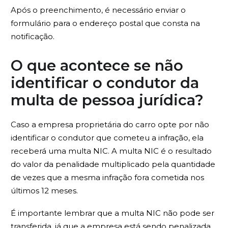
Após o preenchimento, é necessário enviar o
formulário para o endereço postal que consta na
notificação.
O que acontece se não
identificar o condutor da
multa de pessoa jurídica?
Caso a empresa proprietária do carro opte por não
identificar o condutor que cometeu a infração, ela
receberá uma multa NIC. A multa NIC é o resultado
do valor da penalidade multiplicado pela quantidade
de vezes que a mesma infração fora cometida nos
últimos 12 meses.
É importante lembrar que a multa NIC não pode ser
transferida, já que a empresa está sendo penalizada