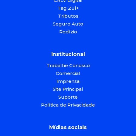
CRLV Digital
Tag Zul+
Tributos
Seguro Auto
Rodízio
Institucional
Trabalhe Conosco
Comercial
Imprensa
Site Principal
Suporte
Política de Privacidade
Mídias sociais