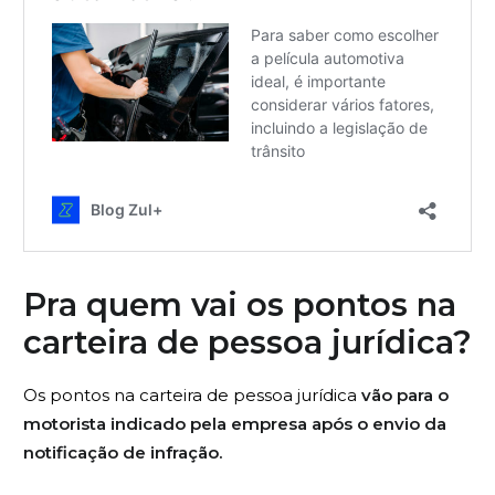
Pra quem vai os pontos na
carteira de pessoa jurídica?
Os pontos na carteira de pessoa jurídica
vão para o
motorista indicado pela empresa após o envio da
notificação de infração.