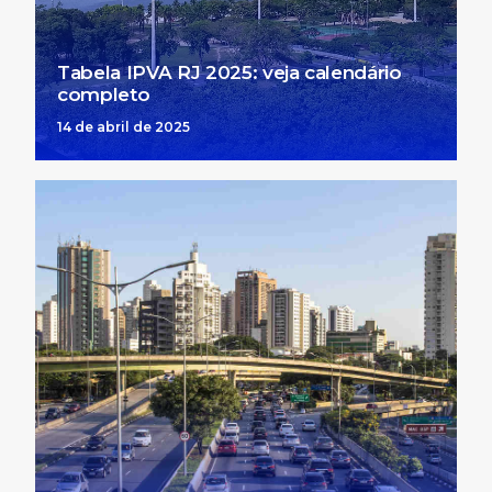
Tabela IPVA RJ 2025: veja calendário
completo
14 de abril de 2025