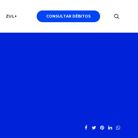
ZUL+
CONSULTAR DÉBITOS