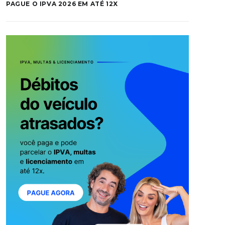
PAGUE O IPVA 2026 EM ATÉ 12X