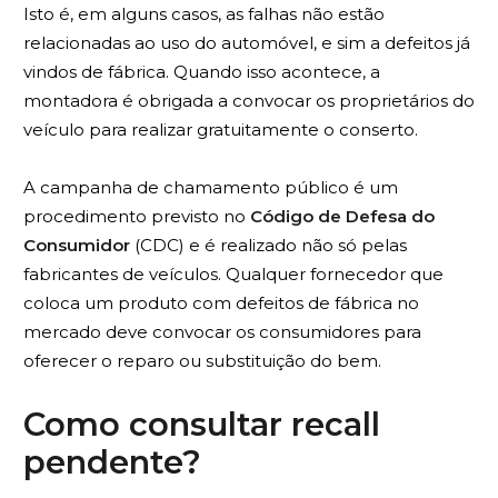
Isto é, em alguns casos, as falhas não estão
relacionadas ao uso do automóvel, e sim a defeitos já
vindos de fábrica. Quando isso acontece, a
montadora é obrigada a convocar os proprietários do
veículo para realizar gratuitamente o conserto.
A campanha de chamamento público é um
procedimento previsto no
Código de Defesa do
Consumidor
(CDC) e é realizado não só pelas
fabricantes de veículos. Qualquer fornecedor que
coloca um produto com defeitos de fábrica no
mercado deve convocar os consumidores para
oferecer o reparo ou substituição do bem.
Como consultar recall
pendente?