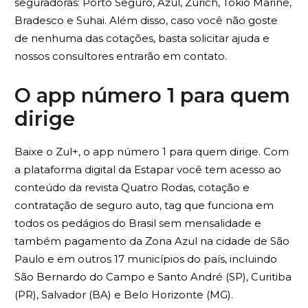
seguradoras: Porto Seguro, Azul, Zurich, Tokio Marine,
Bradesco e Suhai. Além disso, caso você não goste
de nenhuma das cotações, basta solicitar ajuda e
nossos consultores entrarão em contato.
O app número 1 para quem
dirige
Baixe o Zul+, o app número 1 para quem dirige. Com
a plataforma digital da Estapar você tem acesso ao
conteúdo da revista Quatro Rodas, cotação e
contratação de seguro auto, tag que funciona em
todos os pedágios do Brasil sem mensalidade e
também pagamento da Zona Azul na cidade de São
Paulo e em outros 17 municípios do país, incluindo
São Bernardo do Campo e Santo André (SP), Curitiba
(PR), Salvador (BA) e Belo Horizonte (MG).