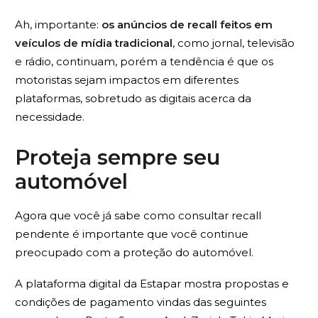
Ah, importante:
os anúncios de recall feitos em
veículos de mídia tradicional
, como jornal, televisão
e rádio, continuam, porém a tendência é que os
motoristas sejam impactos em diferentes
plataformas, sobretudo as digitais acerca da
necessidade.
Proteja sempre seu
automóvel
Agora que você já sabe como consultar recall
pendente é importante que você continue
preocupado com a proteção do automóvel.
A plataforma digital da Estapar mostra propostas e
condições de pagamento vindas das seguintes