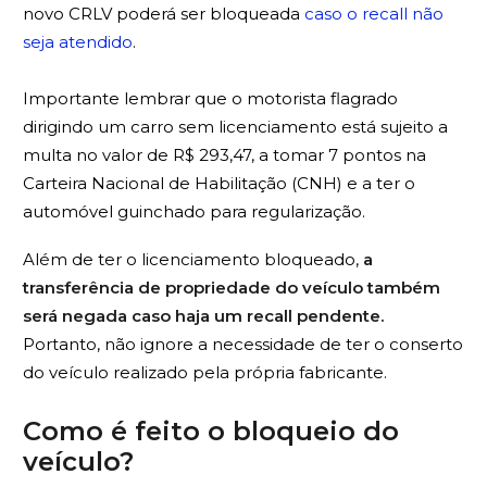
novo CRLV poderá ser bloqueada
caso o recall não
seja atendido
.
Importante lembrar que o motorista flagrado
dirigindo um carro sem licenciamento está sujeito a
multa no valor de R$ 293,47, a tomar 7 pontos na
Carteira Nacional de Habilitação (CNH) e a ter o
automóvel guinchado para regularização.
Além de ter o licenciamento bloqueado,
a
transferência de propriedade do veículo também
será negada caso haja um recall pendente.
Portanto, não ignore a necessidade de ter o conserto
do veículo realizado pela própria fabricante.
Como é feito o bloqueio do
veículo?