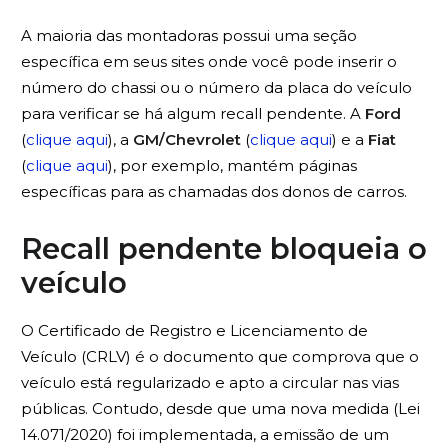
A maioria das montadoras possui uma seção
específica em seus sites onde você pode inserir o
número do chassi ou o número da placa do veículo
para verificar se há algum recall pendente. A
Ford
(
clique aqui
), a
GM/Chevrolet
(
clique aqui
) e a
Fiat
(
clique aqui
), por exemplo, mantém páginas
específicas para as chamadas dos donos de carros.
Recall pendente bloqueia o
veículo
O Certificado de Registro e Licenciamento de
Veículo (CRLV) é o documento que comprova que o
veículo está regularizado e apto a circular nas vias
públicas. Contudo, desde que uma nova medida (Lei
14.071/2020) foi implementada, a emissão de um