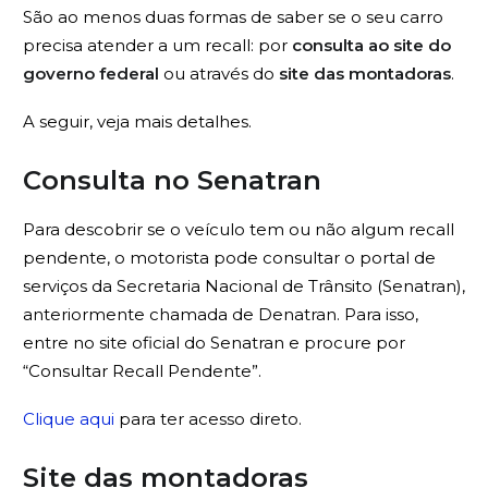
São ao menos duas formas de saber se o seu carro
precisa atender a um recall: por
consulta ao site do
governo federal
ou através do
site das montadoras
.
A seguir, veja mais detalhes.
Consulta no Senatran
Para descobrir se o veículo tem ou não algum recall
pendente, o motorista pode consultar o portal de
serviços da Secretaria Nacional de Trânsito (Senatran),
anteriormente chamada de Denatran. Para isso,
entre no site oficial do Senatran e procure por
“Consultar Recall Pendente”.
Clique aqui
para ter acesso direto.
Site das montadoras