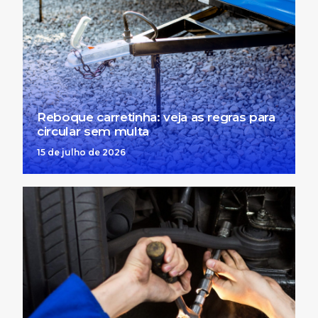
Reboque carretinha: veja as regras para
circular sem multa
15 de julho de 2026