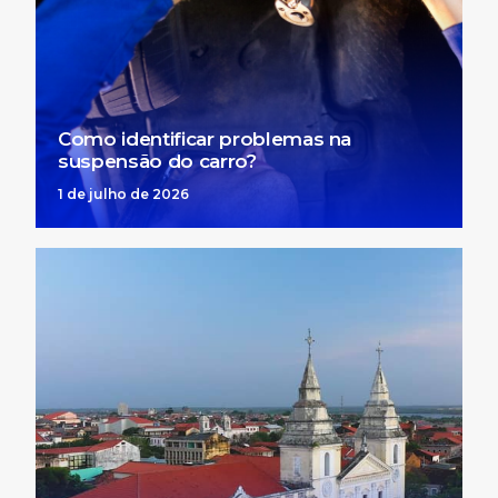
Como identificar problemas na
suspensão do carro?
1 de julho de 2026