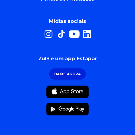
Mídias sociais
Zul+ é um app Estapar
BAIXE AGORA