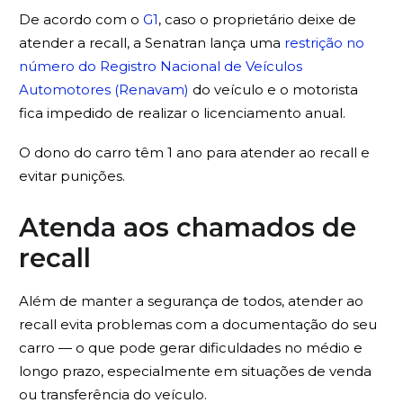
De acordo com o
G1
, caso o proprietário deixe de
atender a recall, a Senatran lança uma
restrição no
número do Registro Nacional de Veículos
Automotores (Renavam)
do veículo e o motorista
fica impedido de realizar o licenciamento anual.
O dono do carro têm 1 ano para atender ao recall e
evitar punições.
Atenda aos chamados de
recall
Além de manter a segurança de todos, atender ao
recall evita problemas com a documentação do seu
carro — o que pode gerar dificuldades no médio e
longo prazo, especialmente em situações de venda
ou transferência do veículo.