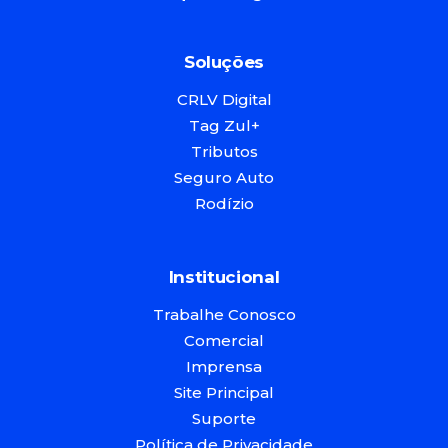
Soluções
CRLV Digital
Tag Zul+
Tributos
Seguro Auto
Rodízio
Institucional
Trabalhe Conosco
Comercial
Imprensa
Site Principal
Suporte
Política de Privacidade