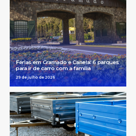
Férias em Gramado e Canela: 6 parques
para ir de carro com a família
29 de julho de 2026