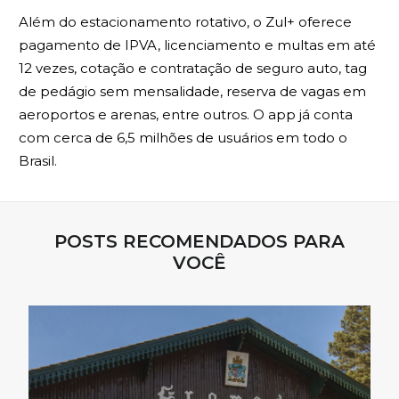
Além do estacionamento rotativo, o Zul+ oferece
pagamento de IPVA, licenciamento e multas em até
12 vezes, cotação e contratação de seguro auto, tag
de pedágio sem mensalidade, reserva de vagas em
aeroportos e arenas, entre outros. O app já conta
com cerca de 6,5 milhões de usuários em todo o
Brasil.
POSTS RECOMENDADOS PARA
VOCÊ