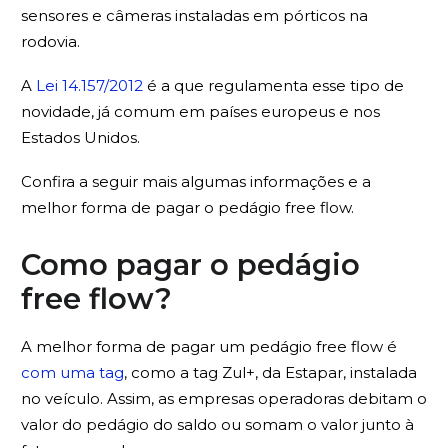
sensores e câmeras instaladas em pórticos na
rodovia.
A
Lei 14.157/2012
é a que regulamenta esse tipo de
novidade, já comum em países europeus e nos
Estados Unidos.
Confira a seguir mais algumas informações e a
melhor forma de pagar o pedágio free flow.
Como pagar o pedágio
free flow?
A melhor forma de pagar um pedágio free flow é
com uma tag
, como a tag Zul+, da Estapar, instalada
no veículo. Assim, as empresas operadoras debitam o
valor do pedágio do saldo ou somam o valor junto à