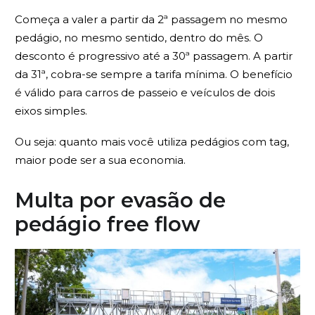
Começa a valer a partir da 2ª passagem no mesmo
pedágio, no mesmo sentido, dentro do mês. O
desconto é progressivo até a 30ª passagem. A partir
da 31ª, cobra-se sempre a tarifa mínima. O benefício
é válido para carros de passeio e veículos de dois
eixos simples.
Ou seja: quanto mais você utiliza pedágios com tag,
maior pode ser a sua economia.
Multa por evasão de
pedágio free flow