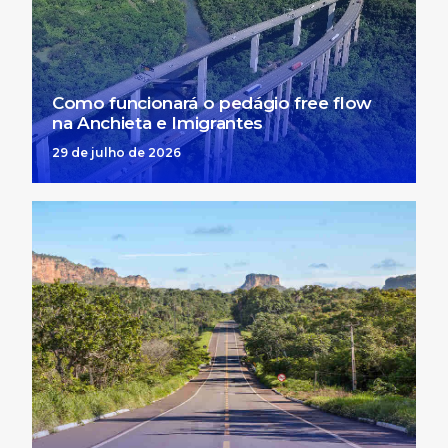
Como funcionará o pedágio free flow
na Anchieta e Imigrantes
29 de julho de 2026