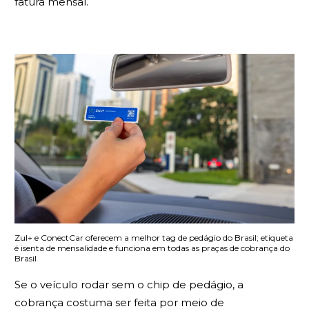
fatura mensal.
Zul+ e ConectCar oferecem a melhor tag de pedágio do Brasil; etiqueta
é isenta de mensalidade e funciona em todas as praças de cobrança do
Brasil
Se o veículo rodar sem o chip de pedágio, a
cobrança costuma ser feita por meio de