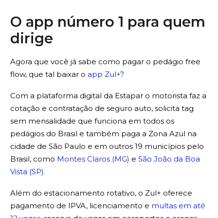
O app número 1 para quem
dirige
Agora que você já sabe como pagar o pedágio free
flow, que tal baixar o
app Zul+
?
Com a plataforma digital da Estapar o motorista faz a
cotação e contratação de seguro auto, solicita tag
sem mensalidade que funciona em todos os
pedágios do Brasil e também paga a Zona Azul na
cidade de São Paulo e em outros 19 municípios pelo
Brasil, como
Montes Claros (MG)
e
São João da Boa
Vista (SP).
Além do estacionamento rotativo, o Zul+ oferece
pagamento de IPVA, licenciamento e
multas em até