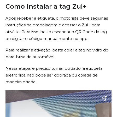
Como instalar a tag Zul+
Após receber a etiqueta, o motorista deve seguir as
instruções da embalagem e acessar o Zul+ para
ativá-la. Para isso, basta escanear o QR Code da tag
ou digitar o código manualmente no app.
Para realizar a ativação, basta colar a tag no vidro do
para-brisa do automóvel.
Nessa etapa, é preciso tomar cuidado: a etiqueta
eletrônica não pode ser dobrada ou colada de
maneira errada.