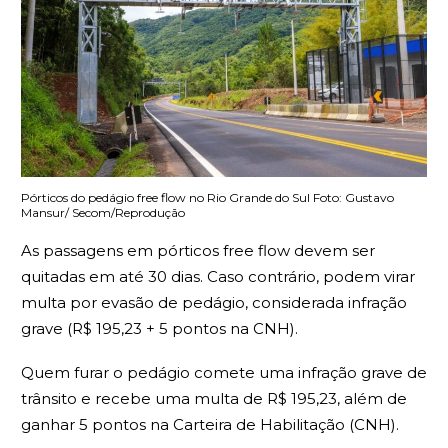
Pórticos do pedágio free flow no Rio Grande do Sul Foto: Gustavo
Mansur/ Secom/Reprodução
As passagens em pórticos free flow devem ser
quitadas em até 30 dias. Caso contrário, podem virar
multa por evasão de pedágio, considerada infração
grave (R$ 195,23
+ 5 pontos na CNH).
Quem furar o pedágio comete uma infração grave de
trânsito e recebe uma multa de R$ 195,23, além de
ganhar 5 pontos na Carteira de Habilitação (CNH).