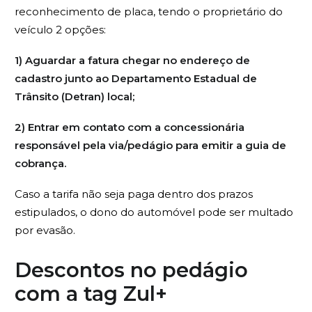
reconhecimento de placa, tendo o proprietário do
veículo 2 opções:
1) Aguardar a fatura chegar no endereço de
cadastro junto ao Departamento Estadual de
Trânsito (Detran) local;
2) Entrar em contato com a concessionária
responsável pela via/pedágio para emitir a guia de
cobrança.
Caso a tarifa não seja paga dentro dos prazos
estipulados, o dono do automóvel pode ser multado
por evasão.
Descontos no pedágio
com a tag Zul+