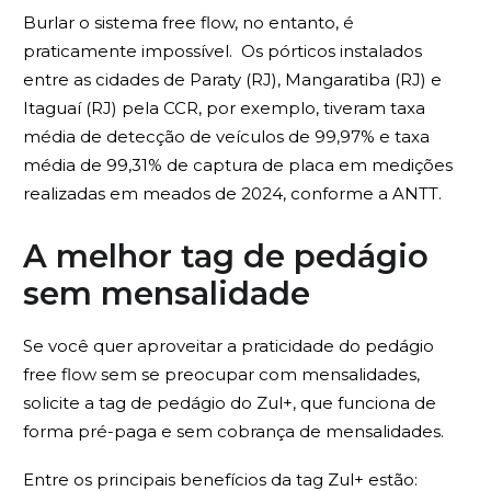
Burlar o sistema free flow, no entanto, é
praticamente impossível.
Os pórticos instalados
entre as cidades de Paraty (RJ), Mangaratiba (RJ) e
Itaguaí (RJ) pela CCR, por exemplo, tiveram taxa
média de detecção de veículos de 99,97% e taxa
média de 99,31% de captura de placa em medições
realizadas em meados de 2024, conforme a ANTT.
A melhor tag de pedágio
sem mensalidade
Se você quer aproveitar a praticidade do pedágio
free flow sem se preocupar com mensalidades,
solicite a tag de pedágio do Zul+, que funciona de
forma pré-paga e sem cobrança de mensalidades.
Entre os principais benefícios da tag Zul+ estão: