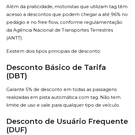
Além da praticidade, motoristas que utilizam tag têm
acesso a descontos que podem chegar a até 96% no
pedágio e no free flow, conforme regulamentação
da Agência Nacional de Transportes Terrestres
(ANTT).
Existem dois tipos principais de desconto:
Desconto Básico de Tarifa
(DBT)
Garante 5% de desconto em todas as passagens
realizadas em pista automática com tag. Não tem
limite de uso e vale para qualquer tipo de veículo.
Desconto de Usuário Frequente
(DUF)