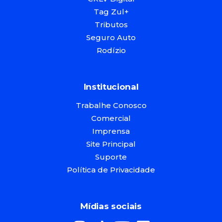
Tag Zul+
Tributos
Seguro Auto
Rodízio
Institucional
Trabalhe Conosco
Comercial
Imprensa
Site Principal
Suporte
Política de Privacidade
Mídias sociais