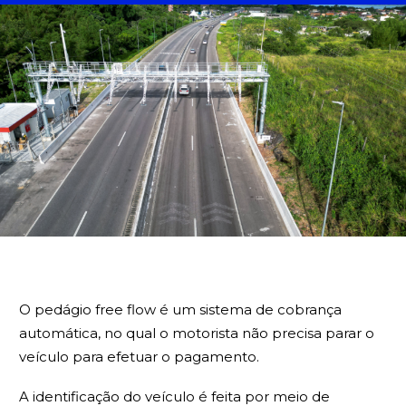
BUSCA
O pedágio free flow é um sistema de cobrança
automática, no qual o motorista não precisa parar o
veículo para efetuar o pagamento.
A identificação do veículo é feita por meio de