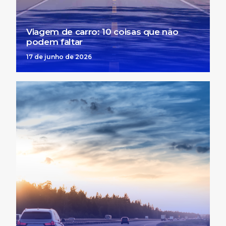
Viagem de carro: 10 coisas que não
podem faltar
17 de junho de 2026