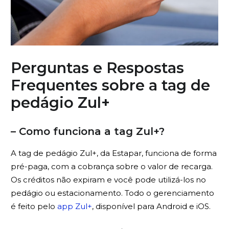
Perguntas e Respostas
Frequentes sobre a tag de
pedágio Zul+
– Como funciona a tag Zul+?
A tag de pedágio Zul+, da Estapar, funciona de forma
pré-paga, com a cobrança sobre o valor de recarga.
Os créditos não expiram e você pode utilizá-los no
pedágio ou estacionamento. Todo o gerenciamento
é feito pelo
app Zul+
, disponível para Android e iOS.