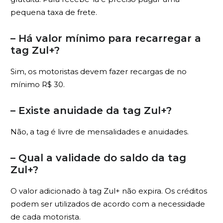
pequena taxa de frete.
– Há valor mínimo para recarregar a
tag Zul+?
Sim, os motoristas devem fazer recargas de no
mínimo R$ 30.
– Existe anuidade da tag Zul+?
Não, a tag é livre de mensalidades e anuidades.
– Qual a validade do saldo da tag
Zul+?
O valor adicionado à tag Zul+ não expira. Os créditos
podem ser utilizados de acordo com a necessidade
de cada motorista.