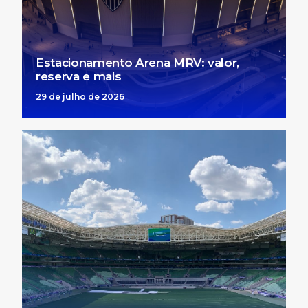
Estacionamento Arena MRV: valor,
reserva e mais
29 de julho de 2026