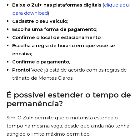
Baixe o Zul+ nas plataformas digitais
(
clique aqui
para download
)
Cadastre o seu veículo;
Escolha uma forma de pagamento;
Confirme o local de estacionamento
;
Escolha a regra de horário em que você se
encaixa;
Confirme o pagamento,
Pronto!
Você já está de acordo com as regras de
trânsito de Montes Claros.
É possível estender o tempo de
permanência?
Sim. O Zul+ permite que o motorista estenda o
tempo na mesma vaga, desde que ainda não tenha
atingido o limite máximo permitido.