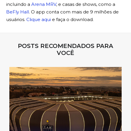
incluindo a
Arena MRV
, e casas de shows, como a
BeFly Hall
. O app conta com mais de 9 milhões de
usuários.
Clique aqui
e faça o download.
POSTS RECOMENDADOS PARA
VOCÊ