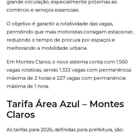
grande circulação, especialmente próximas ao
comércio e serviços essenciais.
O objetivo é garantir a rotatividade das vagas,
permitindo que mais motoristas consigam estacionar,
reduzindo o tempo de procura por espaços e
melhorando a mobilidade urbana.
Em Montes Claros, o novo sistema conta com 1.560
vagas rotativas, sendo 1.333 vagas com permanência
máxima de 2 horas e 227 vagas com permanência
máxima de 1 hora.
Tarifa Área Azul – Montes
Claros
As tarifas para 2026, definidas pela prefeitura, são: