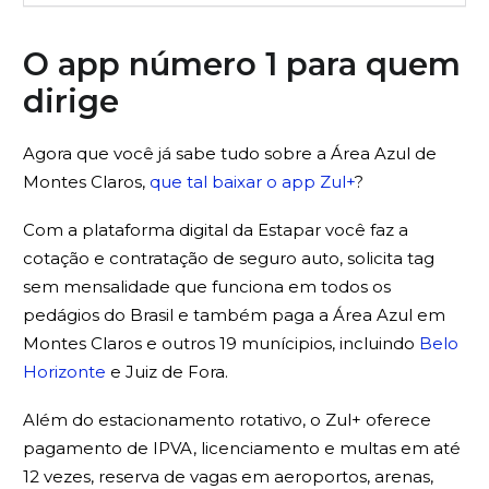
O app número 1 para quem
dirige
Agora que você já sabe tudo sobre a Área Azul de
Montes Claros,
que tal baixar o app Zul+
?
Com a plataforma digital da Estapar você faz a
cotação e contratação de seguro auto, solicita tag
sem mensalidade que funciona em todos os
pedágios do Brasil e também paga a Área Azul em
Montes Claros e outros 19 munícipios, incluindo
Belo
Horizonte
e Juiz de Fora.
Além do estacionamento rotativo, o Zul+ oferece
pagamento de IPVA, licenciamento e multas em até
12 vezes, reserva de vagas em aeroportos, arenas,