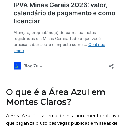
O que é a Área Azul em
Montes Claros?
A Área Azul é o sistema de estacionamento rotativo
que organiza o uso das vagas públicas em áreas de