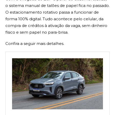
o sistema manual de talões de papel fica no passado.
O estacionamento rotativo passa a funcionar de
forma 100% digital. Tudo acontece pelo celular, da
compra de créditos à ativação da vaga, sem dinheiro
físico e sem papel no para-brisa.
Confira a seguir mais detalhes.