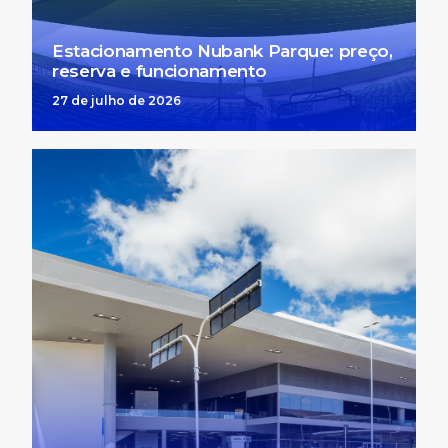
Estacionamento Nubank Parque: preço,
reserva e funcionamento
27 de julho de 2026