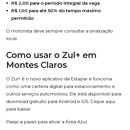
R$ 2,00 para o período integral da vaga
R$ 1,00 para até 50% do tempo máximo
permitido
O motorista deve sempre consultar a sinalização
local.
Como usar o Zul+ em
Montes Claros
O Zul+ é o novo aplicativo da Estapar e funciona
como uma carteira digital para estacionamento e
outros serviços automotivos. Ele está disponível para
download gratuito para Android e iOS. Clique aqui
para baixar.
Passo a passo para ativar a Área Azul.