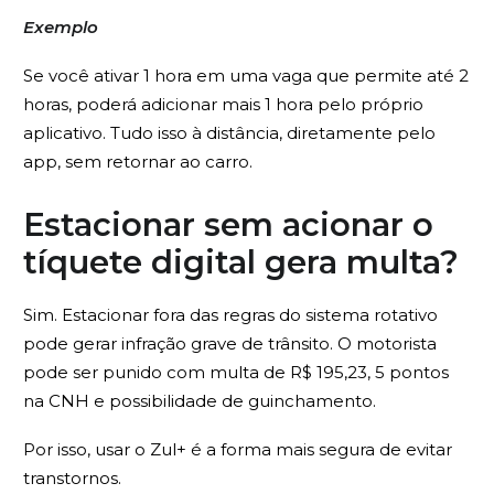
Exemplo
Se você ativar 1 hora em uma vaga que permite até 2
horas, poderá adicionar mais 1 hora pelo próprio
aplicativo. Tudo isso à distância, diretamente pelo
app, sem retornar ao carro.
Estacionar sem acionar o
tíquete digital gera multa?
Sim. Estacionar fora das regras do sistema rotativo
pode gerar infração grave de trânsito. O motorista
pode ser punido com multa de R$ 195,23, 5 pontos
na CNH e possibilidade de guinchamento.
Por isso, usar o Zul+ é a forma mais segura de evitar
transtornos.