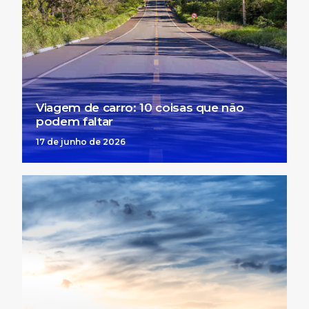
Viagem de carro: 10 coisas que não
podem faltar
17 de junho de 2026