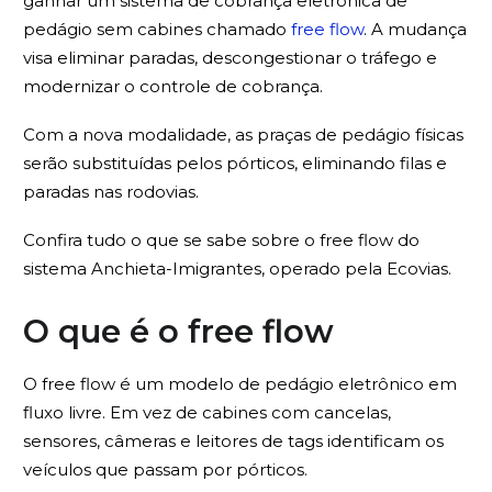
ganhar um sistema de cobrança eletrônica de
pedágio sem cabines chamado
free flow
. A mudança
visa eliminar paradas, descongestionar o tráfego e
modernizar o controle de cobrança.
Com a nova modalidade, as praças de pedágio físicas
serão substituídas pelos pórticos, eliminando filas e
paradas nas rodovias.
Confira tudo o que se sabe sobre o free flow do
sistema Anchieta-Imigrantes, operado pela Ecovias.
O que é o free flow
O free flow é um modelo de pedágio eletrônico em
fluxo livre. Em vez de cabines com cancelas,
sensores, câmeras e leitores de tags identificam os
veículos que passam por pórticos.