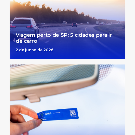
Viagem perto de SP: 5 cidades para ir
de carro
2 de junho de 2026