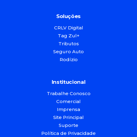
Soluções
CRLV Digital
Tag Zul+
Tributos
Seguro Auto
Rodízio
Institucional
Trabalhe Conosco
Comercial
Imprensa
Site Principal
Suporte
Política de Privacidade