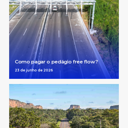
Como pagar o pedágio free flow?
23 de junho de 2026