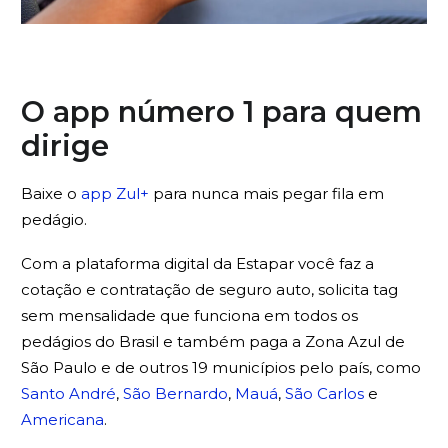
O app número 1 para quem
dirige
Baixe o
app Zul+
para nunca mais pegar fila em
pedágio.
Com a plataforma digital da Estapar você faz a
cotação e contratação de seguro auto, solicita tag
sem mensalidade que funciona em todos os
pedágios do Brasil e também paga a Zona Azul de
São Paulo e de outros 19 municípios pelo país, como
Santo André
,
São Bernardo
,
Mauá
,
São Carlos
e
Americana
.