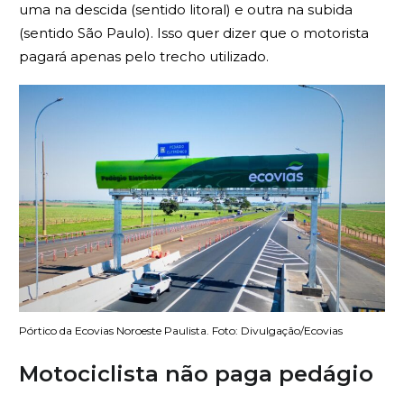
uma na descida (sentido litoral) e outra na subida
(sentido São Paulo). Isso quer dizer que o motorista
pagará apenas pelo trecho utilizado.
Pórtico da Ecovias Noroeste Paulista. Foto: Divulgação/Ecovias
Motociclista não paga pedágio