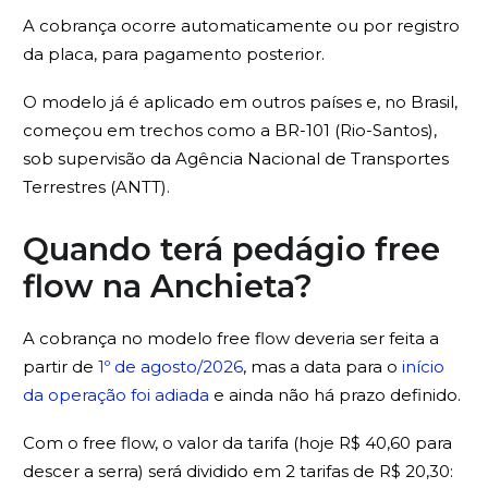
A cobrança ocorre automaticamente ou por registro
da placa, para pagamento posterior.
O modelo já é aplicado em outros países e, no Brasil,
começou em trechos como a BR-101 (Rio-Santos),
sob supervisão da Agência Nacional de Transportes
Terrestres (ANTT).
Quando terá pedágio free
flow na Anchieta?
A cobrança no modelo free flow deveria ser feita a
partir de
1º de agosto/2026
, mas a data para o
início
da operação foi adiada
e ainda não há prazo definido.
Com o free flow, o valor da tarifa (hoje R$ 40,60 para
descer a serra) será dividido em 2 tarifas de R$ 20,30: