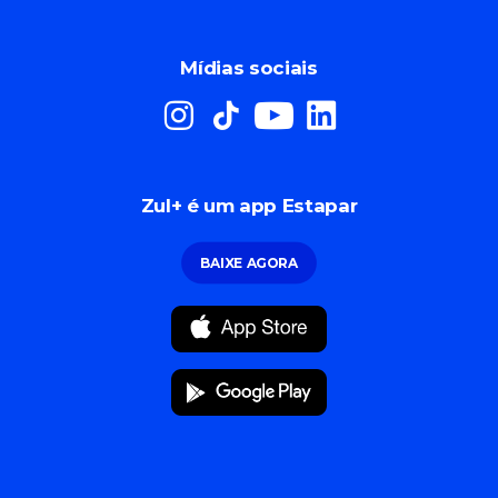
Mídias sociais
Zul+ é um app Estapar
BAIXE AGORA