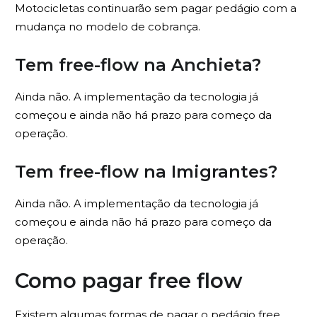
Motocicletas continuarão sem pagar pedágio com a
mudança no modelo de cobrança.
Tem free-flow na Anchieta?
Ainda não. A implementação da tecnologia já
começou e ainda não há prazo para começo da
operação.
Tem free-flow na Imigrantes?
Ainda não. A implementação da tecnologia já
começou e ainda não há prazo para começo da
operação.
Como pagar free flow
Existem algumas formas de pagar o pedágio free