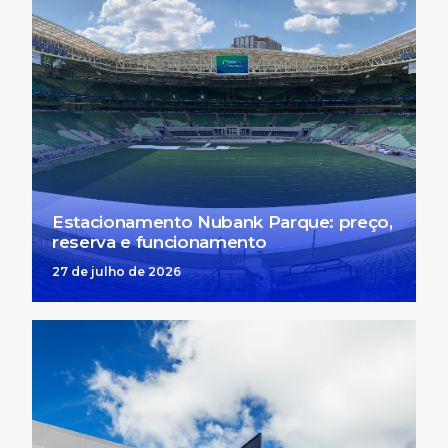
Estacionamento Nubank Parque: preço,
reserva e funcionamento
27 de julho de 2026