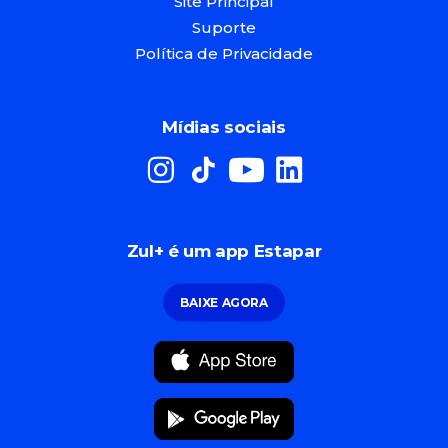
Site Principal
Suporte
Política de Privacidade
Mídias sociais
Zul+ é um app Estapar
BAIXE AGORA