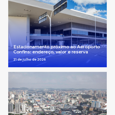
Estacionamento próximo ao Aeroporto
Confins: endereço, valor e reserva
21 de julho de 2026