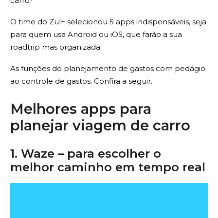
carro?
O time do Zul+ selecionou
5 apps indispensáveis, seja
para quem usa Android ou iOS, que farão a sua
roadtrip mas organizada.
As funções do planejamento de gastos com pedágio
ao controle de gastos.
Confira a seguir.
Melhores apps para
planejar viagem de carro
1. Waze – para escolher o
melhor caminho em tempo real