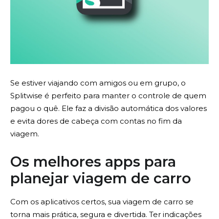
Se estiver viajando com amigos ou em grupo, o
Splitwise é perfeito para manter o controle de quem
pagou o quê. Ele faz a divisão automática dos valores
e evita dores de cabeça com contas no fim da
viagem.
Os melhores apps para
planejar viagem de carro
Com os aplicativos certos, sua viagem de carro se
torna mais prática, segura e divertida. Ter indicações