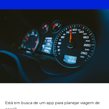
BUSCA
Está em busca de um app para planejar viagem de