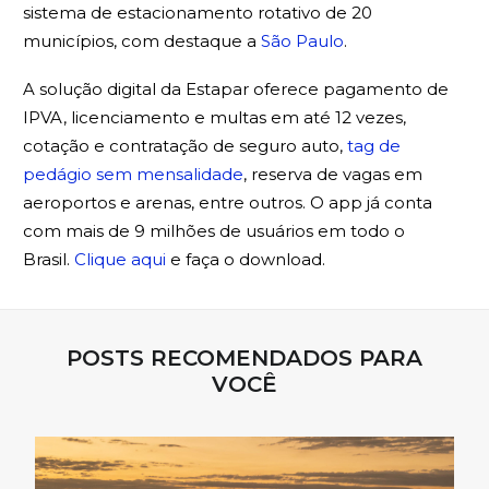
sistema de estacionamento rotativo de 20
municípios, com destaque a
São Paulo
.
A solução digital da Estapar oferece pagamento de
IPVA, licenciamento e multas em até 12 vezes,
cotação e contratação de seguro auto,
tag de
pedágio sem mensalidade
, reserva de vagas em
aeroportos e arenas, entre outros. O app já conta
com mais de 9 milhões de usuários em todo o
Brasil.
Clique aqui
e faça o download.
POSTS RECOMENDADOS PARA
VOCÊ