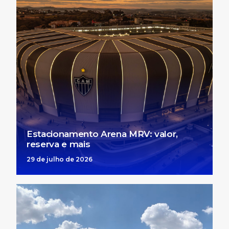
Estacionamento Arena MRV: valor,
reserva e mais
29 de julho de 2026