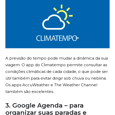
A previsão do tempo pode mudar a dinâmica da sua
viagem. O app do Climatempo permite consultar as
condições climáticas de cada cidade, o que pode ser
útil também para evitar dirigir sob chuva ou neblina.
Os apps AccuWeather e The Weather Channel
também são excelentes.
3. Google Agenda – para
organizar suas paradas e