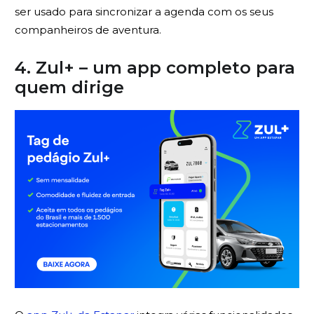
ser usado para sincronizar a agenda com os seus
companheiros de aventura.
4. Zul+ – um app completo para
quem dirige