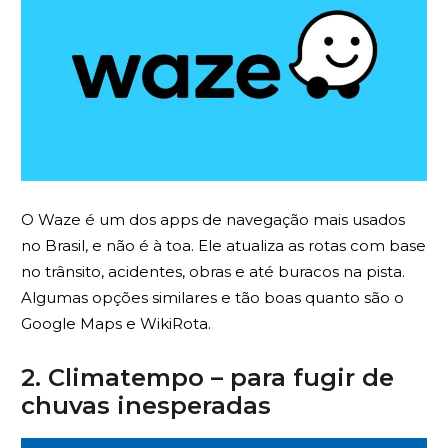
O Waze é um dos apps de navegação mais usados
no Brasil, e não é à toa. Ele atualiza as rotas com base
no trânsito, acidentes, obras e até buracos na pista.
Algumas opções similares e tão boas quanto são o
Google Maps e WikiRota.
2. Climatempo – para fugir de
chuvas inesperadas