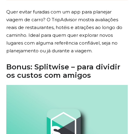
Quer evitar furadas com um app para planejar
viagem de carro? O TripAdvisor mostra avaliações
reais de restaurantes, hotéis e atrações ao longo do
caminho. Ideal para quem quer explorar novos
lugares com alguma referência confiável, seja no
planejamento ou já durante a viagem.
Bonus: Splitwise – para dividir
os custos com amigos