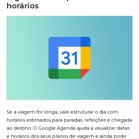
horários
Se a viagem for longa, vale estruturar o dia com
horários estimados para paradas, refeições e chegada
ao destino. O Google Agenda ajuda a visualizar datas
e horários dos seus planos de viagem e ainda pode