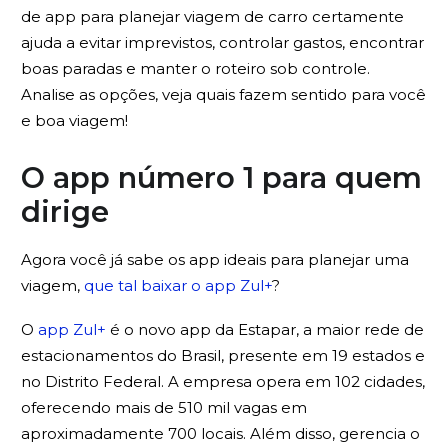
de app para planejar viagem de carro certamente
ajuda a evitar imprevistos, controlar gastos, encontrar
boas paradas e manter o roteiro sob controle.
Analise as opções, veja quais fazem sentido para você
e boa viagem!
O app número 1 para quem
dirige
Agora você já sabe os app ideais para planejar uma
viagem,
que tal baixar o app Zul+
?
O
app Zul+
é o novo app da Estapar, a maior rede de
estacionamentos do Brasil, presente em 19 estados e
no Distrito Federal. A empresa opera em 102 cidades,
oferecendo mais de 510 mil vagas em
aproximadamente 700 locais. Além disso, gerencia o