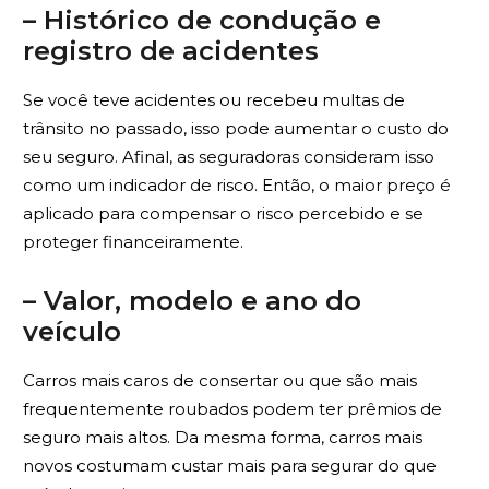
– Histórico de condução e
registro de acidentes
Se você teve acidentes ou recebeu multas de
trânsito no passado, isso pode aumentar o custo do
seu seguro. Afinal, as seguradoras consideram isso
como um indicador de risco. Então, o maior preço é
aplicado para compensar o risco percebido e se
proteger financeiramente.
– Valor, modelo e ano do
veículo
Carros mais caros de consertar ou que são mais
frequentemente roubados podem ter prêmios de
seguro mais altos. Da mesma forma, carros mais
novos costumam custar mais para segurar do que