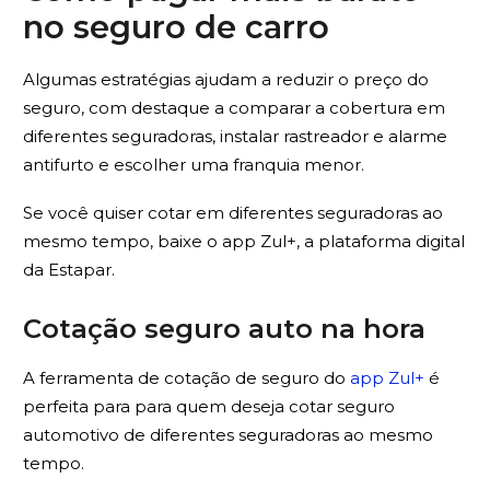
no seguro de carro
Algumas estratégias ajudam a reduzir o preço do
seguro, com destaque a comparar a cobertura em
diferentes seguradoras, instalar rastreador e alarme
antifurto e escolher uma franquia menor.
Se você quiser cotar em diferentes seguradoras ao
mesmo tempo, baixe o app Zul+, a plataforma digital
da Estapar.
Cotação seguro auto na hora
A ferramenta de cotação de seguro do
app Zul+
é
perfeita para para quem deseja cotar seguro
automotivo de diferentes seguradoras ao mesmo
tempo.