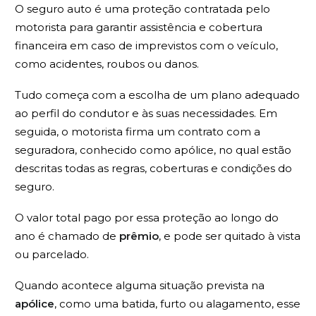
O seguro auto é uma proteção contratada pelo
motorista para garantir assistência e cobertura
financeira em caso de imprevistos com o veículo,
como acidentes, roubos ou danos.
Tudo começa com a escolha de um plano adequado
ao perfil do condutor e às suas necessidades. Em
seguida, o motorista firma um contrato com a
seguradora, conhecido como apólice, no qual estão
descritas todas as regras, coberturas e condições do
seguro.
O valor total pago por essa proteção ao longo do
ano é chamado de
prêmio
, e pode ser quitado à vista
ou parcelado.
Quando acontece alguma situação prevista na
apólice
, como uma batida, furto ou alagamento, esse