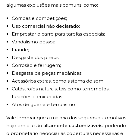
algumas exclusões mais comuns, como:
Corridas e competições;
Uso comercial não declarado;
Emprestar o carro para tarefas especiais;
Vandalismo pessoal;
Fraude;
Desgaste dos pneus;
Corrosão e ferrugem;
Desgaste de peças mecânicas;
Acessórios extras, como sistema de som
Catástrofes naturais, tais como terremotos,
furacões e enxurradas
Atos de guerra e terrorismo
Vale lembrar que a maioria dos seguros automotivos
hoje em dia são
altamente customizáveis
, podendo
o proprietário negociar as coberturas necessárias e