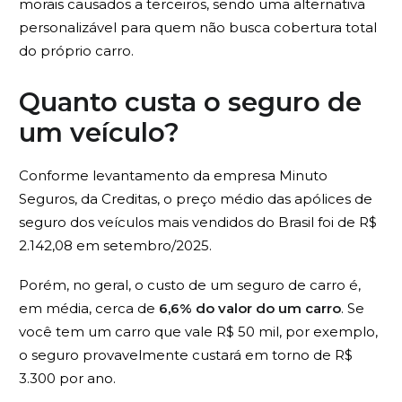
morais causados a terceiros, sendo uma alternativa
personalizável para quem não busca cobertura total
do próprio carro.
Quanto custa o seguro de
um veículo?
Conforme levantamento da empresa Minuto
Seguros, da Creditas, o preço médio das apólices de
seguro dos veículos mais vendidos do Brasil foi de R$
2.142,08 em setembro/2025.
Porém, no geral, o custo de um seguro de carro é,
em média, cerca de
6,6% do valor do um carro
. Se
você tem um carro que vale R$ 50 mil, por exemplo,
o seguro provavelmente custará em torno de R$
3.300 por ano.