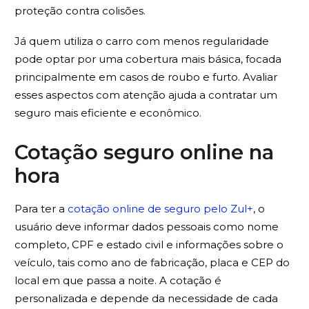
proteção contra colisões.
Já quem utiliza o carro com menos regularidade
pode optar por uma cobertura mais básica, focada
principalmente em casos de roubo e furto. Avaliar
esses aspectos com atenção ajuda a contratar um
seguro mais eficiente e econômico.
Cotação seguro online na
hora
Para ter a
cotação online de seguro pelo Zul+
, o
usuário deve informar dados pessoais como nome
completo, CPF e estado civil e informações sobre o
veículo, tais como ano de fabricação, placa e CEP do
local em que passa a noite. A cotação é
personalizada e depende da necessidade de cada