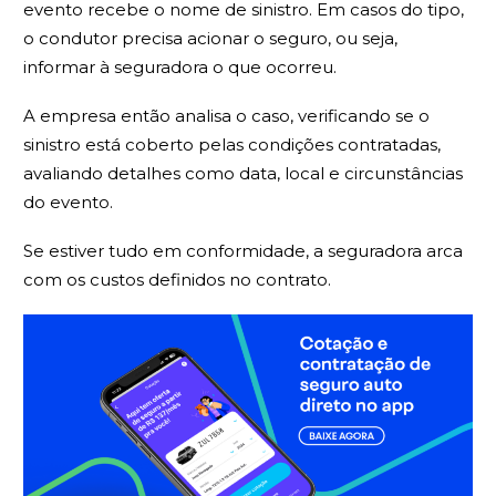
evento recebe o nome de sinistro. Em casos do tipo,
o condutor precisa acionar o seguro, ou seja,
informar à seguradora o que ocorreu.
A empresa então analisa o caso, verificando se o
sinistro está coberto pelas condições contratadas,
avaliando detalhes como data, local e circunstâncias
do evento.
Se estiver tudo em conformidade, a seguradora arca
com os custos definidos no contrato.