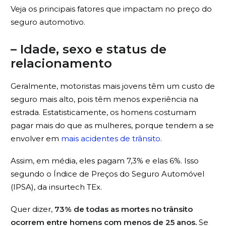
Veja os principais fatores que impactam no preço do
seguro automotivo.
– Idade, sexo e status de
relacionamento
Geralmente, motoristas mais jovens têm um custo de
seguro mais alto, pois têm menos experiência na
estrada. Estatisticamente, os homens costumam
pagar mais do que as mulheres, porque tendem a se
envolver em
mais acidentes de trânsito
.
Assim, em média, eles pagam 7,3% e elas 6%. Isso
segundo o Índice de Preços do Seguro Automóvel
(IPSA), da insurtech TEx.
Quer dizer,
73% de todas as mortes no trânsito
ocorrem entre homens com menos de 25 anos.
Se