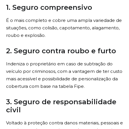
1. Seguro compreensivo
É o mais completo e cobre uma ampla variedade de
situações, como colisão, capotamento, alagamento,
roubo e explosão.
2. Seguro contra roubo e furto
Indeniza o proprietário em caso de subtração do
veículo por criminosos, com a vantagem de ter custo
mais acessível e possibilidade de personalização da
cobertura com base na tabela Fipe.
3. Seguro de responsabilidade
civil
Voltado à proteção contra danos materiais, pessoais e