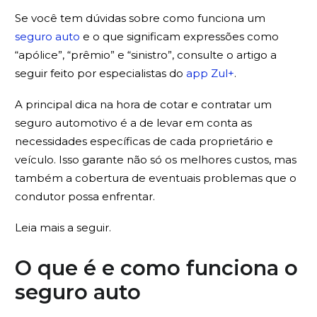
Se você tem dúvidas sobre como funciona um
seguro auto
e o que significam expressões como
“apólice”, “prêmio” e “sinistro”, consulte o artigo a
seguir feito por especialistas do
app Zul+
.
A principal dica na hora de cotar e contratar um
seguro automotivo é a de levar em conta as
necessidades específicas de cada proprietário e
veículo. Isso garante não só os melhores custos, mas
também a cobertura de eventuais problemas que o
condutor possa enfrentar.
Leia mais a seguir.
O que é e como funciona o
seguro auto