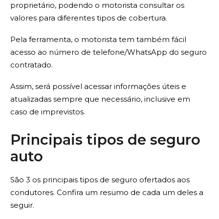
proprietário, podendo o motorista consultar os
valores para diferentes tipos de cobertura.
Pela ferramenta, o motorista tem também fácil
acesso ao número de telefone/WhatsApp do seguro
contratado.
Assim, será possível acessar informações úteis e
atualizadas sempre que necessário, inclusive em
caso de imprevistos.
Principais tipos de seguro
auto
São 3 os principais tipos de seguro ofertados aos
condutores. Confira um resumo de cada um deles a
seguir.