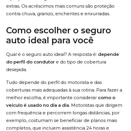
extras. Os acréscimos mais comuns são proteção
contra chuva, granizo, enchentes e enxurradas.
Como escolher o seguro
auto ideal para você
Qual é o seguro auto ideal? A resposta é:
depende
do perfil do condutor
e do tipo de cobertura
desejada.
Tudo depende do perfil do motorista e das
coberturas mais adequadas à sua rotina. Para fazer a
melhor escolha, é importante considerar
como o
veículo é usado no dia a dia
. Motoristas que dirigem
com frequência e percorrem longas distâncias, por
exemplo, costumam se beneficiar de planos mais
completos, que incluem assistência 24 horas e