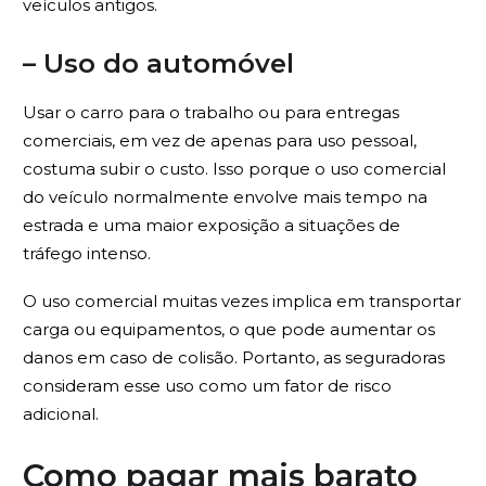
veículos antigos.
– Uso do automóvel
Usar o carro para o trabalho ou para entregas
comerciais, em vez de apenas para uso pessoal,
costuma subir o custo. Isso porque o uso comercial
do veículo normalmente envolve mais tempo na
estrada e uma maior exposição a situações de
tráfego intenso.
O uso comercial muitas vezes implica em transportar
carga ou equipamentos, o que pode aumentar os
danos em caso de colisão. Portanto, as seguradoras
consideram esse uso como um fator de risco
adicional.
Como pagar mais barato