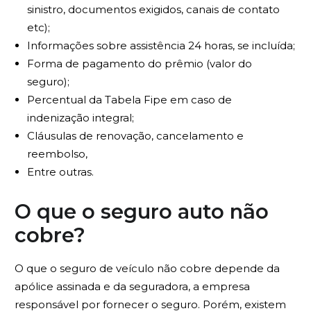
sinistro, documentos exigidos, canais de contato
etc);
Informações sobre assistência 24 horas, se incluída;
Forma de pagamento do prêmio (valor do
seguro);
Percentual da Tabela Fipe em caso de
indenização integral;
Cláusulas de renovação, cancelamento e
reembolso,
Entre outras.
O que o seguro auto não
cobre?
O que o seguro de veículo não cobre depende da
apólice assinada e da seguradora, a empresa
responsável por fornecer o seguro. Porém, existem