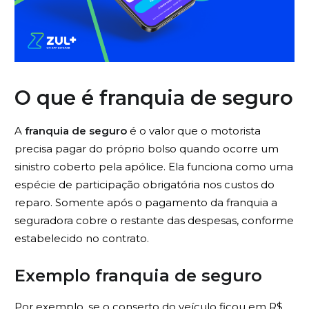
O que é franquia de seguro
A
franquia de seguro
é o valor que o motorista
precisa pagar do próprio bolso quando ocorre um
sinistro coberto pela apólice. Ela funciona como uma
espécie de participação obrigatória nos custos do
reparo. Somente após o pagamento da franquia a
seguradora cobre o restante das despesas, conforme
estabelecido no contrato.
Exemplo franquia de seguro
Por exemplo, se o conserto do veículo ficou em R$