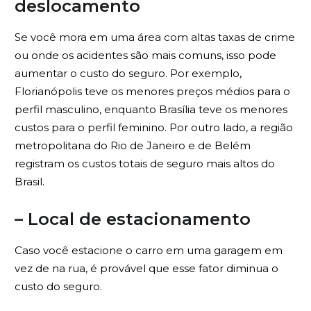
deslocamento
Se você mora em uma área com altas taxas de crime
ou onde os acidentes são mais comuns, isso pode
aumentar o custo do seguro. Por exemplo,
Florianópolis teve os menores preços médios para o
perfil masculino, enquanto Brasília teve os menores
custos para o perfil feminino. Por outro lado, a região
metropolitana do Rio de Janeiro e de Belém
registram os custos totais de seguro mais altos do
Brasil.
– Local de estacionamento
Caso você estacione o carro em uma garagem em
vez de na rua, é provável que esse fator diminua o
custo do seguro.