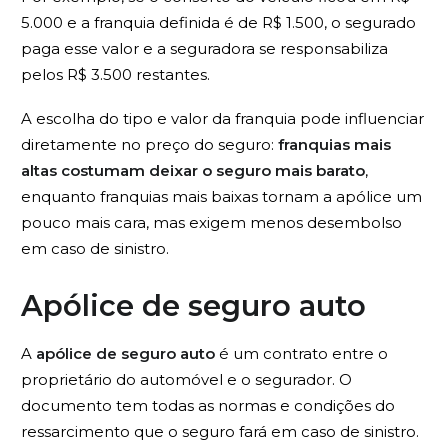
5.000 e a franquia definida é de R$ 1.500, o segurado
paga esse valor e a seguradora se responsabiliza
pelos R$ 3.500 restantes.
A escolha do tipo e valor da franquia pode influenciar
diretamente no preço do seguro:
franquias mais
altas costumam deixar o seguro mais barato
,
enquanto franquias mais baixas tornam a apólice um
pouco mais cara, mas exigem menos desembolso
em caso de sinistro.
Apólice de seguro auto
A
apólice de seguro auto
é um contrato entre o
proprietário do automóvel e o segurador. O
documento tem todas as normas e condições do
ressarcimento que o seguro fará em caso de sinistro.