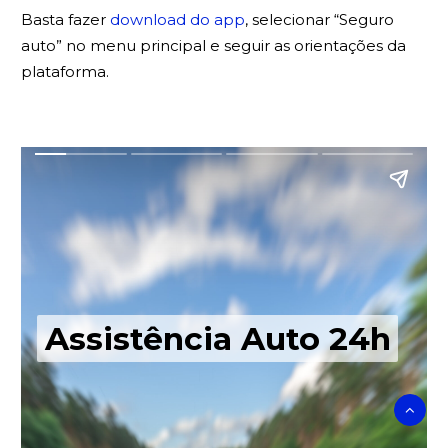
Basta fazer
download do app
, selecionar “Seguro
auto” no menu principal e seguir as orientações da
plataforma.