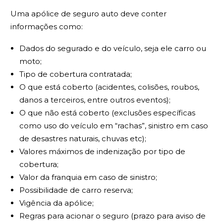
Uma apólice de seguro auto deve conter
informações como:
Dados do segurado e do veículo, seja ele carro ou
moto;
Tipo de cobertura contratada;
O que está coberto (acidentes, colisões, roubos,
danos a terceiros, entre outros eventos);
O que não está coberto (exclusões específicas
como uso do veículo em “rachas”, sinistro em caso
de desastres naturais, chuvas etc);
Valores máximos de indenização por tipo de
cobertura;
Valor da franquia em caso de sinistro;
Possibilidade de carro reserva;
Vigência da apólice;
Regras para acionar o seguro (prazo para aviso de