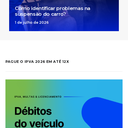
Como identificar problemas na
suspensão do carro?
1 de julho de 2026
PAGUE O IPVA 2026 EM ATÉ 12X