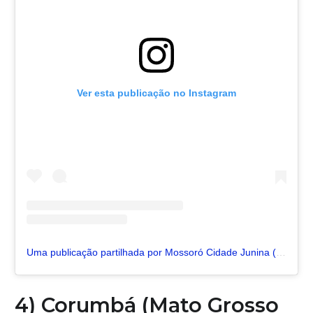
Ver esta publicação no Instagram
Uma publicação partilhada por Mossoró Cidade Junina (MCJ) (@mossorocidadejunina)
4) Corumbá (Mato Grosso