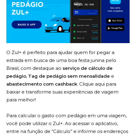
O Zul+ é perfeito para ajudar quem for pegar a
estrada em busca de uma boa festa junina pelo
Brasil, com destaque ao
serviço de cálculo de
pedágio
,
Tag de pedágio sem mensalidade
e
abastecimento com cashback
. Clique aqui para
baixar e transforme suas experiências de viagem
para melhor!
Para calcular o gasto com pedágio em uma viagem,
você pode utilizar o Zul+. Ao acessar o aplicativo,
entre na função de “Cálculo” e informe os endereços