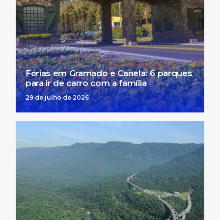
Férias em Gramado e Canela: 6 parques
para ir de carro com a família
29 de julho de 2026