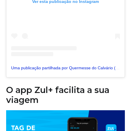
Ver esta publicação no Instagram
Uma publicação partilhada por Quermesse do Calvário (@quermessedocalvario)
O app Zul+ facilita a sua
viagem