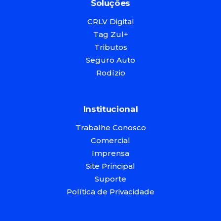
Soluções
CRLV Digital
Tag Zul+
Tributos
Seguro Auto
Rodízio
Institucional
Trabalhe Conosco
Comercial
Imprensa
Site Principal
Suporte
Política de Privacidade