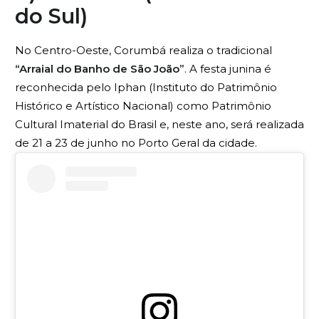
do Sul)
No Centro-Oeste, Corumbá realiza o tradicional
“Arraial do Banho de São João”
. A festa junina é
reconhecida pelo Iphan (Instituto do Patrimônio
Histórico e Artístico Nacional) como Patrimônio
Cultural Imaterial do Brasil e, neste ano, será realizada
de 21 a 23 de junho no Porto Geral da cidade.