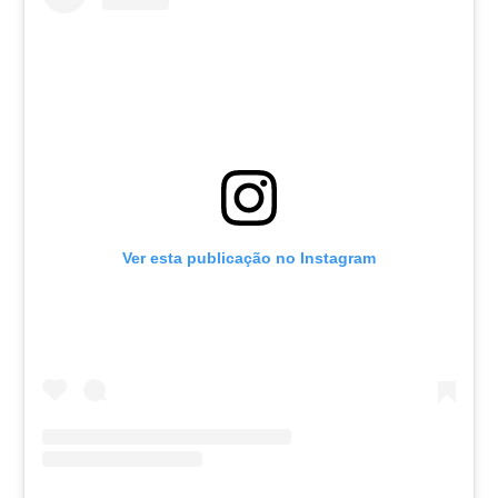
Ver esta publicação no Instagram