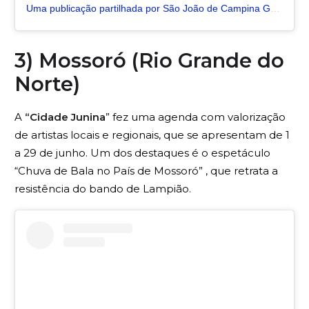
Uma publicação partilhada por São João de Campina Grande (@maiorsjdomundo)
3) Mossoró (Rio Grande do
Norte)
A
“Cidade Junina
” fez uma agenda com valorização
de artistas locais e regionais, que se apresentam de 1
a 29 de junho. Um dos destaques é o espetáculo
“Chuva de Bala no País de Mossoró” , que retrata a
resistência do bando de Lampião.