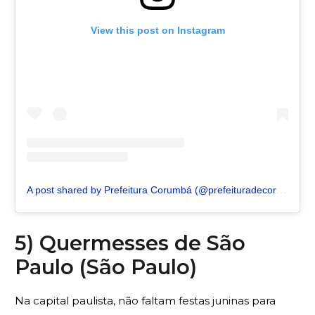
View this post on Instagram
A post shared by Prefeitura Corumbá (@prefeituradecorumba)
5) Quermesses de São
Paulo (São Paulo)
Na capital paulista, não faltam festas juninas para