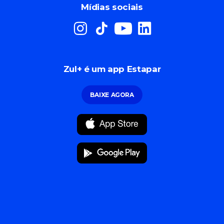
Mídias sociais
Zul+ é um app Estapar
BAIXE AGORA