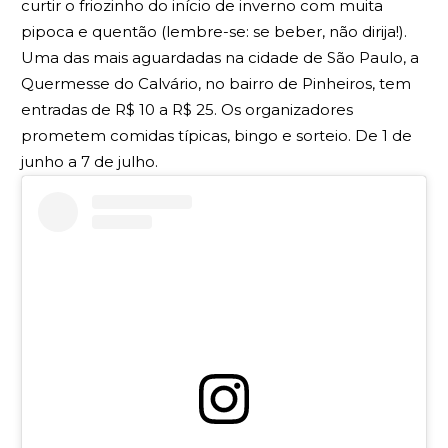
curtir o friozinho do início de inverno com muita
pipoca e quentão (lembre-se: se beber, não dirija!).
Uma das mais aguardadas na cidade de São Paulo, a
Quermesse do Calvário, no bairro de Pinheiros, tem
entradas de R$ 10 a R$ 25. Os organizadores
prometem comidas típicas, bingo e sorteio. De 1 de
junho a 7 de julho.