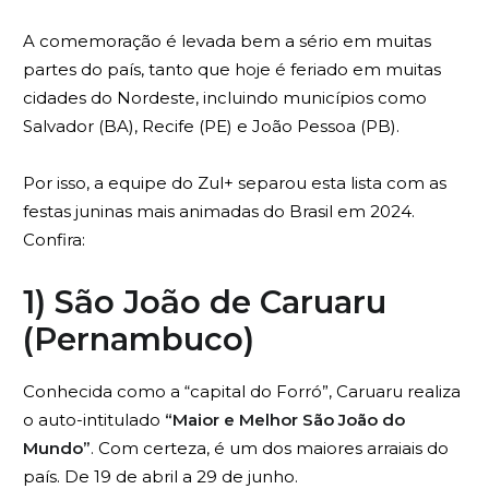
A comemoração é levada bem a sério em muitas
partes do país, tanto que hoje é feriado em muitas
cidades do Nordeste, incluindo municípios como
Salvador (BA), Recife (PE) e João Pessoa (PB).
Por isso, a equipe do Zul+ separou esta lista com as
festas juninas mais animadas do Brasil em 2024.
Confira:
1) São João de Caruaru
(Pernambuco)
Conhecida como a “capital do Forró”, Caruaru realiza
o auto-intitulado
“Maior e Melhor São João do
Mundo”
. Com certeza, é um dos maiores arraiais do
país. De 19 de abril a 29 de junho.