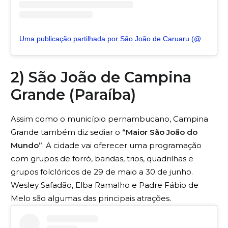
Uma publicação partilhada por São João de Caruaru (@saojoaocaruaru.oficial)
2) São João de Campina
Grande (Paraíba)
Assim como o município pernambucano, Campina
Grande também diz sediar o
“Maior São João do
Mundo”
. A cidade vai oferecer uma programação
com grupos de forró, bandas, trios, quadrilhas e
grupos folclóricos de 29 de maio a 30 de junho.
Wesley Safadão, Elba Ramalho e Padre Fábio de
Melo são algumas das principais atrações.