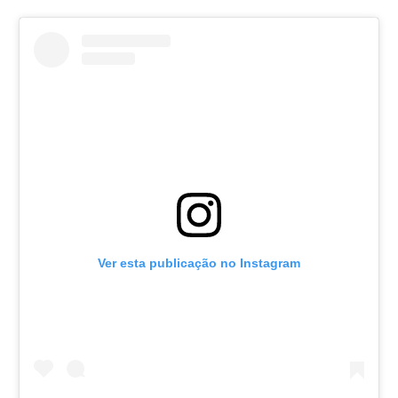
Ver esta publicação no Instagram