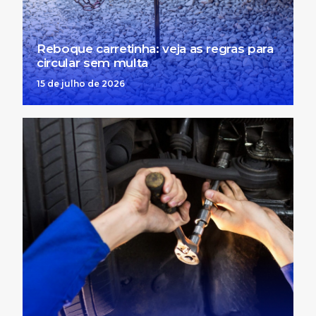
Reboque carretinha: veja as regras para
circular sem multa
15 de julho de 2026