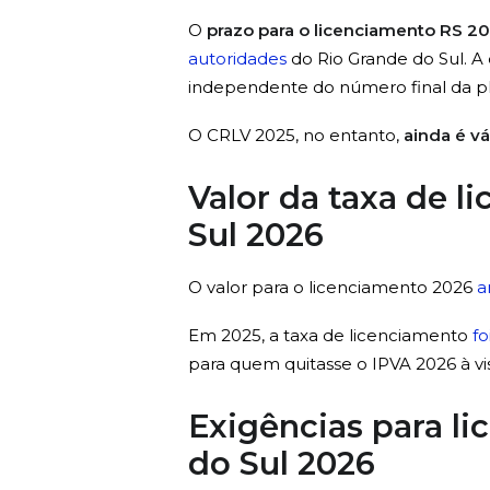
O
prazo para o licenciamento RS 2
autoridades
do Rio Grande do Sul. A 
independente do número final da pl
O CRLV 2025, no entanto,
ainda é vá
Valor da taxa de 
Sul 2026
O valor para o licenciamento 2026
a
Em 2025, a taxa de licenciamento
fo
para quem quitasse o IPVA 2026 à vi
Exigências para li
do Sul 2026