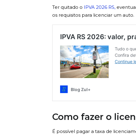
Ter quitado o
IPVA 2026 RS,
eventuai
os requisitos para licenciar um auto.
Como fazer o lice
É possível pagar a taxa de licencia