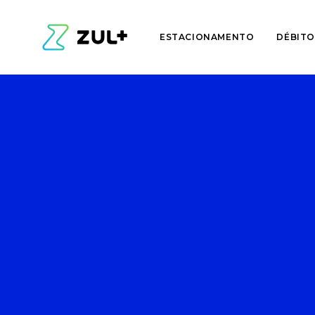
ESTACIONAMENTO
DÉBITO