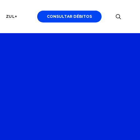
ZUL+
CONSULTAR DÉBITOS