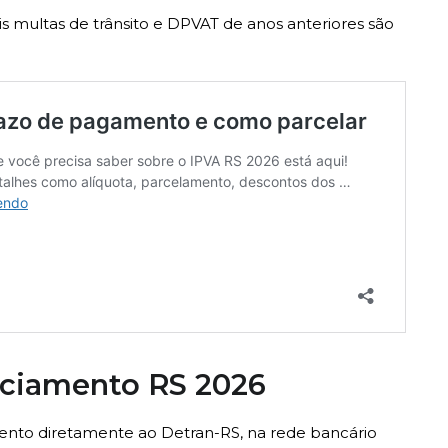
s multas de trânsito e DPVAT de anos anteriores são
nciamento RS 2026
mento diretamente ao Detran-RS, na rede bancário