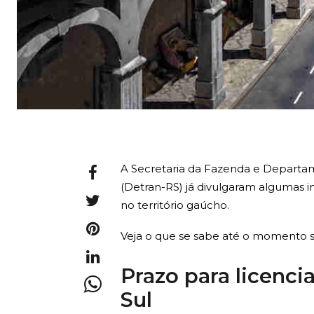
A Secretaria da Fazenda e Departam
(Detran-RS) já divulgaram algumas 
no território gaúcho.
Veja o que se sabe até o momento s
Prazo para licenc
Sul