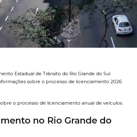
ento Estadual de Trânsito do Rio Grande do Sul
informações sobre o processo de licenciamento 2026
obre o processo de licenciamento anual de veículos.
iamento no Rio Grande do