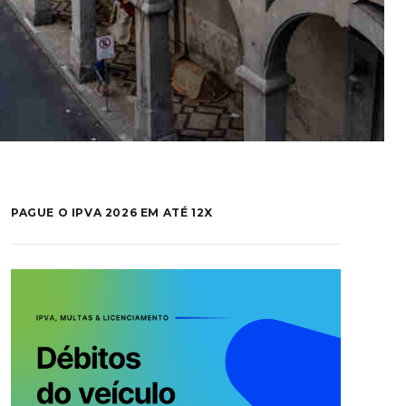
PAGUE O IPVA 2026 EM ATÉ 12X