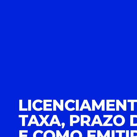
LICENCIAMENT
TAXA, PRAZO
E COMO EMITI