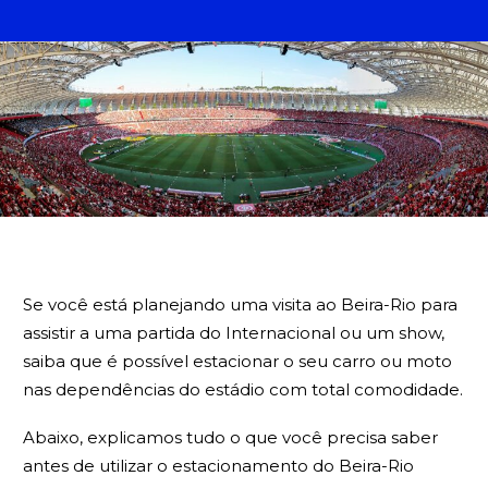
BUSCA
Se você está planejando uma visita ao Beira-Rio para
assistir a uma partida do Internacional ou um show,
saiba que é possível estacionar o seu carro ou moto
nas dependências do estádio com total comodidade.
Abaixo, explicamos tudo o que você precisa saber
antes de utilizar o estacionamento do Beira-Rio