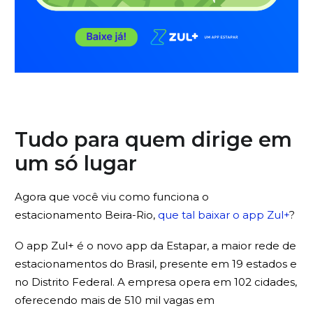
Tudo para quem dirige em
um só lugar
Agora que você viu como funciona o
estacionamento Beira-Rio,
que tal baixar o app Zul+
?
O app Zul+ é o novo app da Estapar, a maior rede de
estacionamentos do Brasil, presente em 19 estados e
no Distrito Federal. A empresa opera em 102 cidades,
oferecendo mais de 510 mil vagas em