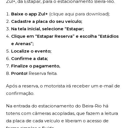
Zul+, da Estapar, para o estacionamento Beira-Rio.
Baixe o app Zul+
(
clique aqui para download
);
Cadastre a placa do seu veículo;
Na tela inicial, selecione “Estapar;
Clique em “Estapar Reserva” e escolha “Estádios
e Arenas”;
Localize o evento;
Confirme a data;
Finalize o pagamento,
Pronto!
Reserva feita.
Após a reserva, o motorista irá receber um e-mail de
confirmação.
Na entrada do estacionamento do Beira-Rio há
totens com câmeras acopladas, que fazem a leitura
da placa de cada veículo e liberam o acesso de