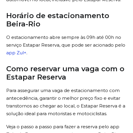
Horário de estacionamento
Beira-Rio
O estacionamento abre sempre às 09h até 00h no
serviço Estapar Reserva, que pode ser acionado pelo
app Zul+
.
Como reservar uma vaga com o
Estapar Reserva
Para assegurar uma vaga de estacionamento com
antecedência, garantir o melhor preço fixo e evitar
transtornos ao chegar ao local, o Estapar Reserva é a
solução ideal para motoristas e motociclistas.
Veja o passo a passo para fazer a reserva pelo app