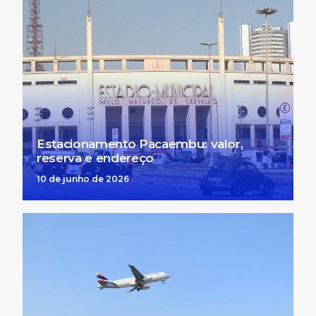
Estacionamento Pacaembu: valor,
reserva e endereço
10 de junho de 2026