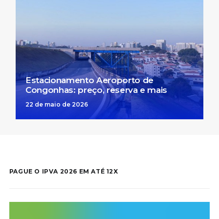
Estacionamento Aeroporto de
Congonhas: preço, reserva e mais
22 de maio de 2026
PAGUE O IPVA 2026 EM ATÉ 12X