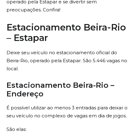
operado pela Estapar e se divertir sem
preocupações. Confira!
Estacionamento Beira-Rio
– Estapar
Deixe seu veículo no estacionamento oficial do
Beira-Rio, operado pela Estapar. São 5.446 vagas no
local.
Estacionamento Beira-Rio –
Endereço
É possível utilizar ao menos 3 entradas para deixar o
seu veículo no complexo de vagas em dia de jogos.
São elas: