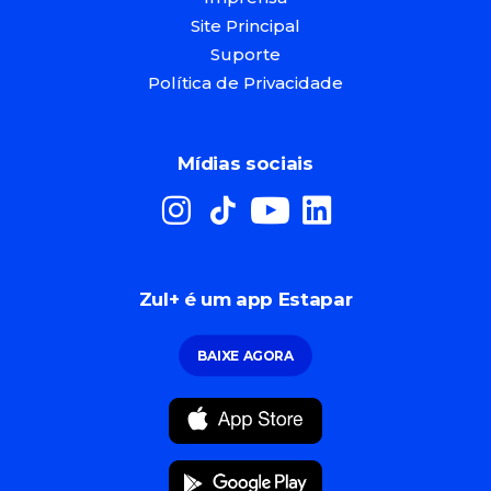
Site Principal
Suporte
Política de Privacidade
Mídias sociais
Zul+ é um app Estapar
BAIXE AGORA