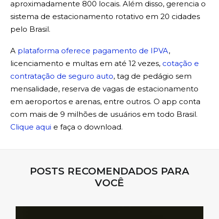
aproximadamente 800 locais. Além disso, gerencia o
sistema de estacionamento rotativo em 20 cidades
pelo Brasil.
A
plataforma oferece pagamento de IPVA
,
licenciamento e multas em até 12 vezes,
cotação e
contratação de seguro auto
, tag de pedágio sem
mensalidade, reserva de vagas de estacionamento
em aeroportos e arenas, entre outros. O app conta
com mais de 9 milhões de usuários em todo Brasil.
Clique aqui
e faça o download.
POSTS RECOMENDADOS PARA
VOCÊ