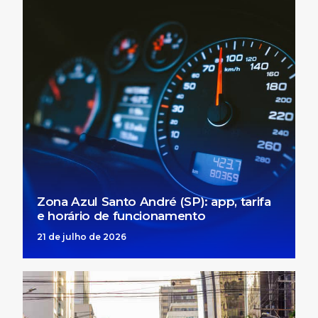
Zona Azul Santo André (SP): app, tarifa
e horário de funcionamento
21 de julho de 2026