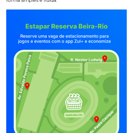
forma simples e fluída.