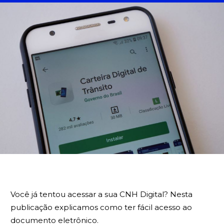
BUSCA
Você já tentou acessar a sua CNH Digital? Nesta
publicação explicamos como ter fácil acesso ao
documento eletrônico.