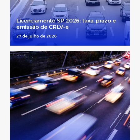
Licenciamento SP 2026: taxa, prazo e
emissão de CRLV-e
27 de julho de 2026