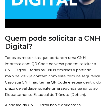
Quem pode solicitar a CNH
Digital?
Todos os motoristas que portarem uma CNH
impressa com QR Code no verso podem solicitar a
CNH Digital – todas as CNHs emitidas a partir de
maio de 2017 já contam com esse item de segurança.
Caso sua CNH não tenha QR Code e esteja dentro do
prazo de validade, solicite uma segunda via junto ao
Departamento Estadual de Trânsito (Detran).
A adesão da CNH Digital não é obrigatória.