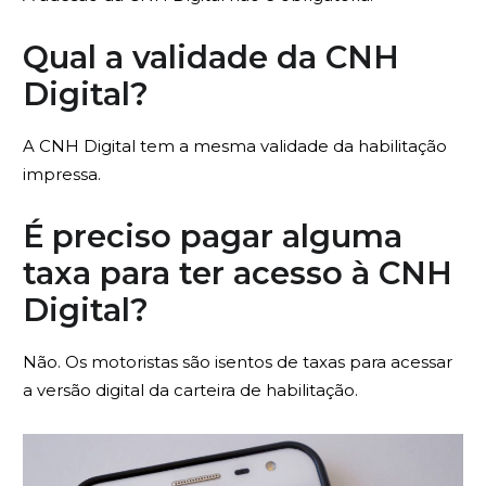
Qual a validade da CNH
Digital?
A CNH Digital tem a mesma validade da habilitação
impressa.
É preciso pagar alguma
taxa para ter acesso à CNH
Digital?
Não. Os motoristas são isentos de taxas para acessar
a versão digital da carteira de habilitação.