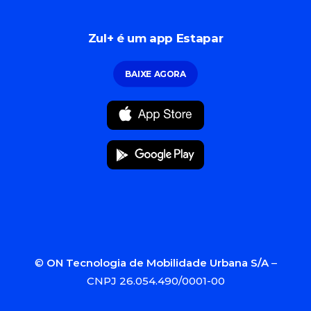
Zul+ é um app Estapar
BAIXE AGORA
©
ON Tecnologia de Mobilidade Urbana S/A
–
CNPJ 26.054.490/0001-00