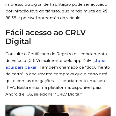
impresso ou digital de habilitação pode ser autuado
por infração leve de trânsito, que rende multa de R$
88,38 e possível apreensão do veículo.
Fácil acesso ao CRLV
Digital
Consulte o Certificado de Registro e Licenciamento
do Veículo (CRLV) facilmente pelo app Zul+ (
clique
aqui para baixar
). Também chamado de “documento
do carro”, o documento comprova que o carro está
quite com as obrigações — licenciamento, multas e
IPVA. Basta entrar na plataforma, disponível para
Android e iOS, selecionar “CRLV Digital”.