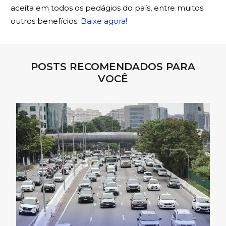
aceita em todos os pedágios do país, entre muitos
outros benefícios.
Baixe agora!
POSTS RECOMENDADOS PARA
VOCÊ