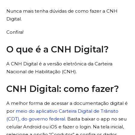
Nunca mais tenha dúvidas de como fazer a CNH
Digital.
Confira!
O que é a CNH Digital?
A CNH Digital é a versão eletrônica da Carteira
Nacional de Habilitação (CNH).
CNH Digital: como fazer?
A melhor forma de acessar a documentação digital é
por
meio do aplicativo Carteira Digital de Trânsito
(CDT), do governo federal
. Basta baixar o app no seu
celular Android ou iOS e fazer o login. Na tela inicial,
selecione a opção “Condutor” e confira os dados