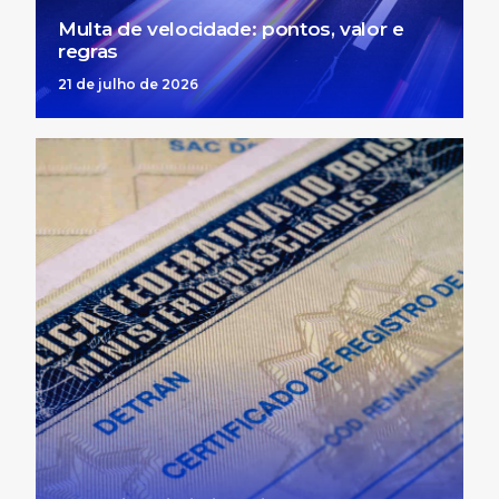
Multa de velocidade: pontos, valor e
regras
21 de julho de 2026