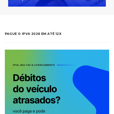
PAGUE O IPVA 2026 EM ATÉ 12X