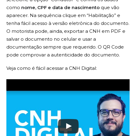
como
nome, CPF e data de nascimento
que vão
aparecer. Na sequência clique em “Habilitação” e
tenha fácil acesso à versão eletrônica do documento.
O motorista pode, ainda, exportar a CNH em PDF e
salvar o documento no celular e usar a
documentação sempre que requerido. O QR Code
pode comprovar a autenticidade do documento.
Veja como é fácil acessar a CNH Digital: