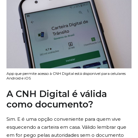
App que permite acesso à CNH Digital está disponível para celulares
Android e iOS
A CNH Digital é válida
como documento?
Sim. E é uma opção conveniente para quem vive
esquecendo a carteira em casa. Válido lembrar que
em for pego pelas autoridades sem o documento