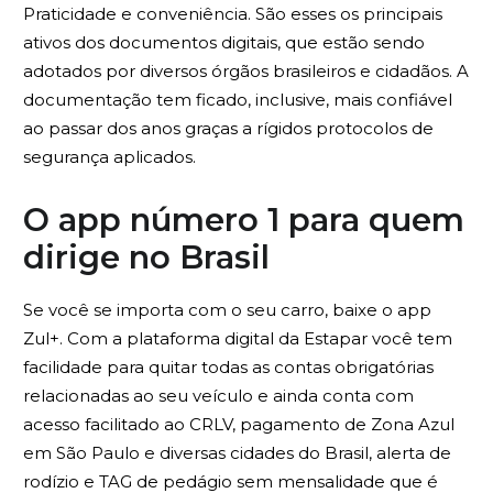
Praticidade e conveniência. São esses os principais
ativos dos documentos digitais, que estão sendo
adotados por diversos órgãos brasileiros e cidadãos. A
documentação tem ficado, inclusive, mais confiável
ao passar dos anos graças a rígidos protocolos de
segurança aplicados.
O app número 1 para quem
dirige no Brasil
Se você se importa com o seu carro, baixe o app
Zul+. Com a plataforma digital da Estapar você tem
facilidade para quitar todas as contas obrigatórias
relacionadas ao seu veículo e ainda conta com
acesso facilitado ao CRLV, pagamento de Zona Azul
em São Paulo e diversas cidades do Brasil, alerta de
rodízio e TAG de pedágio sem mensalidade que é