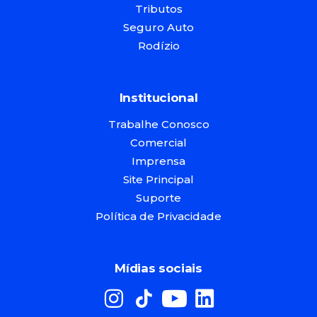
Tributos
Seguro Auto
Rodízio
Institucional
Trabalhe Conosco
Comercial
Imprensa
Site Principal
Suporte
Política de Privacidade
Mídias sociais