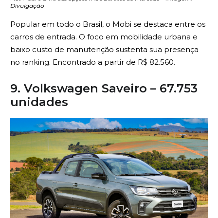
Divulgação
Popular em todo o Brasil, o Mobi se destaca entre os
carros de entrada. O foco em mobilidade urbana e
baixo custo de manutenção sustenta sua presença
no ranking. Encontrado a partir de R$ 82.560.
9. Volkswagen Saveiro – 67.753
unidades