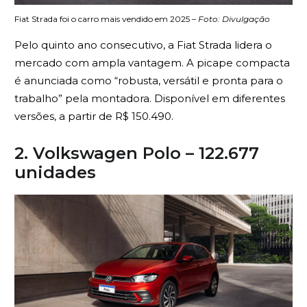
Fiat Strada foi o carro mais vendido em 2025 –
Foto: Divulgação
Pelo quinto ano consecutivo, a Fiat Strada lidera o
mercado com ampla vantagem. A picape compacta
é anunciada como “robusta, versátil e pronta para o
trabalho” pela montadora. Disponível em diferentes
versões, a partir de R$ 150.490.
2. Volkswagen Polo – 122.677
unidades