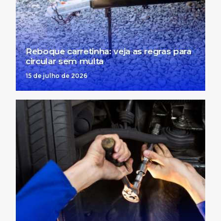
Reboque carretinha: veja as regras para
circular sem multa
15 de julho de 2026