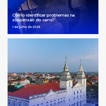
Como identificar problemas na
suspensão do carro?
1 de julho de 2026