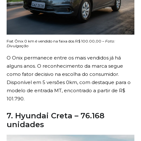
Fiat Ônix 0 km é vendido na faixa dos R$ 100.00,00 –
Foto:
Divulgação
O Onix permanece entre os mais vendidos já há
alguns anos. O reconhecimento da marca segue
como fator decisivo na escolha do consumidor.
Disponível em 5 versões 0km, com destaque para o
modelo de entrada MT, encontrado a partir de R$
101.790.
7. Hyundai Creta – 76.168
unidades