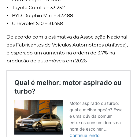
Toyota Corolla – 33.252
BYD Dolphin Mini – 32.488
Chevrolet S10 – 31.458
De acordo com a estimativa da Associação Nacional
dos Fabricantes de Veículos Automotores (Anfavea),
é esperado um aumento na ordem de 3,7% na
produção de automóveis em 2026.