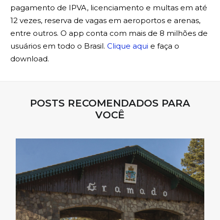
pagamento de IPVA, licenciamento e multas em até
12 vezes, reserva de vagas em aeroportos e arenas,
entre outros. O app conta com mais de 8 milhões de
usuários em todo o Brasil.
Clique aqui
e faça o
download.
POSTS RECOMENDADOS PARA
VOCÊ