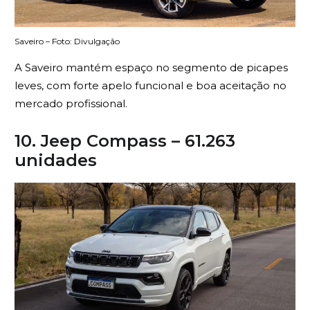
Saveiro – Foto: Divulgação
A Saveiro mantém espaço no segmento de picapes
leves, com forte apelo funcional e boa aceitação no
mercado profissional.
10. Jeep Compass – 61.263
unidades