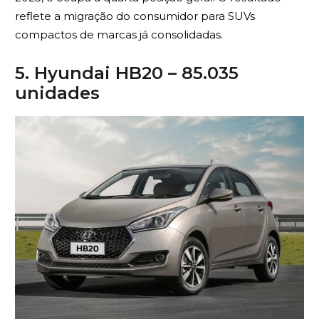
reflete a migração do consumidor para SUVs
compactos de marcas já consolidadas.
5. Hyundai HB20 – 85.035
unidades