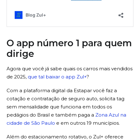
O app número 1 para quem
dirige
Agora que você já sabe quais os carros mais vendidos
de 2025,
que tal baixar o app Zul+
?
Com a plataforma digital da Estapar você faz a
cotação e contratação de seguro auto, solicita tag
sem mensalidade que funciona em todos os
pedágios do Brasil e também paga a
Zona Azul na
cidade de São Paulo
e em outros 19 municípios.
Além do estacionamento rotativo, o Zul+ oferece