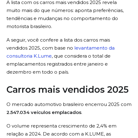
A lista com os carros mais vendidos 2025 revela
muito mais do que números: aponta preferências,
tendências e mudanças no comportamento do
motorista brasileiro.
A seguir, você confere a lista dos carros mais
vendidos 2025, com base no
levantamento da
consultoria K.Lume
, que considera o total de
emplacamentos registrados entre janeiro e
dezembro em todo o país.
Carros mais vendidos 2025
O mercado automotivo brasileiro encerrou 2025 com
2.547.034 veículos emplacados
.
O volume representa crescimento de 2,4% em
relação a 2024. De acordo com a K.LUME, as