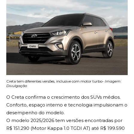
Creta tem diferentes versões, inclusive com motor turbo-
Imagem:
Divulgação
O Creta confirma o crescimento dos SUVs médios.
Conforto, espaço interno e tecnologia impulsionam o
desempenho do modelo.
O modelo 2025/2026 tem versões encontradas por
R$ 151.290 (Motor Kappa 1.0 TGDI AT) até R$ 199.590