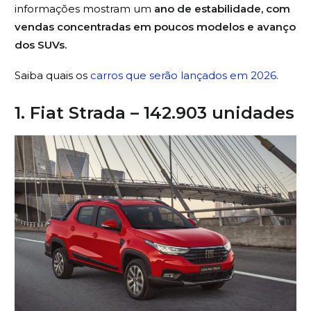
informações mostram um
ano de estabilidade, com
vendas concentradas em poucos modelos e avanço
dos SUVs.
Saiba quais os
carros que serão lançados em 2026
.
1. Fiat Strada – 142.903 unidades