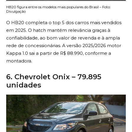
HB20 figura entre os modelos mais populares do Brasil – Foto:
Divulgação
O HB20 completa o top 5 dos carros mais vendidos
em 2025. O hatch mantém relevância graças à
confiabilidade, ao bom valor de revenda e à ampla
rede de concessionárias. A versão 2025/2026 motor
Kappa 1.0 sai a partir de R$ 88.990, conforme a
montadora.
6. Chevrolet Onix – 79.895
unidades