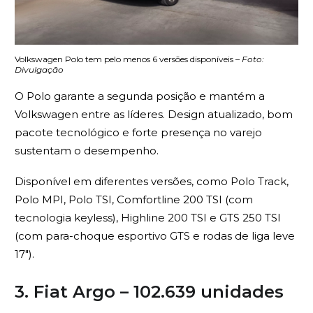
Volkswagen Polo tem pelo menos 6 versões disponíveis –
Foto:
Divulgação
O Polo garante a segunda posição e mantém a
Volkswagen entre as líderes. Design atualizado, bom
pacote tecnológico e forte presença no varejo
sustentam o desempenho.
Disponível em diferentes versões, como Polo Track,
Polo MPI, Polo TSI, Comfortline 200 TSI (com
tecnologia keyless), Highline 200 TSI e GTS 250 TSI
(com para-choque esportivo GTS e rodas de liga leve
17″).
3. Fiat Argo – 102.639 unidades