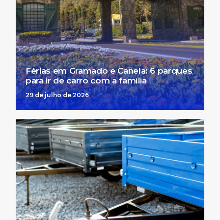
Férias em Gramado e Canela: 6 parques
para ir de carro com a família
29 de julho de 2026