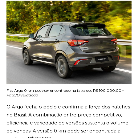
Fiat Argo 0 km pode ser encontrado na faixa dos R$ 100.000,00 –
Foto/Divulgação
O Argo fecha o pódio e confirma a força dos hatches
no Brasil. A combinação entre preço competitivo,
eficiência e variedade de versões sustenta o volume
de vendas. A versão 0 km pode ser encontrada a