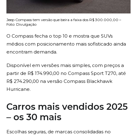
Jeep Compass tem versão que beira a faixa dos R$ 300.000,00 –
Foto: Divulgação
O Compass fecha o top 10 e mostra que SUVs
médios com posicionamento mais sofisticado ainda
encontram demanda.
Disponível em versões mais simples, com preços a
partir de R$ 174.990,00 no Compass Sport T270, até
R$ 274.290,00 na versão Compass Blackhawk
Hurricane.
Carros mais vendidos 2025
– os 30 mais
Escolhas seguras, de marcas consolidadas no