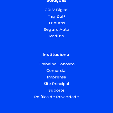
Soluções
CRLV Digital
Tag Zul+
Tributos
Seguro Auto
Rodízio
Institucional
Trabalhe Conosco
Comercial
Imprensa
Site Principal
Suporte
Política de Privacidade