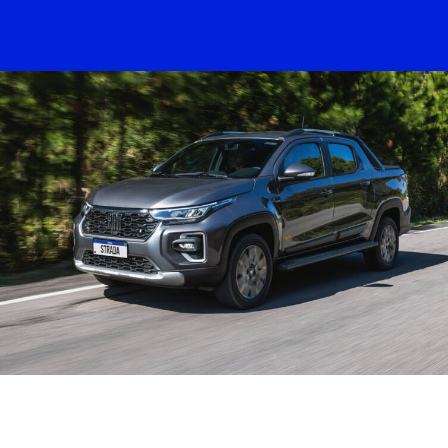
BUSCA