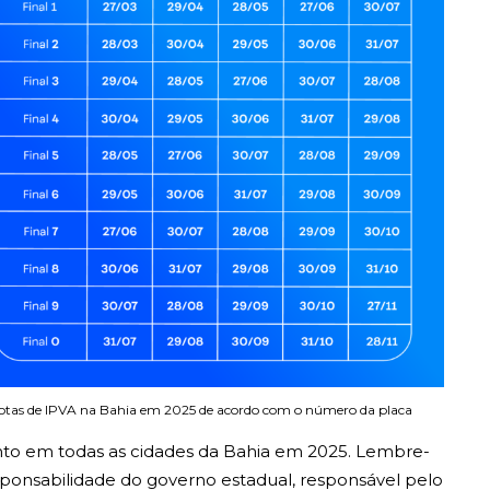
cotas de IPVA na Bahia em 2025 de acordo com o número da placa
to em todas as cidades da Bahia em 2025. Lembre-
ponsabilidade do governo estadual, responsável pelo