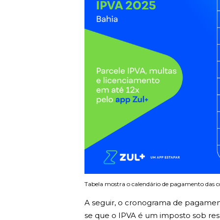
Tabela mostra o calendário de pagamento das 
A seguir, o cronograma de pagamen
se que o IPVA é um imposto sob res