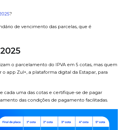
2025
?
dário de vencimento das parcelas, que é
 2025
torizam o parcelamento do IPVA em 5 cotas, mas quem
o app Zul+, a plataforma digital da Estapar, para
 cada uma das cotas e certifique-se de pagar
elamento das condições de pagamento facilitadas.