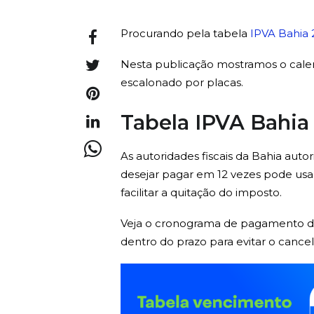
Procurando pela tabela
IPVA Bahia 
Nesta publicação mostramos o calen
escalonado por placas.
Tabela IPVA Bahia
As autoridades fiscais da Bahia au
desejar pagar em 12 vezes pode usar 
facilitar a quitação do imposto.
Veja o cronograma de pagamento de
dentro do prazo para evitar o canc