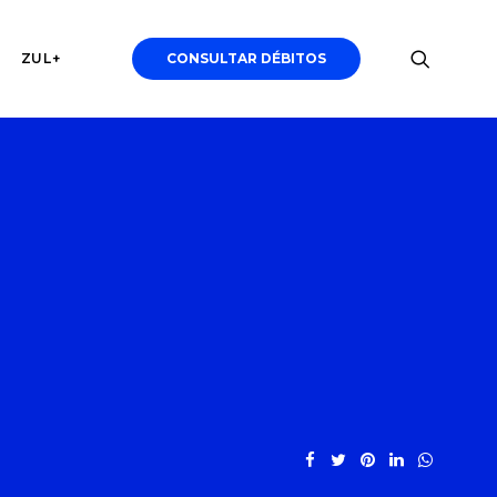
ZUL+
CONSULTAR DÉBITOS