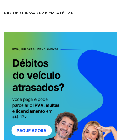
PAGUE O IPVA 2026 EM ATÉ 12X