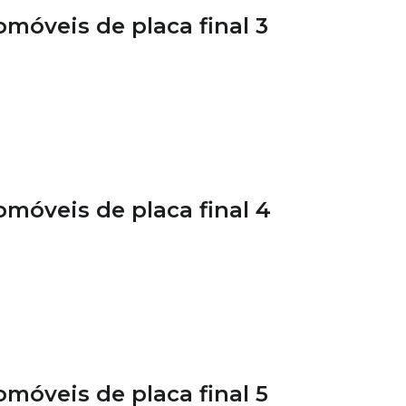
móveis de placa final 3
móveis de placa final 4
móveis de placa final 5