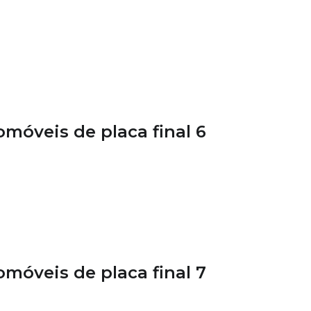
móveis de placa final 6
móveis de placa final 7