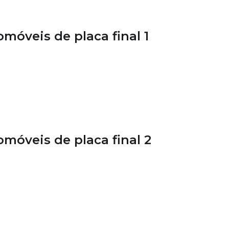
móveis de placa final 1
móveis de placa final 2