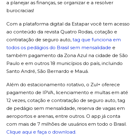
a planejar as finanças, se organizar e a resolver
burocracias!
Com a plataforma digital da Estapar você tem acesso
ao conteúdo da revista Quatro Rodas, cotação e
contratação de seguro auto,
tag que funciona em
todos os pedágios do Brasil sem mensalidade
e
também pagamento da Zona Azul na cidade de São
Paulo e em outros 18 municípios do país, incluindo
Santo André, São Bernardo e Mauá.
Além do estacionamento rotativo, o Zul+ oferece
pagamento de IPVA, licenciamento e multas em até
12 vezes, cotação e contratação de seguro auto, tag
de pedágio sem mensalidade, reserva de vagas em
aeroportos e arenas, entre outros. O app já conta
com mais de 7 milhões de usuários em todo o Brasil.
Clique aqui e faça o download.