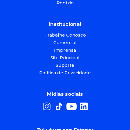
Rodízio
Institucional
Trabalhe Conosco
Comercial
Imprensa
Site Principal
Suporte
Política de Privacidade
Mídias sociais