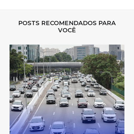
POSTS RECOMENDADOS PARA
VOCÊ