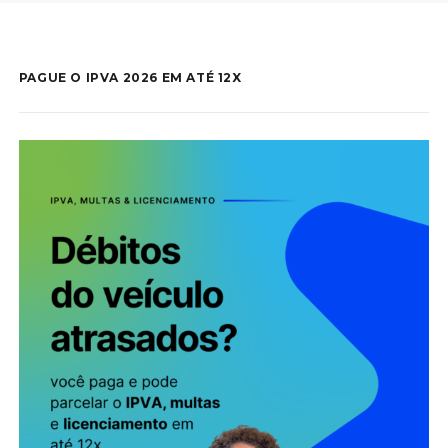
PAGUE O IPVA 2026 EM ATÉ 12X