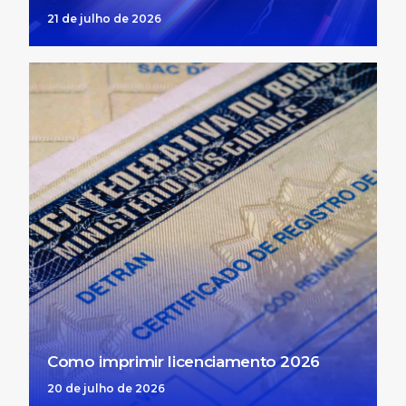
21 de julho de 2026
Como imprimir licenciamento 2026
20 de julho de 2026