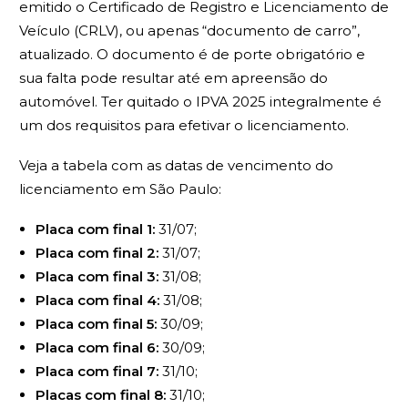
emitido o Certificado de Registro e Licenciamento de
Veículo (CRLV), ou apenas “documento de carro”,
atualizado. O documento é de porte obrigatório e
sua falta pode resultar até em apreensão do
automóvel. Ter quitado o IPVA 2025 integralmente é
um dos requisitos para efetivar o licenciamento.
Veja a tabela com as datas de vencimento do
licenciamento em São Paulo:
Placa com final 1:
31/07;
Placa com final 2:
31/07;
Placa com final 3:
31/08;
Placa com final 4:
31/08;
Placa com final 5:
30/09;
Placa com final 6:
30/09;
Placa com final 7:
31/10;
Placas com final 8:
31/10;