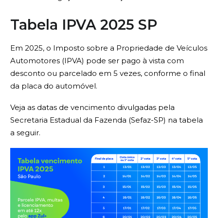
Tabela IPVA 2025 SP
Em 2025, o Imposto sobre a Propriedade de Veículos
Automotores (IPVA) pode ser pago à vista com
desconto ou parcelado em 5 vezes, conforme o final
da placa do automóvel.
Veja as datas de vencimento divulgadas pela
Secretaria Estadual da Fazenda (Sefaz-SP) na tabela
a seguir.