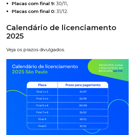
Placas com final 9:
30/11,
Placas com final 0:
31/12.
Calendário de licenciamento
2025
Veja os prazos divulgados.