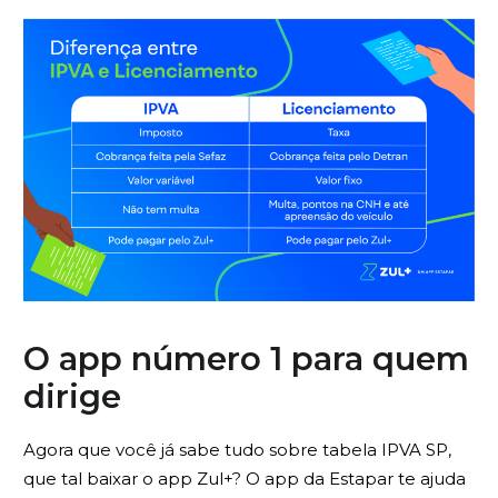
O app número 1 para quem
dirige
Agora que você já sabe tudo sobre tabela IPVA SP,
que tal baixar o app Zul+? O app da Estapar te ajuda