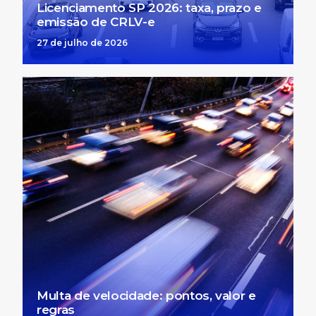
Licenciamento SP 2026: taxa, prazo e
emissão de CRLV-e
27 de julho de 2026
Multa de velocidade: pontos, valor e
regras