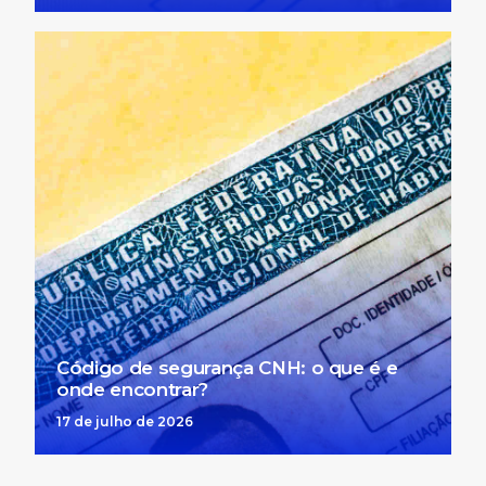
Código de segurança CNH: o que é e
onde encontrar?
17 de julho de 2026