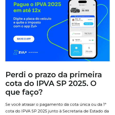
Perdi o prazo da primeira
cota do IPVA SP 2025. O
que faço?
Se você atrasar o pagamento da cota única ou da 1ª
cota do IPVA SP 2025 junto à Secretaria de Estado da