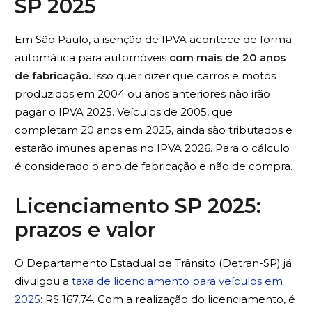
SP 2025
Em São Paulo, a isenção de IPVA acontece de forma
automática para automóveis
com mais de 20
anos
de fabricação.
Isso quer dizer que carros e motos
produzidos em 2004 ou anos anteriores não irão
pagar o IPVA 2025. Veículos de 2005, que
completam 20 anos em 2025, ainda são tributados e
estarão imunes apenas no IPVA 2026. Para o cálculo
é considerado o ano de fabricação e não de compra.
Licenciamento SP 2025:
prazos e valor
O Departamento Estadual de Trânsito (Detran-SP) já
divulgou a
taxa de licenciamento para veículos em
2025
: R$ 167,74. Com a realização do licenciamento, é