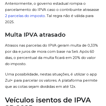
Anteriormente, o governo estadual rompia o
parcelamento do IPVA caso o contribuinte atrasasse
2 parcelas do imposto
. Tal regra não é válida para
2025.
Multa IPVA atrasado
Atrasos nas parcelas do IPVA geram multa de 0,33%
por dia e juros de mora com base na Seli. Após 60
dias, o percentual da multa ficará em 20% do valor
do imposto.
Uma possibilidade, nestas situações, é utilizar o app
Zul+ para parcelar os valores. A plataforma permite
que as cotas sejam divididas em até 12x.
Veículos isentos de IPVA