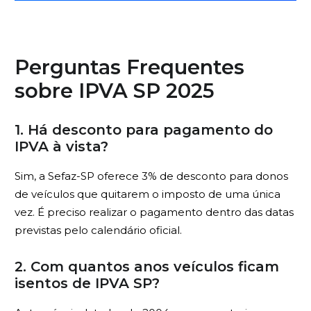
Perguntas Frequentes
sobre IPVA SP 2025
1. Há desconto para pagamento do
IPVA à vista?
Sim, a Sefaz-SP oferece 3% de desconto para donos
de veículos que quitarem o imposto de uma única
vez. É preciso realizar o pagamento dentro das datas
previstas pelo calendário oficial.
2. Com quantos anos veículos ficam
isentos de IPVA SP?