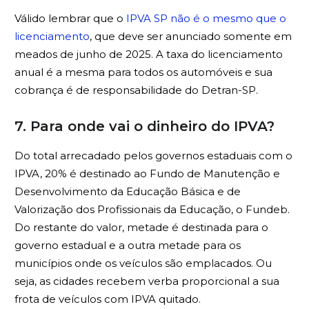
Válido lembrar que o
IPVA SP não é o mesmo que o
licenciamento
, que deve ser anunciado somente em
meados de junho de 2025. A taxa do licenciamento
anual é a mesma para todos os automóveis e sua
cobrança é de responsabilidade do Detran-SP.
7. Para onde vai o dinheiro do IPVA?
Do total arrecadado pelos governos estaduais com o
IPVA, 20% é destinado ao Fundo de Manutenção e
Desenvolvimento da Educação Básica e de
Valorização dos Profissionais da Educação, o Fundeb.
Do restante do valor, metade é destinada para o
governo estadual e a outra metade para os
municípios onde os veículos são emplacados. Ou
seja, as cidades recebem verba proporcional a sua
frota de veículos com IPVA quitado.