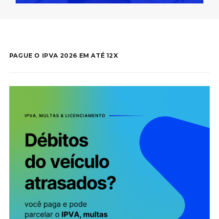
PAGUE O IPVA 2026 EM ATÉ 12X