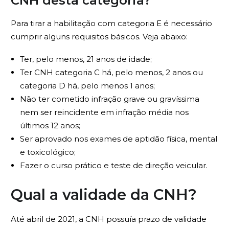
CNH desta categoria?
Para tirar a habilitação com categoria E é necessário
cumprir alguns requisitos básicos. Veja abaixo:
Ter, pelo menos, 21 anos de idade;
Ter CNH categoria C há, pelo menos, 2 anos ou
categoria D há, pelo menos 1 anos;
Não ter cometido infração grave ou gravíssima
nem ser reincidente em infração média nos
últimos 12 anos;
Ser aprovado nos exames de aptidão física, mental
e toxicológico;
Fazer o curso prático e teste de direção veicular.
Qual a validade da CNH?
Até abril de 2021, a CNH possuía prazo de validade