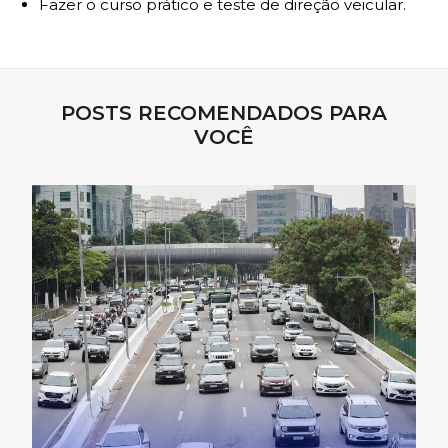
Fazer o curso prático e teste de direção veicular.
POSTS RECOMENDADOS PARA
VOCÊ