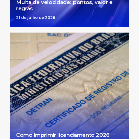
Multa de velocidade: pontos, valor e
regras
21 de julho de 2026
Como imprimir licenciamento 2026