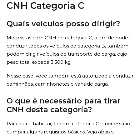
CNH Categoria C
Quais veículos posso dirigir?
Motoristas com CNH de categoria C, além de poder
conduzir todos os veículos da categoria B, também
podem dirigir veículos de transporte de carga, cujo
peso total exceda 3.500 kg.
Nesse caso, você também está autorizado a conduzir
caminhões, caminhonetes e vans de carga.
O que é necessário para tirar
CNH desta categoria?
Para tirar a habilitação com categoria C é necessário
cumprir alguns requisitos básicos. Veja abaixo: