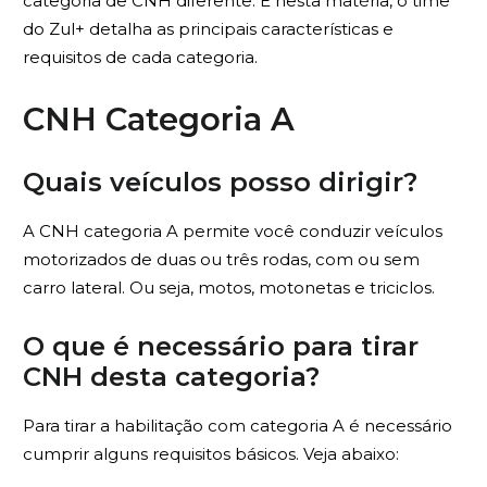
categoria de CNH diferente. E nesta matéria, o time
do Zul+ detalha as principais características e
requisitos de cada categoria
.
CNH Categoria A
Quais veículos posso dirigir?
A CNH categoria A permite você conduzir veículos
motorizados de duas ou três rodas, com ou sem
carro lateral. Ou seja, motos, motonetas e triciclos.
O que é necessário para tirar
CNH desta categoria?
Para tirar a habilitação com categoria A é necessário
cumprir alguns requisitos básicos. Veja abaixo: