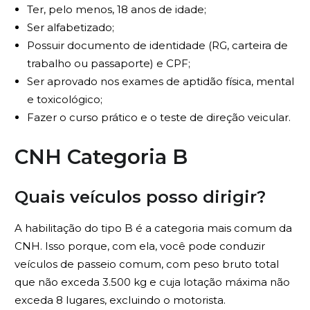
Ter, pelo menos, 18 anos de idade;
Ser alfabetizado;
Possuir documento de identidade (RG, carteira de
trabalho ou passaporte) e CPF;
Ser aprovado nos exames de aptidão física, mental
e toxicológico;
Fazer o curso prático e o teste de direção veicular.
CNH Categoria B
Quais veículos posso dirigir?
A habilitação do tipo B é a categoria mais comum da
CNH. Isso porque, com ela, você pode conduzir
veículos de passeio comum, com peso bruto total
que não exceda 3.500 kg e cuja lotação máxima não
exceda 8 lugares, excluindo o motorista.