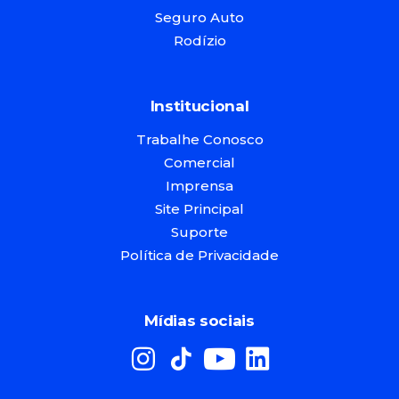
Seguro Auto
Rodízio
Institucional
Trabalhe Conosco
Comercial
Imprensa
Site Principal
Suporte
Política de Privacidade
Mídias sociais