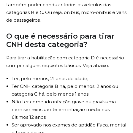
também poder conduzir todos os veículos das
categorias B e C. Ou seja, ônibus, micro-ônibus e vans
de passageiros.
O que é necessário para tirar
CNH desta categoria?
Para tirar a habilitação com categoria D é necessário
cumprir alguns requisitos básicos. Veja abaixo:
Ter, pelo menos, 21 anos de idade;
Ter CNH categoria B há, pelo menos, 2 anos ou
categoria C há, pelo menos 1 anos;
Não ter cometido infração grave ou gravíssima
nem ser reincidente em infração média nos
últimos 12 anos;
Ser aprovado nos exames de aptidão física, mental
e toxicológico;