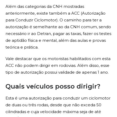
Além das categorias da CNH mostradas
anteriormente, existe também a ACC (Autorização
para Conduzir Ciclomotor). O caminho para ter a
autorização é semelhante ao da CNH comum, sendo
necessário ir ao Detran, pagar as taxas, fazer os testes
de aptidão física e mental, além das aulas e provas
teórica e prática.
Vale destacar que os motoristas habilitados com esta
ACC não podem dirigir em rodovias. Além disso, esse
tipo de autorização possui validade de apenas 1 ano.
Quais veículos posso dirigir?
Esta é uma autorização para conduzir um ciclomotor
de duas ou três rodas, desde que não exceda 50
cilindradas e cuja velocidade máxima seja de até