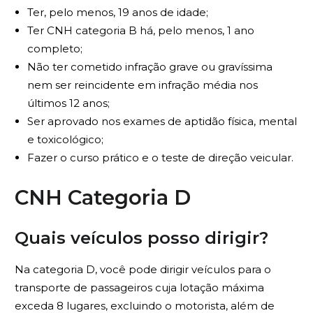
Ter, pelo menos, 19 anos de idade;
Ter CNH categoria B há, pelo menos, 1 ano
completo;
Não ter cometido infração grave ou gravíssima
nem ser reincidente em infração média nos
últimos 12 anos;
Ser aprovado nos exames de aptidão física, mental
e toxicológico;
Fazer o curso prático e o teste de direção veicular.
CNH Categoria D
Quais veículos posso dirigir?
Na categoria D, você pode dirigir veículos para o
transporte de passageiros cuja lotação máxima
exceda 8 lugares, excluindo o motorista, além de