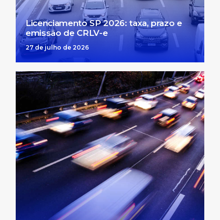
Licenciamento SP 2026: taxa, prazo e
emissão de CRLV-e
27 de julho de 2026