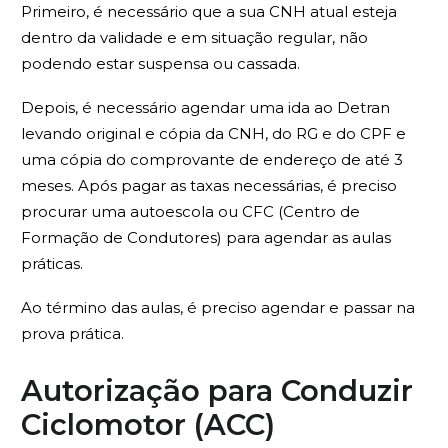
Primeiro, é necessário que a sua CNH atual esteja
dentro da validade e em situação regular, não
podendo estar suspensa ou cassada.
Depois, é necessário agendar uma ida ao Detran
levando original e cópia da CNH, do RG e do CPF e
uma cópia do comprovante de endereço de até 3
meses. Após pagar as taxas necessárias, é preciso
procurar uma autoescola ou CFC (Centro de
Formação de Condutores) para agendar as aulas
práticas.
Ao término das aulas, é preciso agendar e passar na
prova prática.
Autorização para Conduzir
Ciclomotor (ACC)