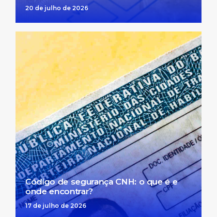
20 de julho de 2026
Código de segurança CNH: o que é e
onde encontrar?
17 de julho de 2026