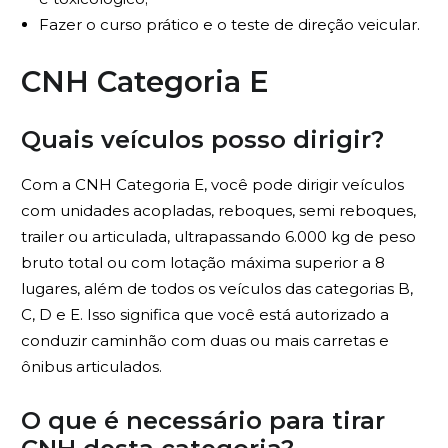
Fazer o curso prático e o teste de direção veicular.
CNH Categoria E
Quais veículos posso dirigir?
Com a CNH Categoria E, você pode dirigir veículos
com unidades acopladas, reboques, semi reboques,
trailer ou articulada, ultrapassando 6.000 kg de peso
bruto total ou com lotação máxima superior a 8
lugares, além de todos os veículos das categorias B,
C, D e E.
Isso significa que você está autorizado a
conduzir caminhão com duas ou mais carretas e
ônibus articulados.
O que é necessário para tirar