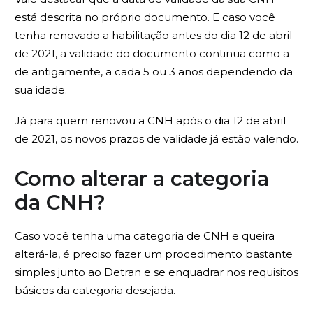
está descrita no próprio documento. E caso você
tenha renovado a habilitação antes do dia 12 de abril
de 2021, a validade do documento continua como a
de antigamente, a cada 5 ou 3 anos dependendo da
sua idade.
Já para quem renovou a CNH após o dia 12 de abril
de 2021, os novos prazos de validade já estão valendo.
Como alterar a categoria
da CNH?
Caso você tenha uma categoria de CNH e queira
alterá-la, é preciso fazer um procedimento bastante
simples junto ao Detran e se enquadrar nos requisitos
básicos da categoria desejada.