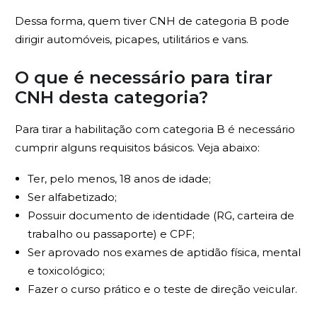
Dessa forma, quem tiver CNH de categoria B pode
dirigir automóveis, picapes, utilitários e vans.
O que é necessário para tirar
CNH desta categoria?
Para tirar a habilitação com categoria B é necessário
cumprir alguns requisitos básicos. Veja abaixo:
Ter, pelo menos, 18 anos de idade;
Ser alfabetizado;
Possuir documento de identidade (RG, carteira de
trabalho ou passaporte) e CPF;
Ser aprovado nos exames de aptidão física, mental
e toxicológico;
Fazer o curso prático e o teste de direção veicular.