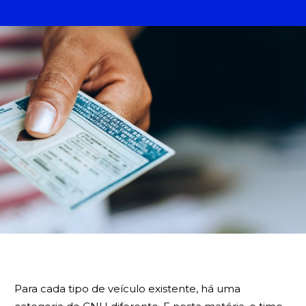
BUSCA
Para cada tipo de veículo existente, há uma