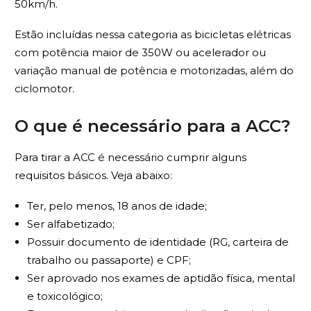
50km/h.
Estão incluídas nessa categoria as bicicletas elétricas
com potência maior de 350W ou acelerador ou
variação manual de potência e motorizadas, além do
ciclomotor.
O que é necessário para a ACC?
Para tirar a ACC é necessário cumprir alguns
requisitos básicos. Veja abaixo:
Ter, pelo menos, 18 anos de idade;
Ser alfabetizado;
Possuir documento de identidade (RG, carteira de
trabalho ou passaporte) e CPF;
Ser aprovado nos exames de aptidão física, mental
e toxicológico;