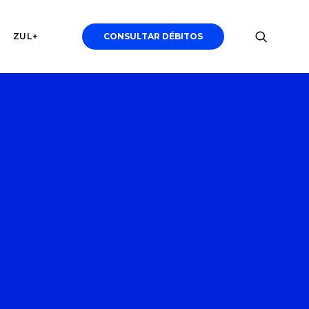
ZUL+
CONSULTAR DÉBITOS