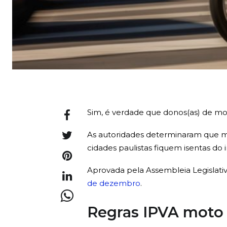
Sim, é verdade que donos(as) de mo
As autoridades determinaram que mot
cidades paulistas fiquem isentas do 
Aprovada pela Assembleia Legislativ
de dezembro
.
Regras IPVA moto