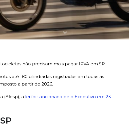
tocicletas não precisam mais pagar IPVA em SP.
os até 180 cilindradas registradas em todas as
imposto a partir de 2026.
a (Alesp), a
lei foi sancionada pelo Executivo em 23
 SP