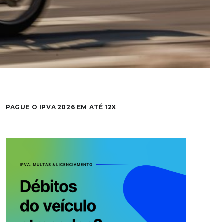
PAGUE O IPVA 2026 EM ATÉ 12X