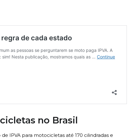
icletas no Brasil
de IPVA para motocicletas até 170 cilindradas e