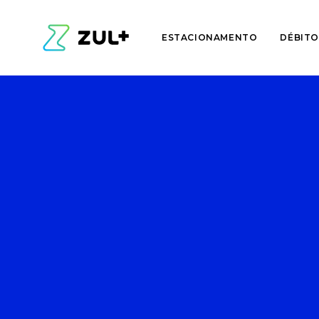
ESTACIONAMENTO
DÉBITO