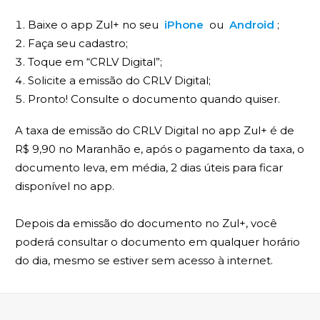
Baixe o app Zul+ no seu
iPhone
ou
Android
;
Faça seu cadastro;
Toque em “CRLV Digital”;
Solicite a emissão do CRLV Digital;
Pronto! Consulte o documento quando quiser.
A taxa de emissão do CRLV Digital no app Zul+ é de
R$ 9,90 no Maranhão e, após o pagamento da taxa, o
documento leva, em média, 2 dias úteis para ficar
disponível no app.
Depois da emissão do documento no Zul+, você
poderá consultar o documento em qualquer horário
do dia, mesmo se estiver sem acesso à internet.