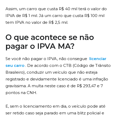
Assim, um carro que custa R$ 40 mil terá o valor do
IPVA de R$ 1 mil. Já um carro que custa R$ 100 mil
tem IPVA no valor de R$ 2,5 mil.
O que acontece se não
pagar o IPVA MA?
Se você não pagar o IPVA, não consegue
licenciar
seu carro
. De acordo com o CTB (Código de Trânsito
Brasileiro), conduzir um veículo que não esteja
registrado e devidamente licenciado é uma infração
gravíssima. A multa neste caso é de R$ 293,47 e 7
pontos na CNH.
E, sem o licenciamento em dia, o veículo pode até
ser retido caso seja parado em uma blitz policial e