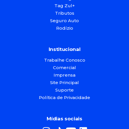
Tag Zul+
Tributos
Seguro Auto
Rodízio
Institucional
Trabalhe Conosco
Comercial
Imprensa
Site Principal
Suporte
Política de Privacidade
Mídias sociais