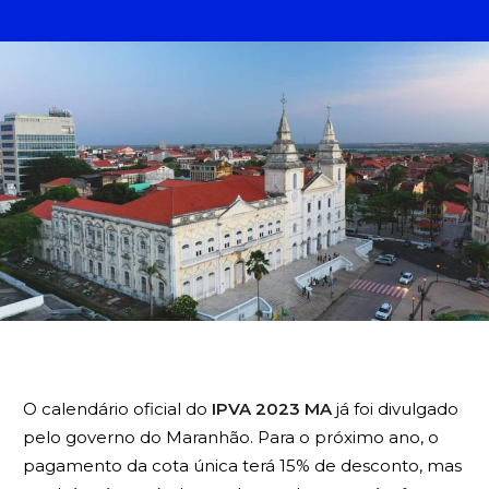
BUSCA
O calendário oficial do
IPVA 2023 MA
já foi divulgado
pelo governo do Maranhão. Para o próximo ano, o
pagamento da cota única terá 15% de desconto, mas