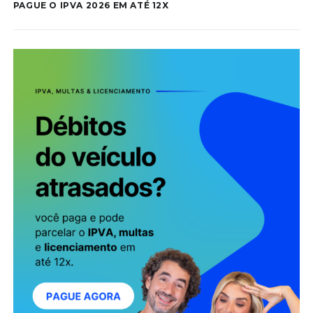
PAGUE O IPVA 2026 EM ATÉ 12X