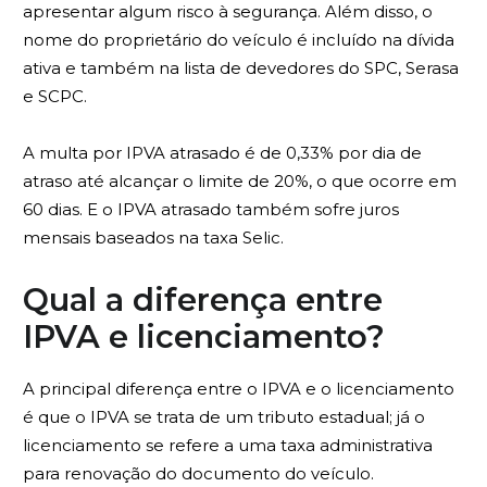
apresentar algum risco à segurança. Além disso, o
nome do proprietário do veículo é incluído na dívida
ativa e também na lista de devedores do SPC, Serasa
e SCPC.
A multa por IPVA atrasado é de 0,33% por dia de
atraso até alcançar o limite de 20%, o que ocorre em
60 dias. E o IPVA atrasado também sofre juros
mensais baseados na taxa Selic.
Qual a diferença entre
IPVA e licenciamento?
A principal diferença entre o IPVA e o licenciamento
é que o IPVA se trata de um tributo estadual; já o
licenciamento se refere a uma taxa administrativa
para renovação do documento do veículo.