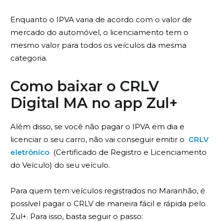
Enquanto o IPVA varia de acordo com o valor de
mercado do automóvel, o licenciamento tem o
mesmo valor para todos os veículos da mesma
categoria.
Como baixar o CRLV
Digital MA no app Zul+
Além disso, se você não pagar o IPVA em dia e
licenciar o seu carro, não vai conseguir emitir o
CRLV
eletrônico
(Certificado de Registro e Licenciamento
do Veículo) do seu veículo.
Para quem tem veículos registrados no Maranhão, é
possível pagar o CRLV de maneira fácil e rápida pelo
Zul+. Para isso, basta seguir o passo: