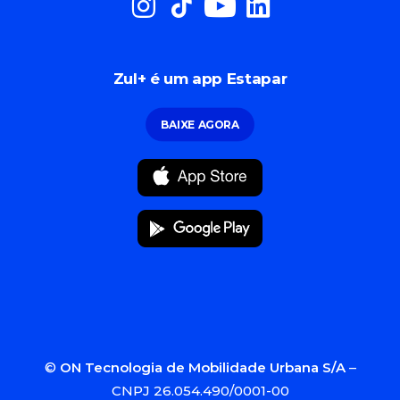
Zul+ é um app Estapar
BAIXE AGORA
©
ON Tecnologia de Mobilidade Urbana S/A
–
CNPJ 26.054.490/0001-00