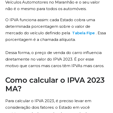
Veículos Automotores no Maranhão e o seu valor
não é o mesmo para todos os automóveis.
O IPVA funciona assim: cada Estado cobra uma
determinada porcentagem sobre o valor de
mercado do veículo definido pela
Tabela Fipe
. Essa
porcentagem é a chamada alíquota.
Dessa forma, o preço de venda do carro influencia
diretamente no valor do IPVA 2023. É por esse
motivo que carros mais caros têm IPVAs mais caros.
Como calcular o IPVA 2023
MA?
Para calcular o IPVA 2023, é preciso levar em
consideração dois fatores: o Estado em você