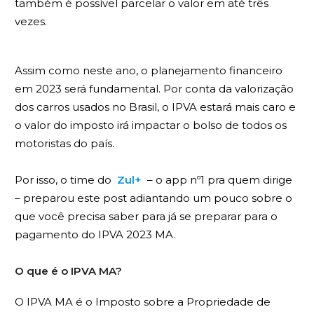
também é possível parcelar o valor em até três
vezes.
Assim como neste ano, o planejamento financeiro
em 2023 será fundamental. Por conta da valorização
dos carros usados no Brasil, o IPVA estará mais caro e
o valor do imposto irá impactar o bolso de todos os
motoristas do país.
Por isso, o time do
Zul+
– o app nº1 pra quem dirige
– preparou este post adiantando um pouco sobre o
que você precisa saber para já se preparar para o
pagamento do IPVA 2023 MA.
O que é o IPVA MA?
O IPVA MA é o Imposto sobre a Propriedade de