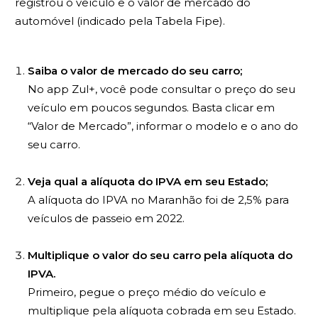
registrou o veículo e o valor de mercado do
automóvel (indicado pela Tabela Fipe).
Saiba o valor de mercado do seu carro;
No app Zul+, você pode consultar o preço do seu
veículo em poucos segundos. Basta clicar em
“Valor de Mercado”, informar o modelo e o ano do
seu carro.
Veja qual a alíquota do IPVA em seu Estado;
A alíquota do IPVA no Maranhão foi de 2,5% para
veículos de passeio em 2022.
Multiplique o valor do seu carro pela alíquota do
IPVA.
Primeiro, pegue o preço médio do veículo e
multiplique pela alíquota cobrada em seu Estado.