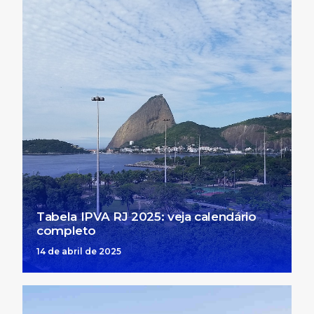
Tabela IPVA RJ 2025: veja calendário
completo
14 de abril de 2025