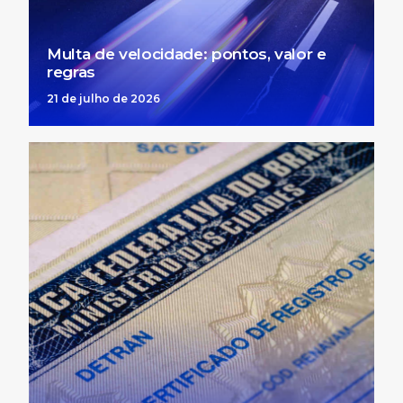
Multa de velocidade: pontos, valor e
regras
21 de julho de 2026