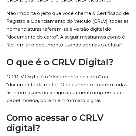
Não importa o jeito que você chama o Certificado de
Registro e Licenciamento do Veículo (CRLV), todas as
nomenclaturas referem-se à versão digital do
“documento do carro”. A seguir mostramos como é
fácil emitir o documento usando apenas o celular!
O que é o CRLV Digital?
O CRLV Digital é o “documento do carro” ou
“documento da moto”. O documento contém todas
as informações do antigo documento impresso em
papel moeda, porém em formato digital.
Como acessar o CRLV
digital?