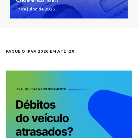
onde encontrar?
17 de julho de 2026
PAGUE O IPVA 2026 EM ATÉ 12X