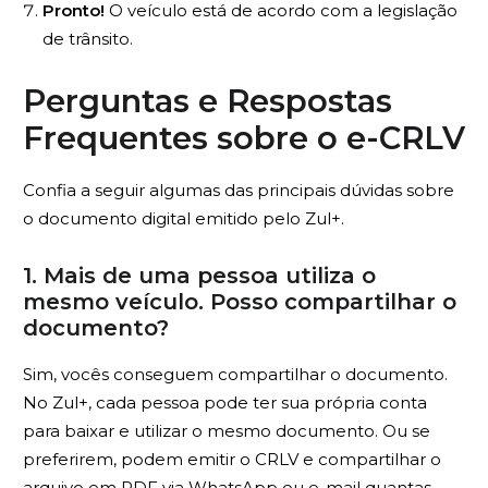
Pronto!
O veículo está de acordo com a legislação
de trânsito.
Perguntas e Respostas
Frequentes sobre o e-CRLV
Confia a seguir algumas das principais dúvidas sobre
o documento digital emitido pelo Zul+.
1. Mais de uma pessoa utiliza o
mesmo veículo. Posso compartilhar o
documento?
Sim, vocês conseguem compartilhar o documento.
No Zul+, cada pessoa pode ter sua própria conta
para baixar e utilizar o mesmo documento. Ou se
preferirem, podem emitir o CRLV e compartilhar o
arquivo em PDF via WhatsApp ou e-mail quantas