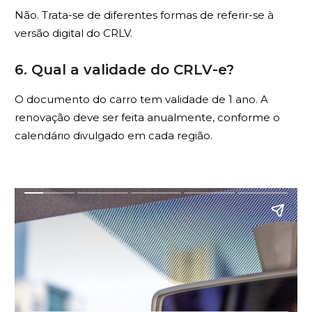
Não. Trata-se de diferentes formas de referir-se à
versão digital do CRLV.
6. Qual a validade do CRLV-e?
O documento do carro tem validade de 1 ano. A
renovação deve ser feita anualmente, conforme o
calendário divulgado em cada região.