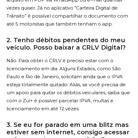
vezes quiser. Já no aplicativo “Carteira Digital de
Trânsito” é possível compartilhar o documento com
até 5 motoristas que também tenham o app.
2. Tenho débitos pendentes do meu
veículo. Posso baixar a CRLV Digital?
Não. Para obter o CRLV é preciso estar com o
licenciamento em dia. Alguns Estados, como São
Paulo e Rio de Janeiro, solicitam ainda que o IPVA
esteja totalmente quitado. Aliás, se você precisa de
um apoio para quitar os débitos veiculares, saiba que
com o Zul+ é possível parcelar IPVA, multas e
licenciamento em até 12 vezes.
3. Se eu for parado em uma blitz mas
estiver sem internet, consigo acessar