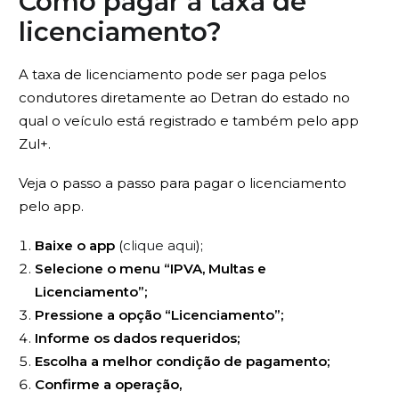
Como pagar a taxa de
licenciamento?
A taxa de licenciamento pode ser paga pelos
condutores diretamente ao Detran do estado no
qual o veículo está registrado e também pelo app
Zul+.
Veja o passo a passo para pagar o licenciamento
pelo app.
Baixe o app
(
clique aqui
);
Selecione o menu “IPVA, Multas e
Licenciamento”;
Pressione a opção “Licenciamento”;
Informe os dados requeridos;
Escolha a melhor condição de pagamento;
Confirme a operação,