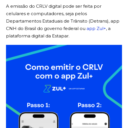
A emissão do CRLV digital pode ser feita por
celulares e computadores, seja pelos
Departamentos Estaduais de Trânsito (Detrans), app
CNH do Brasil do governo federal ou
app Zul+
, a
plataforma digital da Estapar.