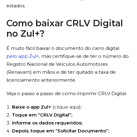
estados.
Como baixar CRLV Digital
no Zul+?
É muito fácil baixar o documento do carro digital
pelo app Zul+
, mas certifique-se de ter o número do
Registro Nacional de Veículos Automotores
(Renavam) em mãos e de ter quitado a taxa de
licenciamento anteriormente.
Veja o passo a passo de como imprimir CRLV Digital.
Baixe o app Zul+
(
clique aqui
);
Toque em “CRLV Digital”;
Informe os dados requeridos;
Depois, toque em “Solicitar Documento”;