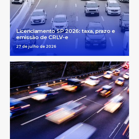
Licenciamento SP 2026: taxa, prazo e
emissão de CRLV-e
27 de julho de 2026