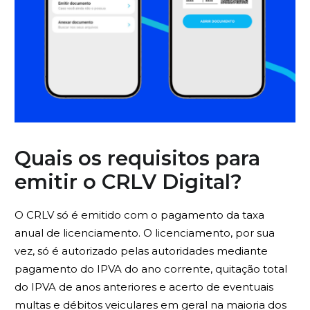
Quais os requisitos para
emitir o CRLV Digital?
O CRLV só é emitido com o pagamento da taxa
anual de licenciamento. O licenciamento, por sua
vez, só é autorizado pelas autoridades mediante
pagamento do IPVA do ano corrente, quitação total
do IPVA de anos anteriores e acerto de eventuais
multas e débitos veiculares em geral na maioria dos