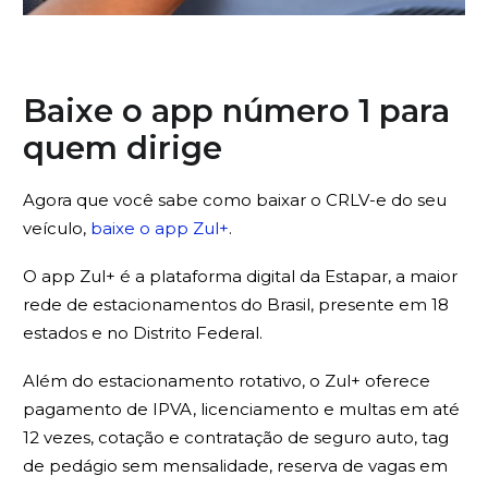
Baixe o app número 1 para
quem dirige
Agora que você sabe como baixar o CRLV-e do seu
veículo,
baixe o app Zul+
.
O app Zul+ é a plataforma digital da Estapar, a maior
rede de estacionamentos do Brasil, presente em 18
estados e no Distrito Federal.
Além do estacionamento rotativo, o Zul+ oferece
pagamento de IPVA, licenciamento e multas em até
12 vezes, cotação e contratação de seguro auto, tag
de pedágio sem mensalidade, reserva de vagas em