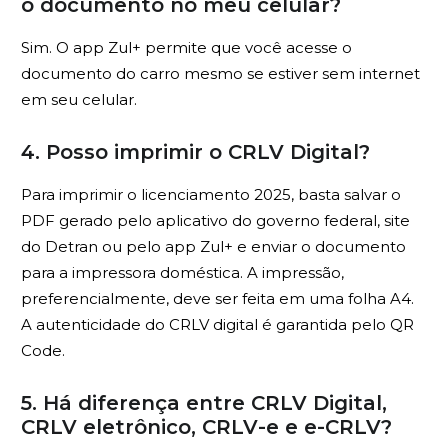
o documento no meu celular?
Sim. O app Zul+ permite que você acesse o
documento do carro mesmo se estiver sem internet
em seu celular.
4. Posso imprimir o CRLV Digital?
Para imprimir o licenciamento 2025, basta salvar o
PDF gerado pelo aplicativo do governo federal, site
do Detran ou pelo app Zul+ e enviar o documento
para a impressora doméstica. A impressão,
preferencialmente, deve ser feita em uma folha A4.
A autenticidade do CRLV digital é garantida pelo QR
Code.
5. Há diferença entre CRLV Digital,
CRLV eletrônico, CRLV-e e e-CRLV?