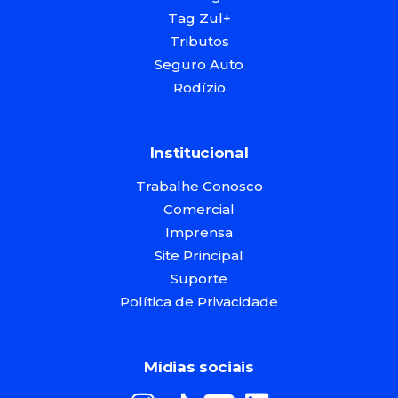
Tag Zul+
Tributos
Seguro Auto
Rodízio
Institucional
Trabalhe Conosco
Comercial
Imprensa
Site Principal
Suporte
Política de Privacidade
Mídias sociais