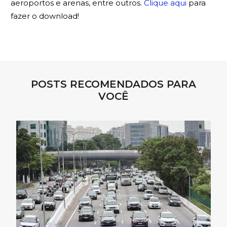
aeroportos e arenas, entre outros.
Clique aqui
para
fazer o download!
POSTS RECOMENDADOS PARA
VOCÊ