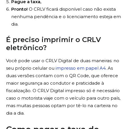
Pague a taxa,
Pronto!
O CRLV ficará disponível caso não exista
nenhuma pendência e o licenciamento esteja em
dia.
É preciso imprimir o CRLV
eletrônico?
Você pode usar o CRLV Digital de duas maneiras: no
seu próprio celular ou
impresso em papel A4
. As
duas versões contam com o QR Code, que oferece
maior segurança ao condutor e praticidade à
fiscalização. O CRLV Digital impresso só é necessário
caso o motorista viaje com o veículo para outro país,
mas muitas pessoas optam por tê-lo na carteira no
dia a dia.