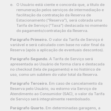
e.
O Usuário está ciente e concorda que, a título de
remuneração pelos serviços de intermediação e
facilitação da contratação da Reserva de
Estacionamento (“Reserva”), será cobrada uma
Tarifa de Serviço (“Taxa”) destacada no momento
do pagamento/contratação da Reserva.
Parágrafo Primeiro.
O valor da Tarifa de Serviço é
variável e será calculado com base no valor final da
Reserva (após a aplicação de eventuais descontos).
Parágrafo Segundo.
A Tarifa de Serviço será
apresentada ao Usuário de forma clara e destacada
no checkout (tela de pagamento) e no histórico de
uso, como um subitem do valor total da Reserva.
Parágrafo Terceiro.
Em caso de cancelamento da
Reserva pelo Usuário, ou estorno via Serviço de
Atendimento ao Consumidor (SAC), o valor da Tarifa
de Serviço será integralmente reembolsado.
Parágrafo Quarto.
Em determinadas garagens, a