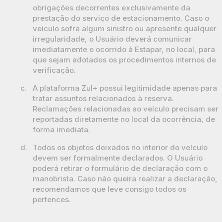
obrigações decorrentes exclusivamente da
prestação do serviço de estacionamento. Caso o
veículo sofra algum sinistro ou apresente qualquer
irregularidade, o Usuário deverá comunicar
imediatamente o ocorrido à Estapar, no local, para
que sejam adotados os procedimentos internos de
verificação.
c.
A plataforma
Zul+
possui legitimidade apenas para
tratar assuntos relacionados à reserva.
Reclamações relacionadas ao veículo precisam ser
reportadas diretamente no local da ocorrência, de
forma imediata.
d.
Todos os objetos deixados no interior do veículo
devem ser formalmente declarados. O Usuário
poderá retirar o formulário de declaração com o
manobrista. Caso não queira realizar a declaração,
recomendamos que leve consigo todos os
pertences.