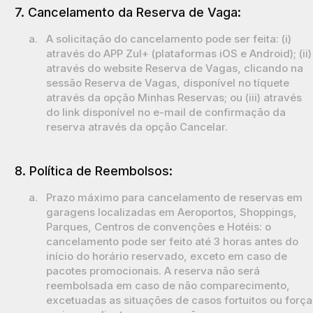
7. Cancelamento da Reserva de Vaga:
a.
A solicitação do cancelamento pode ser feita: (i)
através do APP
Zul+
(plataformas iOS e Android); (ii)
através do website Reserva de Vagas, clicando na
sessão Reserva de Vagas, disponível no tíquete
através da opção Minhas Reservas; ou (iii) através
do link disponível no e-mail de confirmação da
reserva através da opção Cancelar.
8. Política de Reembolsos:
a.
Prazo máximo para cancelamento de reservas em
garagens localizadas em Aeroportos, Shoppings,
Parques, Centros de convenções e Hotéis: o
cancelamento pode ser feito até 3 horas antes do
início do horário reservado, exceto em caso de
pacotes promocionais. A reserva não será
reembolsada em caso de não comparecimento,
excetuadas as situações de casos fortuitos ou força