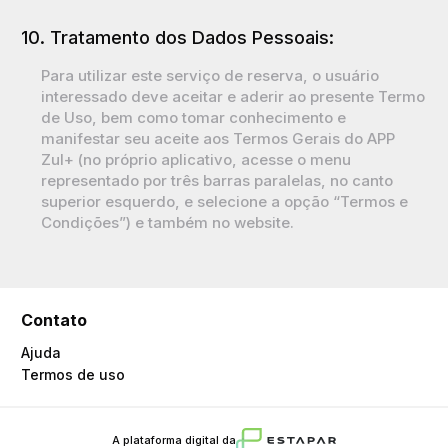
10. Tratamento dos Dados Pessoais:
Para utilizar este serviço de reserva, o usuário
interessado deve aceitar e aderir ao presente Termo
de Uso, bem como tomar conhecimento e
manifestar seu aceite aos
Termos Gerais do APP
Zul+
(no próprio aplicativo, acesse o menu
representado por três barras paralelas, no canto
superior esquerdo, e selecione a opção “Termos e
Condições”) e também no website.
Contato
Ajuda
Termos de uso
A plataforma digital da