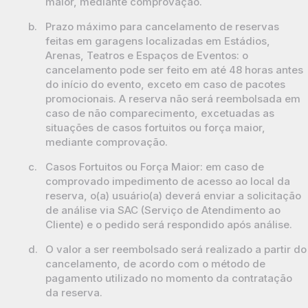
maior, mediante comprovação.
b.
Prazo máximo para cancelamento de reservas
feitas em garagens localizadas em Estádios,
Arenas, Teatros e Espaços de Eventos: o
cancelamento pode ser feito em até 48 horas antes
do início do evento, exceto em caso de pacotes
promocionais. A reserva não será reembolsada em
caso de não comparecimento, excetuadas as
situações de casos fortuitos ou força maior,
mediante comprovação.
c.
Casos Fortuitos ou Força Maior: em caso de
comprovado impedimento de acesso ao local da
reserva, o(a) usuário(a) deverá enviar a solicitação
de análise via SAC (Serviço de Atendimento ao
Cliente) e o pedido será respondido após análise.
d.
O valor a ser reembolsado será realizado a partir do
cancelamento, de acordo com o método de
pagamento utilizado no momento da contratação
da reserva.