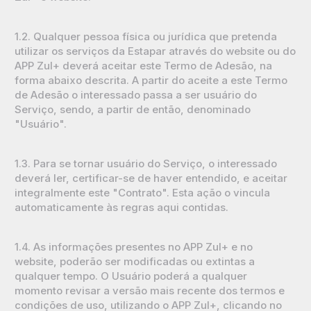
1.2. Qualquer pessoa física ou jurídica que pretenda
utilizar os serviços da Estapar através do website ou do
APP Zul+ deverá aceitar este Termo de Adesão, na
forma abaixo descrita. A partir do aceite a este Termo
de Adesão o interessado passa a ser usuário do
Serviço, sendo, a partir de então, denominado
"Usuário".
1.3. Para se tornar usuário do Serviço, o interessado
deverá ler, certificar-se de haver entendido, e aceitar
integralmente este "Contrato". Esta ação o vincula
automaticamente às regras aqui contidas.
1.4. As informações presentes no APP Zul+ e no
website, poderão ser modificadas ou extintas a
qualquer tempo. O Usuário poderá a qualquer
momento revisar a versão mais recente dos termos e
condições de uso, utilizando o APP Zul+, clicando no