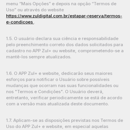
menu “Mais Opções” e depois na opção “Termos de
Uso” ou através do website
https://www.zuldigital.com.br/estapar-reserva/termos-
e-condicoes
.
1.5. O usuário declara sua ciência e responsabilidade
pelo preenchimento correto dos dados solicitados para
cadastro no APP Zul+ ou website, comprometendo-se a
mantê-los sempre atualizados.
1.6. O APP Zul+ e website, dedicarão seus maiores
esforços para notificar o Usuário sobre possíveis
mudanças que ocorram nas suas funcionalidades ou
nos "Termos e Condições". O Usuário deverá,
entretanto, verificar periodicamente se está de acordo
com a versão mais atualizada deste documento.
1.7. Aplicam-se as disposições previstas nos Termos de
Uso do APP Zul+ e website, em especial aquelas