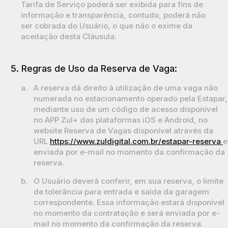
Tarifa de Serviço poderá ser exibida para fins de
informação e transparência, contudo, poderá não
ser cobrada do Usuário, o que não o exime da
aceitação desta Cláusula.
5. Regras de Uso da Reserva de Vaga:
a.
A reserva dá direito à utilização de uma vaga não
numerada no estacionamento operado pela Estapar,
mediante uso de um código de acesso disponível
no APP Zul+ das plataformas iOS e Android, no
website Reserva de Vagas disponível através da
URL
https://www.zuldigital.com.br/estapar-reserva
e
enviada por e-mail no momento da confirmação da
reserva.
b.
O Usuário deverá conferir, em sua reserva, o limite
de tolerância para entrada e saída da garagem
correspondente. Essa informação estará disponível
no momento da contratação e será enviada por e-
mail no momento da confirmação da reserva.