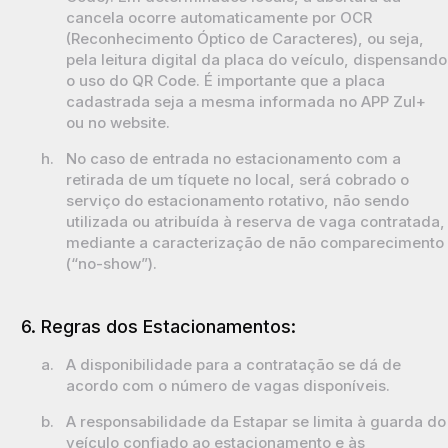
cancela ocorre automaticamente por OCR
(Reconhecimento Óptico de Caracteres), ou seja,
pela leitura digital da placa do veículo, dispensando
o uso do QR Code. É importante que a placa
cadastrada seja a mesma informada no APP Zul+
ou no website.
h.
No caso de entrada no estacionamento com a
retirada de um tíquete no local, será cobrado o
serviço do estacionamento rotativo, não sendo
utilizada ou atribuída à reserva de vaga contratada,
mediante a caracterização de não comparecimento
(“no-show”).
6. Regras dos Estacionamentos:
a.
A disponibilidade para a contratação se dá de
acordo com o número de vagas disponíveis.
b.
A responsabilidade da Estapar se limita à guarda do
veículo confiado ao estacionamento e às