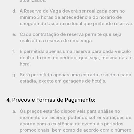
atualizados.
d.
A Reserva de Vaga deverá ser realizada com no
mínimo 3 horas de antecedência do horário de
chegada do Usuário no local que pretende reservar.
e.
Cada contratação de reserva permite que seja
realizada a reserva de uma vaga.
f.
É permitida apenas uma reserva para cada veículo
dentro do mesmo período, qual seja, mesma data e
hora.
g.
Será permitida apenas uma entrada e saída a cada
estadia, exceto em garagens de hotéis.
4. Preços e Formas de Pagamento:
a.
Os preços estarão disponíveis para análise no
momento da reserva, podendo sofrer variações de
acordo com a existência de eventuais períodos
promocionais, bem como de acordo com o número