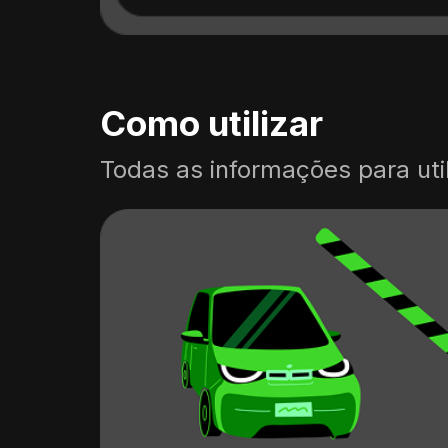
Como utilizar
Todas as informações para util