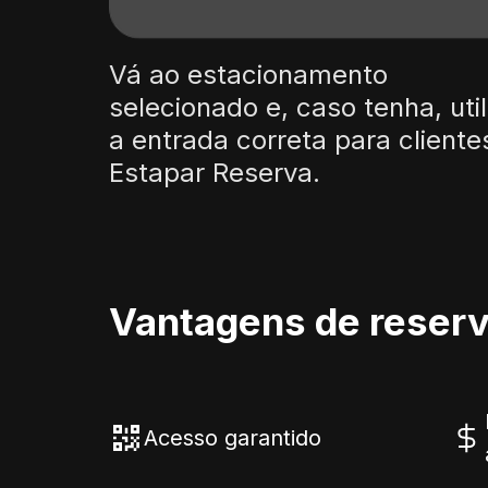
Vá ao estacionamento
selecionado e, caso tenha, util
a entrada correta para cliente
Estapar Reserva.
Vantagens de
reser
Acesso garantido