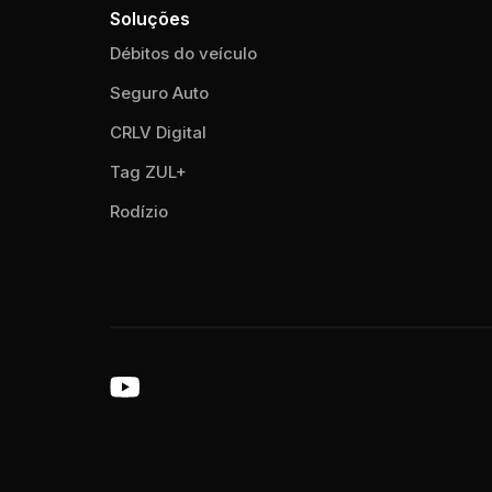
Soluções
Débitos do veículo
Seguro Auto
CRLV Digital
Tag ZUL+
Rodízio