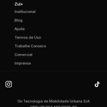
Zul+
Institucional
Blog
Ajuda
Termos de Uso
Trabalhe Conosco
Comercial
Imprensa
On Tecnologia de Mobilidade Urbana S/A