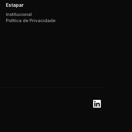
Estapar
Institucional
Política de Privacidade