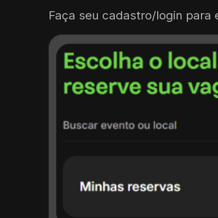
Faça seu cadastro/login para 