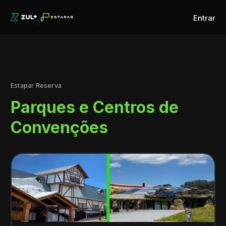
Entrar
Estapar Reserva
Parques e Centros de
Convenções