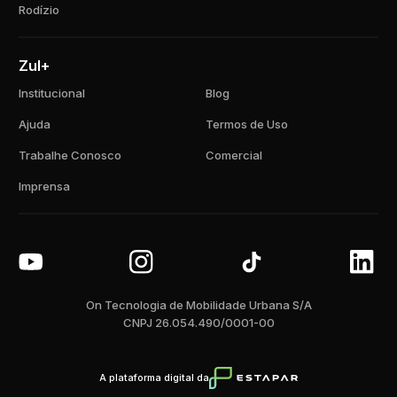
Rodízio
Zul+
Institucional
Blog
Ajuda
Termos de Uso
Trabalhe Conosco
Comercial
Imprensa
On Tecnologia de Mobilidade Urbana S/A
CNPJ 26.054.490/0001-00
A plataforma digital da