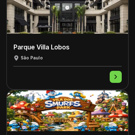
Parque Villa Lobos
São Paulo