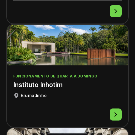
FUNCIONAMENTO DE QUARTA A DOMINGO
Instituto Inhotim
Brumadinho