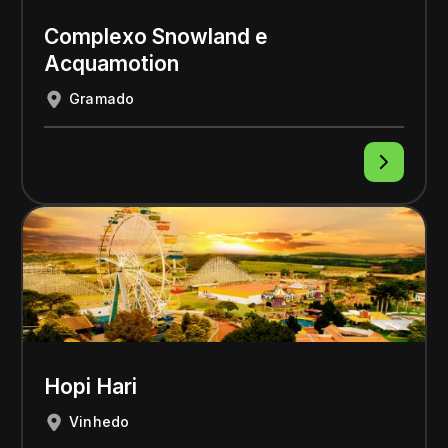
Complexo Snowland e
Acquamotion
Gramado
Hopi Hari
Vinhedo