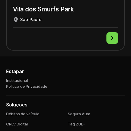
Vila dos Smurfs Park
Sao Paulo
Estapar
Institucional
Política de Privacidade
Soluções
Débitos do veículo
Seguro Auto
CRLV Digital
Tag ZUL+