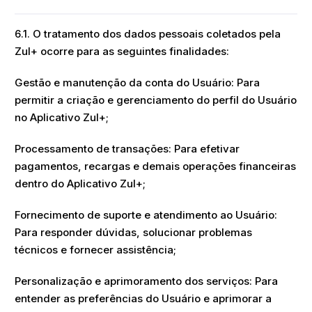
6.1. O tratamento dos dados pessoais coletados pela
Zul+ ocorre para as seguintes finalidades:
Gestão e manutenção da conta do Usuário: Para
permitir a criação e gerenciamento do perfil do Usuário
no Aplicativo Zul+;
Processamento de transações: Para efetivar
pagamentos, recargas e demais operações financeiras
dentro do Aplicativo Zul+;
Fornecimento de suporte e atendimento ao Usuário:
Para responder dúvidas, solucionar problemas
técnicos e fornecer assistência;
Personalização e aprimoramento dos serviços: Para
entender as preferências do Usuário e aprimorar a