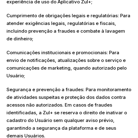
experiência de uso do Aplicativo Zul+;
Cumprimento de obrigações legais e regulatórias: Para
atender exigências legais, regulatórias e fiscais,
incluindo prevenção a fraudes e combate à lavagem
de dinheiro;
Comunicações institucionais e promocionais: Para
envio de notificações, atualizações sobre o serviço e
comunicações de marketing, quando autorizado pelo
Usuário;
Segurança e prevenção a fraudes: Para monitoramento
de atividades suspeitas e proteção dos dados contra
acessos não autorizados. Em casos de fraudes
identificadas, a Zul+ se reserva o direito de inativar o
cadastro do Usuário sem qualquer aviso prévio,
garantindo a segurança da plataforma e de seus
demais Usuários.