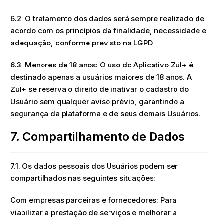
6.2. O tratamento dos dados será sempre realizado de
acordo com os princípios da finalidade, necessidade e
adequação, conforme previsto na LGPD.
6.3. Menores de 18 anos: O uso do Aplicativo Zul+ é
destinado apenas a usuários maiores de 18 anos. A
Zul+ se reserva o direito de inativar o cadastro do
Usuário sem qualquer aviso prévio, garantindo a
segurança da plataforma e de seus demais Usuários.
7. Compartilhamento de Dados
7.1. Os dados pessoais dos Usuários podem ser
compartilhados nas seguintes situações:
Com empresas parceiras e fornecedores: Para
viabilizar a prestação de serviços e melhorar a