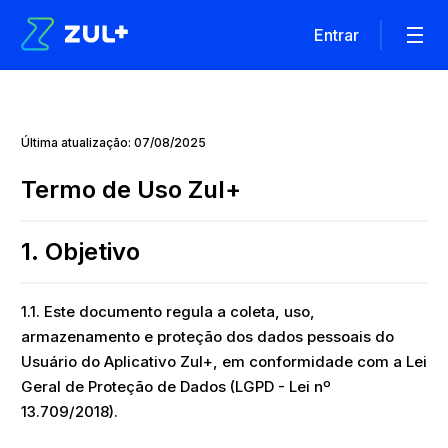
Entrar
Última atualização: 07/08/2025
Termo de Uso Zul+
1. Objetivo
1.1. Este documento regula a coleta, uso,
armazenamento e proteção dos dados pessoais do
Usuário do Aplicativo Zul+, em conformidade com a Lei
Geral de Proteção de Dados (LGPD - Lei nº
13.709/2018).