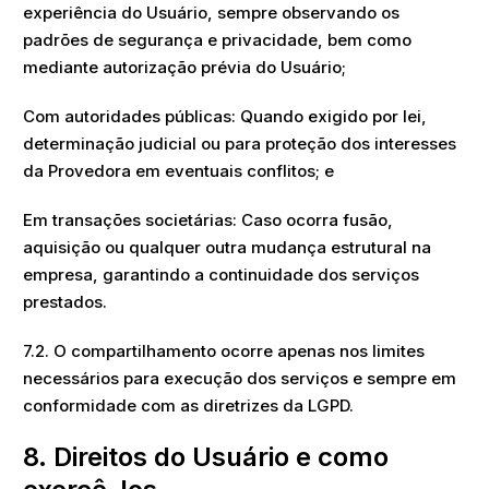
experiência do Usuário, sempre observando os
padrões de segurança e privacidade, bem como
mediante autorização prévia do Usuário;
Com autoridades públicas: Quando exigido por lei,
determinação judicial ou para proteção dos interesses
da Provedora em eventuais conflitos; e
Em transações societárias: Caso ocorra fusão,
aquisição ou qualquer outra mudança estrutural na
empresa, garantindo a continuidade dos serviços
prestados.
7.2. O compartilhamento ocorre apenas nos limites
necessários para execução dos serviços e sempre em
conformidade com as diretrizes da LGPD.
8. Direitos do Usuário e como