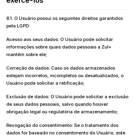
exercê-los
8.1. O Usuário possui os seguintes direitos garantidos
pela LGPD:
Acesso aos seus dados: O Usuário pode solicitar
informações sobre quais dados pessoais a Zul+
mantém sobre ele;
Correção de dados: Caso os dados armazenados
estejam incorretos, incompletos ou desatualizados, o
Usuário pode solicitar a retificação;
Exclusão de dados: O Usuário pode solicitar a exclusão
de seus dados pessoais, salvo quando houver
obrigação legal ou regulatória de armazenamento;
Revogação do consentimento: Se o tratamento dos
dados for baseado no consentimento do Usuário, este