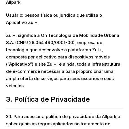
Allpark.
Usuário: pessoa física ou jurídica que utiliza o
Aplicativo Zul+.
Zul+: significa a On Tecnologia de Mobilidade Urbana
S.A. (CNPJ 26.054.490/0001-00), empresa de
tecnologia que desenvolve a plataforma Zul+,
composta por aplicativo para dispositivos móveis
(“Aplicativo”) e site Zul+, e ainda, toda a infraestrutura
de e-commerce necessária para proporcionar uma
ampla oferta de serviços para seus usuários e seus
veículos.
3. Política de Privacidade
3.1. Para acessar a política de privacidade da Allpark e
saber quais as regras aplicadas no tratamento de