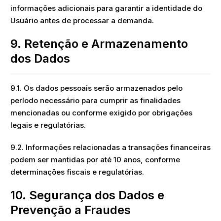
informações adicionais para garantir a identidade do
Usuário antes de processar a demanda.
9. Retenção e Armazenamento
dos Dados
9.1. Os dados pessoais serão armazenados pelo
período necessário para cumprir as finalidades
mencionadas ou conforme exigido por obrigações
legais e regulatórias.
9.2. Informações relacionadas a transações financeiras
podem ser mantidas por até 10 anos, conforme
determinações fiscais e regulatórias.
10. Segurança dos Dados e
Prevenção a Fraudes