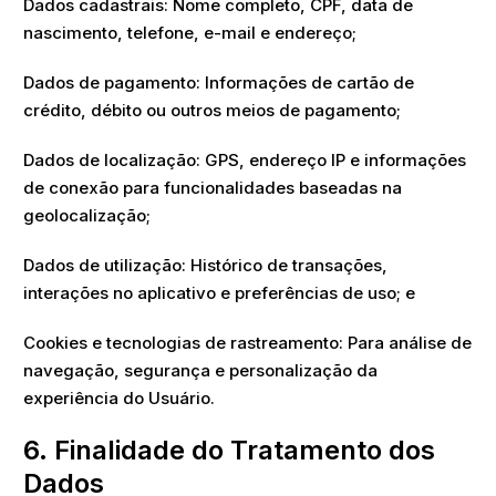
Dados cadastrais: Nome completo, CPF, data de
nascimento, telefone, e-mail e endereço;
Dados de pagamento: Informações de cartão de
crédito, débito ou outros meios de pagamento;
Dados de localização: GPS, endereço IP e informações
de conexão para funcionalidades baseadas na
geolocalização;
Dados de utilização: Histórico de transações,
interações no aplicativo e preferências de uso; e
Cookies e tecnologias de rastreamento: Para análise de
navegação, segurança e personalização da
experiência do Usuário.
6. Finalidade do Tratamento dos
Dados