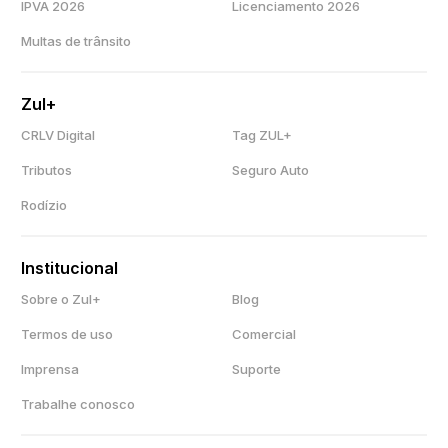
IPVA 2026
Licenciamento 2026
Multas de trânsito
Zul+
CRLV Digital
Tag ZUL+
Tributos
Seguro Auto
Rodízio
Institucional
Sobre o Zul+
Blog
Termos de uso
Comercial
Imprensa
Suporte
Trabalhe conosco