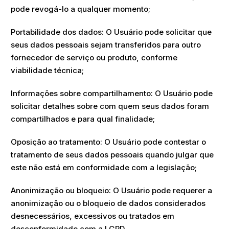
pode revogá-lo a qualquer momento;
Portabilidade dos dados: O Usuário pode solicitar que
seus dados pessoais sejam transferidos para outro
fornecedor de serviço ou produto, conforme
viabilidade técnica;
Informações sobre compartilhamento: O Usuário pode
solicitar detalhes sobre com quem seus dados foram
compartilhados e para qual finalidade;
Oposição ao tratamento: O Usuário pode contestar o
tratamento de seus dados pessoais quando julgar que
este não está em conformidade com a legislação;
Anonimização ou bloqueio: O Usuário pode requerer a
anonimização ou o bloqueio de dados considerados
desnecessários, excessivos ou tratados em
desconformidade com a LGPD.