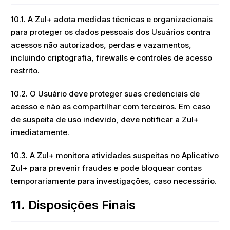
10.1. A Zul+ adota medidas técnicas e organizacionais
para proteger os dados pessoais dos Usuários contra
acessos não autorizados, perdas e vazamentos,
incluindo criptografia, firewalls e controles de acesso
restrito.
10.2. O Usuário deve proteger suas credenciais de
acesso e não as compartilhar com terceiros. Em caso
de suspeita de uso indevido, deve notificar a Zul+
imediatamente.
10.3. A Zul+ monitora atividades suspeitas no Aplicativo
Zul+ para prevenir fraudes e pode bloquear contas
temporariamente para investigações, caso necessário.
11. Disposições Finais