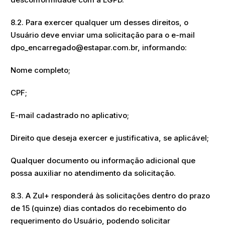
8.2. Para exercer qualquer um desses direitos, o
Usuário deve enviar uma solicitação para o e-mail
dpo_encarregado@estapar.com.br, informando:
Nome completo;
CPF;
E-mail cadastrado no aplicativo;
Direito que deseja exercer e justificativa, se aplicável;
Qualquer documento ou informação adicional que
possa auxiliar no atendimento da solicitação.
8.3. A Zul+ responderá às solicitações dentro do prazo
de 15 (quinze) dias contados do recebimento do
requerimento do Usuário, podendo solicitar