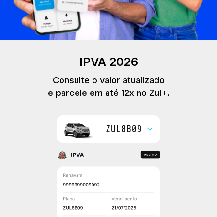
IPVA 2026
Consulte o valor atualizado
e parcele em até 12x no Zul+.