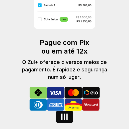
Pague com Pix
ou em até 12x
O Zul+ oferece diversos meios de
pagamento. É rapidez e segurança
num só lugar!