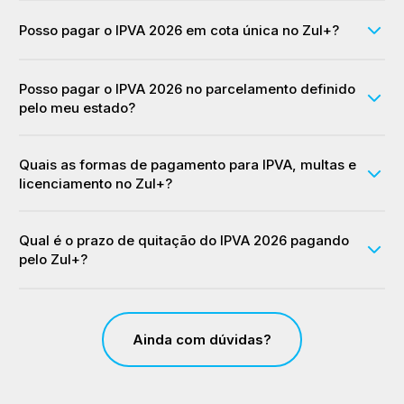
Posso pagar o IPVA 2026 em cota única no Zul+?
Posso pagar o IPVA 2026 no parcelamento definido
pelo meu estado?
Quais as formas de pagamento para IPVA, multas e
licenciamento no Zul+?
Qual é o prazo de quitação do IPVA 2026 pagando
pelo Zul+?
Ainda com dúvidas?