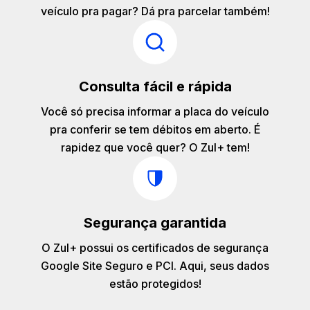
veículo pra pagar? Dá pra parcelar também!
Consulta fácil e rápida
Você só precisa informar a placa do veículo
pra conferir se tem débitos em aberto. É
rapidez que você quer? O Zul+ tem!
Segurança garantida
O Zul+ possui os certificados de segurança
Google Site Seguro e PCI. Aqui, seus dados
estão protegidos!