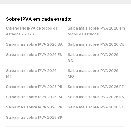
Sobre IPVA em cada estado:
Calendário IPVA de todos os
Saiba mais sobre IPVA 2026 em
estados - 2026
todos os estados
Saiba mais sobre IPVA 2026 BA
Saiba mais sobre IPVA 2026 CE
Saiba mais sobre IPVA 2026 ES
Saiba mais sobre IPVA 2026
GO
Saiba mais sobre IPVA 2026
Saiba mais sobre IPVA 2026
MT
MG
Saiba mais sobre IPVA 2026 PR
Saiba mais sobre IPVA 2026 PE
Saiba mais sobre IPVA 2026 RJ
Saiba mais sobre IPVA 2026 RS
Saiba mais sobre IPVA 2026 RR
Saiba mais sobre IPVA 2026 SC
Saiba mais sobre IPVA 2026 SP