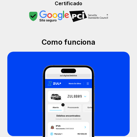
Certificado
Como funciona