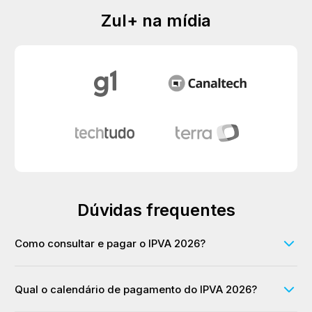
Zul+ na mídia
Dúvidas frequentes
Como consultar e pagar o IPVA 2026?
Qual o calendário de pagamento do IPVA 2026?