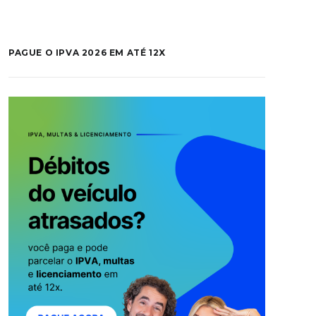
PAGUE O IPVA 2026 EM ATÉ 12X