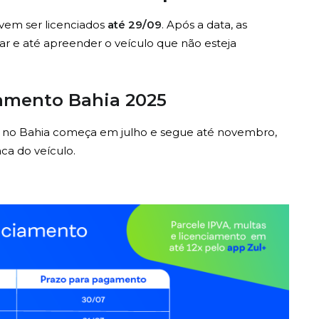
vem ser licenciados
até 29/09
. Após a data, as
ar e até apreender o veículo que não esteja
iamento Bahia 2025
5 no Bahia começa em julho e segue até novembro,
ca do veículo.