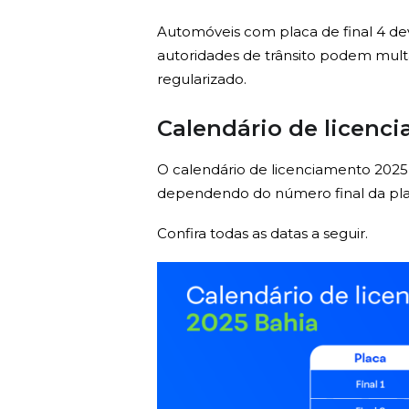
Automóveis com placa de final 4 de
autoridades de trânsito podem mult
regularizado.
Calendário de licenc
O calendário de licenciamento 202
dependendo do número final da pla
Confira todas as datas a seguir.