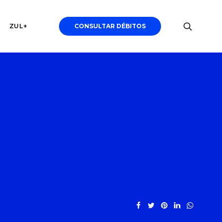
ZUL+
CONSULTAR DÉBITOS