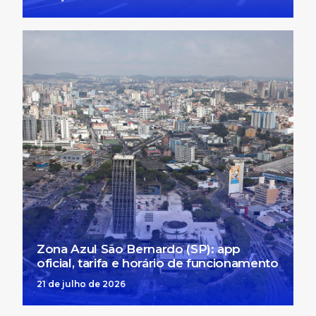
Zona Azul São Bernardo (SP): app
oficial, tarifa e horário de funcionamento
21 de julho de 2026