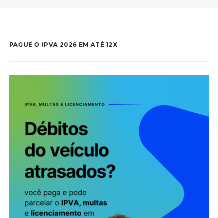
PAGUE O IPVA 2026 EM ATÉ 12X