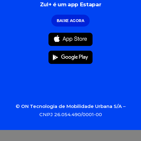
Zul+ é um app Estapar
BAIXE AGORA
©
ON Tecnologia de Mobilidade Urbana S/A
–
CNPJ 26.054.490/0001-00