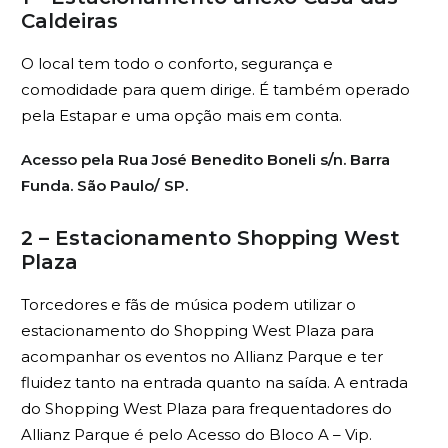
Caldeiras
O local tem todo o conforto, segurança e
comodidade para quem dirige. É também operado
pela Estapar e uma opção mais em conta.
Acesso pela Rua José Benedito Boneli s/n. Barra
Funda. São Paulo/ SP.
2 – Estacionamento Shopping West
Plaza
Torcedores e fãs de música podem utilizar o
estacionamento do Shopping West Plaza para
acompanhar os eventos no Allianz Parque e ter
fluidez tanto na entrada quanto na saída. A entrada
do Shopping West Plaza para frequentadores do
Allianz Parque é pelo Acesso do Bloco A – Vip.