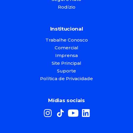
Rodízio
Institucional
Trabalhe Conosco
Comercial
Imprensa
Site Principal
Suporte
Política de Privacidade
Mídias sociais