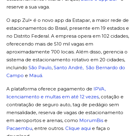
reserve a sua vaga.
O app Zul+ é o novo app da Estapar, a maior rede de
estacionamentos do Brasil, presente em 19 estados e
no Distrito Federal. A empresa opera em 102 cidades,
oferecendo mais de 510 mil vagas em
aproximadamente 700 locais. Além disso, gerencia o
sistema de estacionamento rotativo em 20 cidades,
incluindo
São Paulo
,
Santo André,
São Bernardo do
Campo
e
Mauá.
A plataforma oferece pagamento de
IPVA,
licenciamento e multas em até 12 vezes
, cotação e
contratação de seguro auto, tag de pedágio sem
mensalidade, reserva de vagas de estacionamento
em aeroportos e arenas, como
MorumBis
e
Pacaembu
, entre outros.
Clique aqui
e faça o