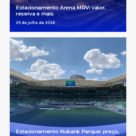
Estacionamento Arena MRV: valor,
reserva e mais
29 de julho de 2026
Estacionamento Nubank Parque: preço,