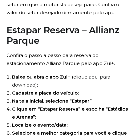
setor em que o motorista deseja parar. Confira o
valor do setor desejado diretamente pelo app.
Estapar Reserva – Allianz
Parque
Confira o passo a passo para reserva do
estacionamento Allianz Parque pelo app Zul+.
Baixe ou abra o app Zul+
(
clique aqui para
download
);
Cadastre a placa do veículo;
Na tela inicial, selecione “Estapar”
Clique em “Estapar Reserva” e escolha “Estádios
e Arenas”;
Localize o evento/data;
Selecione a melhor categoria para você e clique