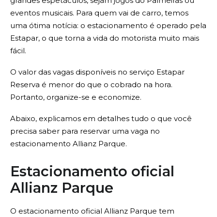
grandes espetáculos, sejam jogos do Palmeiras ou
eventos musicais. Para quem vai de carro, temos
uma ótima notícia: o estacionamento é operado pela
Estapar, o que torna a vida do motorista muito mais
fácil.
O valor das vagas disponíveis no serviço Estapar
Reserva é menor do que o cobrado na hora.
Portanto, organize-se e economize.
Abaixo, explicamos em detalhes tudo o que você
precisa saber para reservar uma vaga no
estacionamento Allianz Parque.
Estacionamento oficial
Allianz Parque
O estacionamento oficial Allianz Parque tem