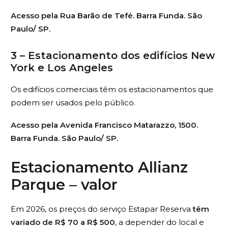
Acesso pela Rua Barão de Tefé. Barra Funda. São
Paulo/ SP.
3 – Estacionamento dos edifícios New
York e Los Angeles
Os edifícios comerciais têm os estacionamentos que
podem ser usados pelo público.
Acesso pela Avenida Francisco Matarazzo, 1500.
Barra Funda. São Paulo/ SP.
Estacionamento Allianz
Parque – valor
Em 2026, os preços do serviço Estapar Reserva
têm
variado de R$ 70 a R$ 500
, a depender do local e