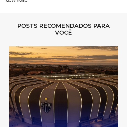
download.
POSTS RECOMENDADOS PARA
VOCÊ