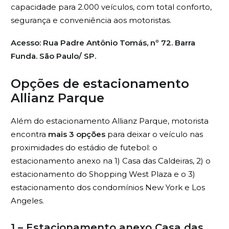
capacidade para 2.000 veículos, com total conforto,
segurança e conveniência aos motoristas.
Acesso: Rua Padre Antônio Tomás, nº 72. Barra
Funda. São Paulo/ SP.
Opções de estacionamento
Allianz Parque
Além do estacionamento Allianz Parque, motorista
encontra
mais 3 opções
para deixar o veículo nas
proximidades do estádio de futebol: o
estacionamento anexo na 1) Casa das Caldeiras, 2) o
estacionamento do Shopping West Plaza e o 3)
estacionamento dos condomínios New York e Los
Angeles.
1 – Estacionamento anexo Casa das