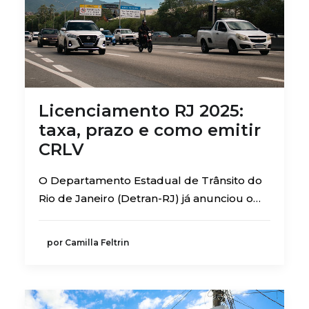
Licenciamento RJ 2025:
taxa, prazo e como emitir
CRLV
O Departamento Estadual de Trânsito do
Rio de Janeiro (Detran-RJ) já anunciou o…
por Camilla Feltrin