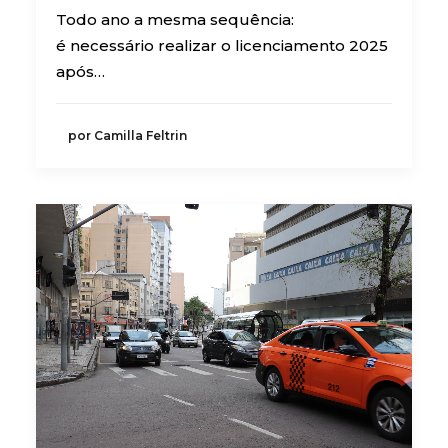
Todo ano a mesma sequência:
é necessário realizar o licenciamento 2025
após…
por Camilla Feltrin