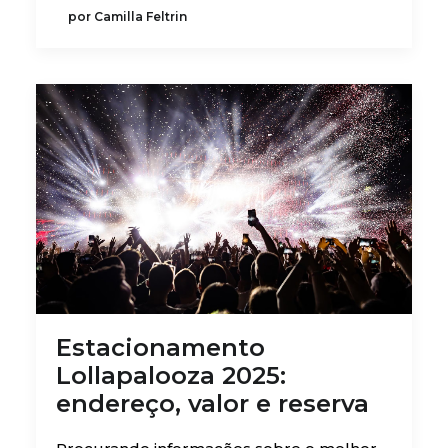
por Camilla Feltrin
Estacionamento
Lollapalooza 2025:
endereço, valor e reserva