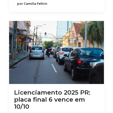
por Camilla Feltrin
Licenciamento 2025 PR:
placa final 6 vence em
10/10