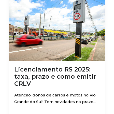
Licenciamento RS 2025:
taxa, prazo e como emitir
CRLV
Atenção, donos de carros e motos no Rio
Grande do Sul! Tem novidades no prazo…