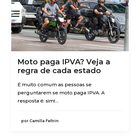
Moto paga IPVA? Veja a
regra de cada estado
É muito comum as pessoas se
perguntarem se moto paga IPVA. A
resposta é: sim!…
por Camilla Feltrin