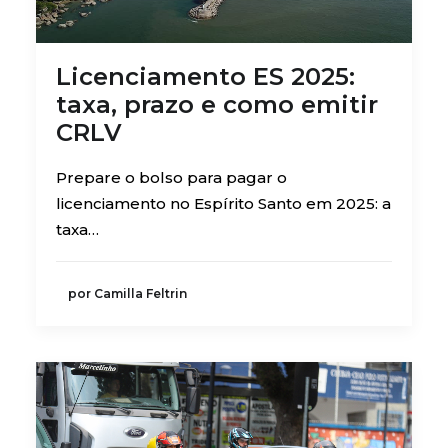
Licenciamento ES 2025:
taxa, prazo e como emitir
CRLV
Prepare o bolso para pagar o
licenciamento no Espírito Santo em 2025: a
taxa…
por Camilla Feltrin