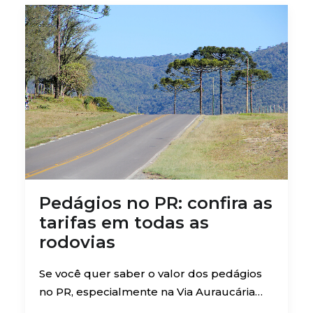
Pedágios no PR: confira as
tarifas em todas as
rodovias
Se você quer saber o valor dos pedágios
no PR, especialmente na Via Auraucária…