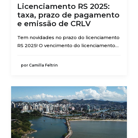
Licenciamento RS 2025:
taxa, prazo de pagamento
e emissão de CRLV
Tem novidades no prazo do licenciamento
RS 2025! O vencimento do licenciamento…
por Camilla Feltrin