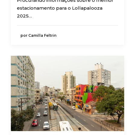
Procurando informações sobre o melhor
estacionamento para o Lollapalooza
2025…
por Camilla Feltrin