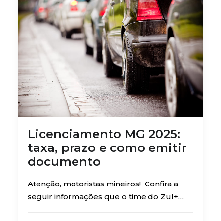
Licenciamento MG 2025:
taxa, prazo e como emitir
documento
Atenção, motoristas mineiros! Confira a
seguir informações que o time do Zul+…