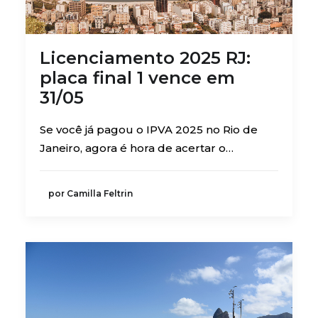
Licenciamento 2025 RJ:
placa final 1 vence em
31/05
Se você já pagou o IPVA 2025 no Rio de
Janeiro, agora é hora de acertar o…
por Camilla Feltrin