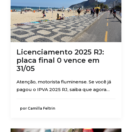
Licenciamento 2025 RJ:
placa final 0 vence em
31/05
Atenção, motorista fluminense. Se você já
pagou o IPVA 2025 RJ, saiba que agora…
por Camilla Feltrin