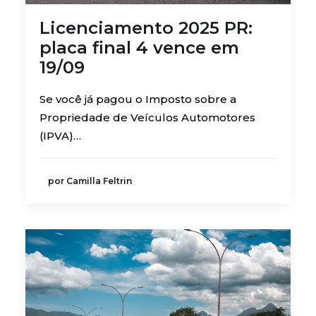
Licenciamento 2025 PR:
placa final 4 vence em
19/09
Se você já pagou o Imposto sobre a
Propriedade de Veículos Automotores
(IPVA)…
por Camilla Feltrin