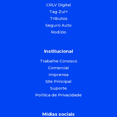
CRLV Digital
Tag Zul+
Tributos
Seguro Auto
Rodízio
Institucional
Trabalhe Conosco
Comercial
Imprensa
Site Principal
Suporte
Política de Privacidade
Mídias sociais