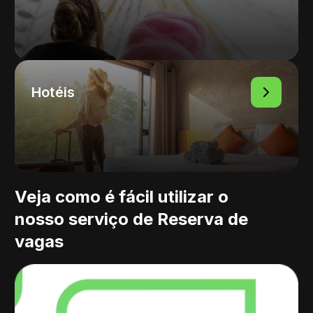
Hotéis
Veja como é fácil
utilizar o
nosso
serviço de Reserva
de
vagas