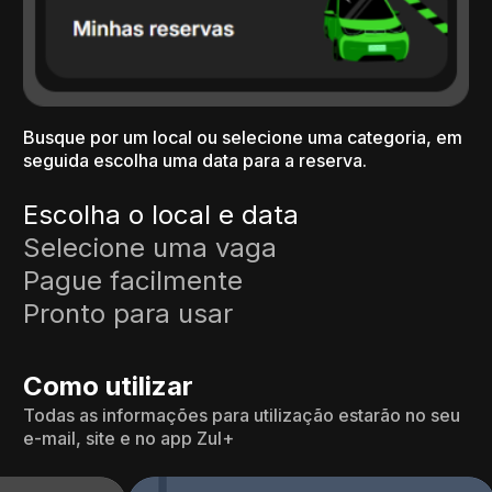
Busque por um local ou selecione uma categoria, em
seguida escolha uma data para a reserva.
Escolha o local e data
Selecione uma vaga
Pague facilmente
Pronto para usar
Como utilizar
Todas as informações para utilização estarão no seu
e-mail, site e no app Zul+