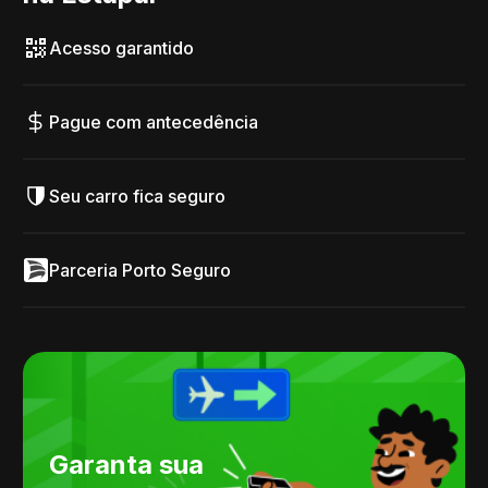
Acesso garantido
Pague com antecedência
Seu carro fica seguro
Parceria Porto Seguro
Garanta sua