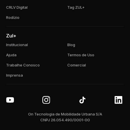
CRLV Digital
Tag ZUL+
Rodízio
Zul+
Institucional
Blog
Ajuda
Termos de Uso
Trabalhe Conosco
Comercial
Imprensa
On Tecnologia de Mobilidade Urbana S/A
CNPJ 26.054.490/0001-00