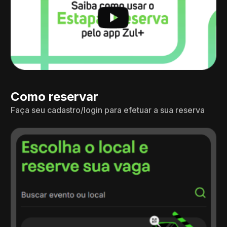
Como reservar
Faça seu cadastro/login para efetuar a sua reserva