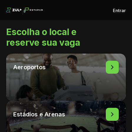
Entrar
Escolha o local e
reserve sua vaga
Aeroportos
Estádios e Arenas