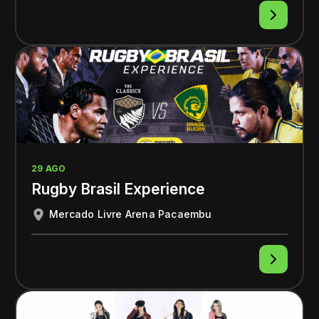
29 AGO
Rugby Brasil Experience
Mercado Livre Arena Pacaembu