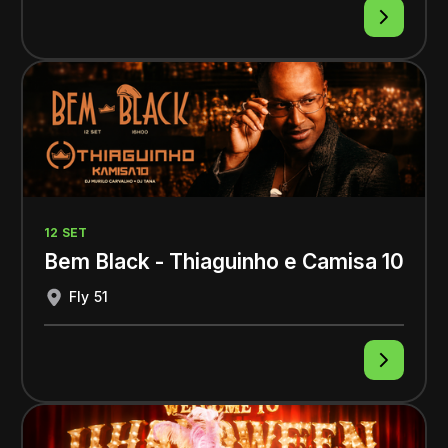
12 SET
Bem Black - Thiaguinho e Camisa 10
Fly 51