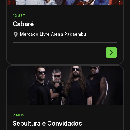
12 SET
Cabaré
Mercado Livre Arena Pacaembu
7 NOV
Sepultura e Convidados