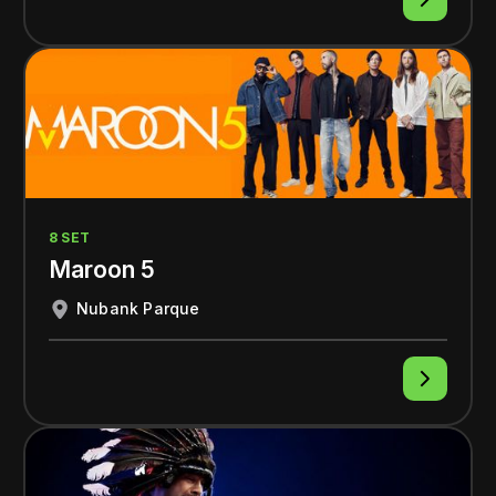
8 SET
Maroon 5
Nubank Parque