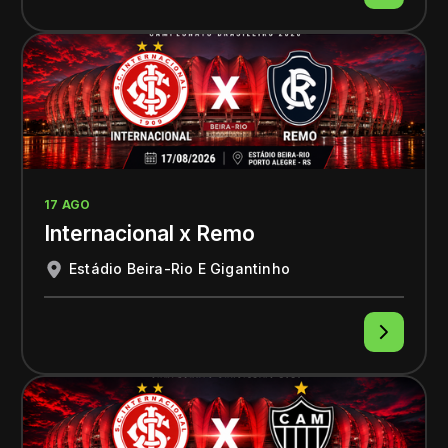
17 AGO
Internacional x Remo
Estádio Beira-Rio E Gigantinho