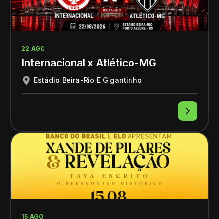
22 AGO
Internacional x Atlético-MG
Estádio Beira-Rio E Gigantinho
15 AGO