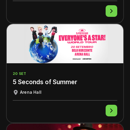
20 SET
5 Seconds of Summer
Arena Hall