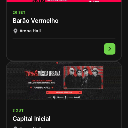
26 SET
Barão Vermelho
Arena Hall
3 OUT
Capital Inicial