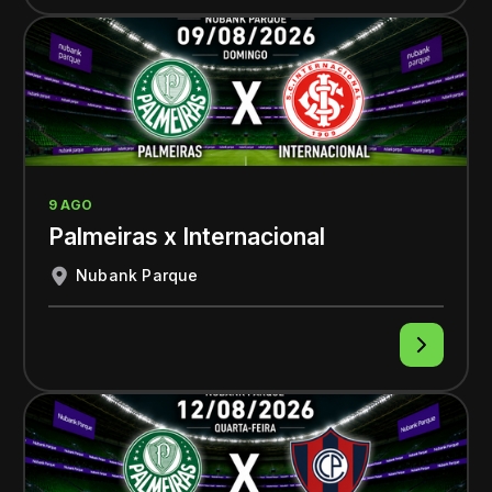
9 AGO
Palmeiras x Internacional
Nubank Parque