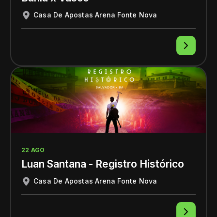
Casa De Apostas Arena Fonte Nova
22 AGO
Luan Santana - Registro Histórico
Casa De Apostas Arena Fonte Nova