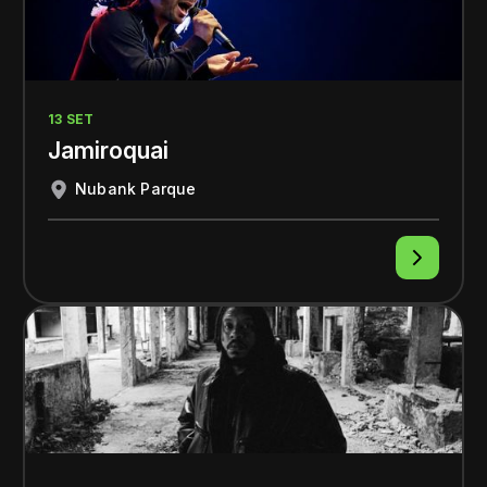
13 SET
Jamiroquai
Nubank Parque