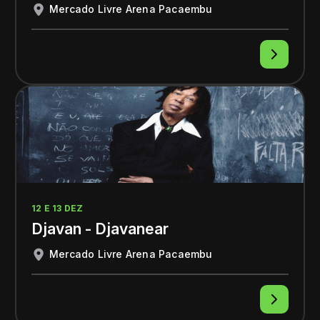
Mercado Livre Arena Pacaembu
12 E 13 DEZ
Djavan - Djavanear
Mercado Livre Arena Pacaembu