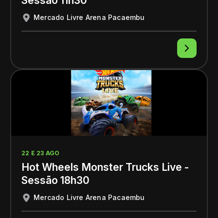
Sessão 11h30
Mercado Livre Arena Pacaembu
22 E 23 AGO
Hot Wheels Monster Trucks Live -
Sessão 18h30
Mercado Livre Arena Pacaembu