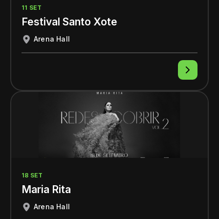
11 SET
Festival Santo Xote
Arena Hall
18 SET
Maria Rita
Arena Hall