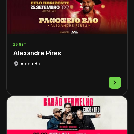
25 SET
Alexandre Pires
Arena Hall