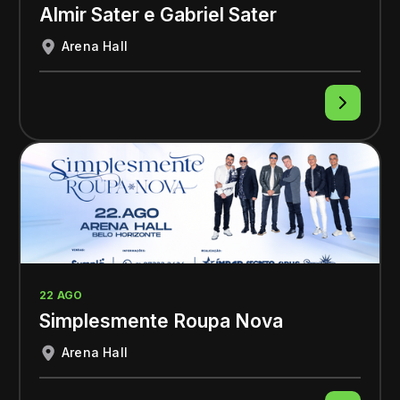
Almir Sater e Gabriel Sater
Arena Hall
22 AGO
Simplesmente Roupa Nova
Arena Hall