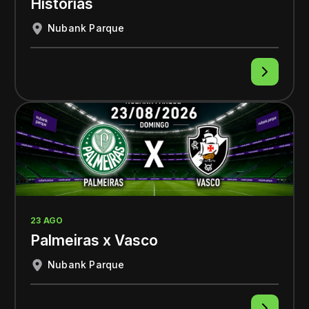
Histórias
Nubank Parque
23 AGO
Palmeiras x Vasco
Nubank Parque