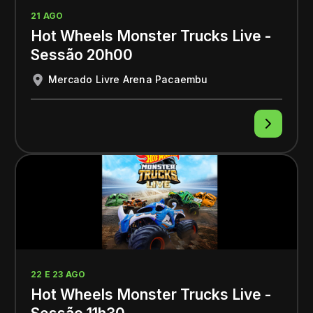
21 AGO
Hot Wheels Monster Trucks Live -
Sessão 20h00
Mercado Livre Arena Pacaembu
22 E 23 AGO
Hot Wheels Monster Trucks Live -