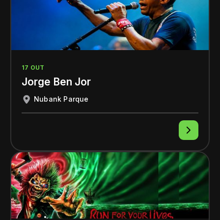
17 OUT
Jorge Ben Jor
Nubank Parque