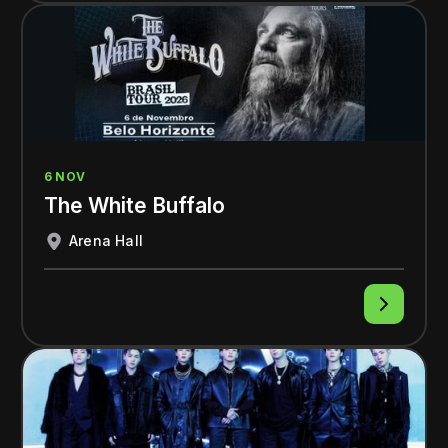
6 NOV
The White Buffalo
Arena Hall