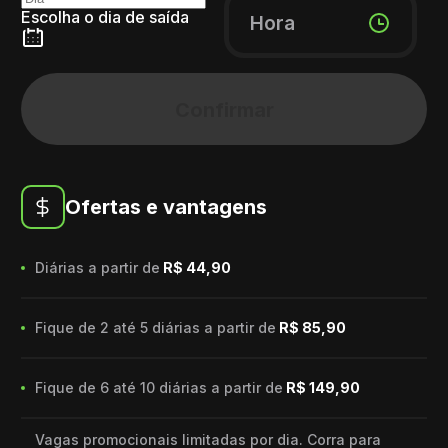
Escolha o dia de saída
Hora
Confirmar
Ofertas e vantagens
Diárias a partir de
R$ 44,90
Fique de 2 até 5 diárias a partir de
R$ 85,90
Fique de 6 até 10 diárias a partir de
R$ 149,90
Vagas promocionais limitadas por dia. Corra para