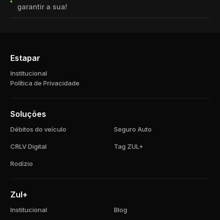
garantir a sua!
Estapar
Institucional
Política de Privacidade
Soluções
Débitos do veículo
Seguro Auto
CRLV Digital
Tag ZUL+
Rodízio
Zul+
Institucional
Blog