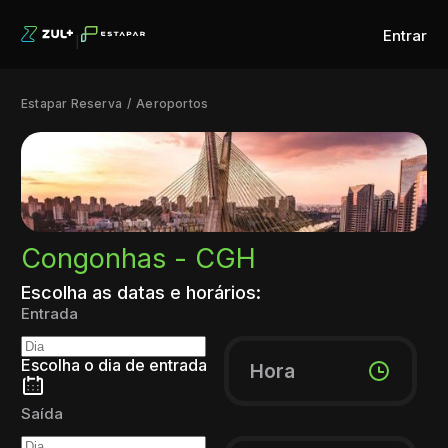
Entrar
Estapar Reserva
Aeroportos
Congonhas - CGH
Escolha as datas e horários:
Entrada
Escolha o dia de entrada
Hora
Saída