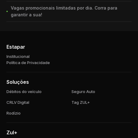
Vagas promocionais limitadas por dia. Corra para
garantir a sua!
Estapar
Institucional
Política de Privacidade
Soluções
Débitos do veículo
Seguro Auto
CRLV Digital
Tag ZUL+
Rodízio
Zul+