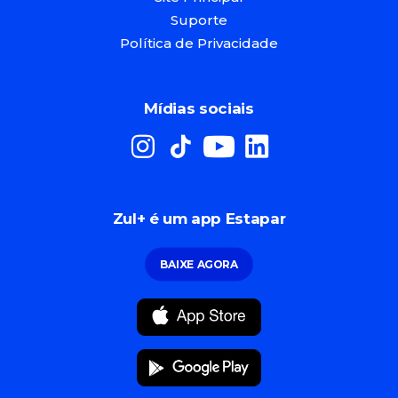
Suporte
Política de Privacidade
Mídias sociais
Zul+ é um app Estapar
BAIXE AGORA