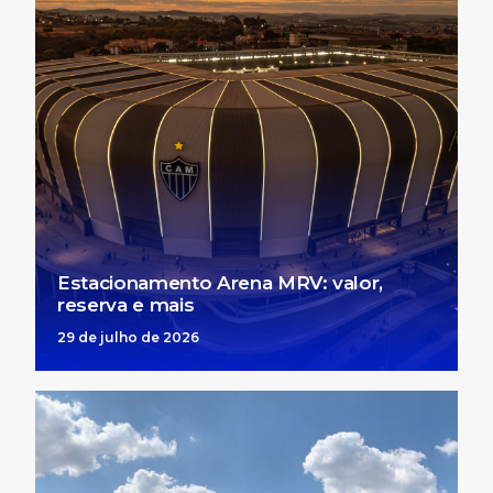
Estacionamento Arena MRV: valor,
reserva e mais
29 de julho de 2026