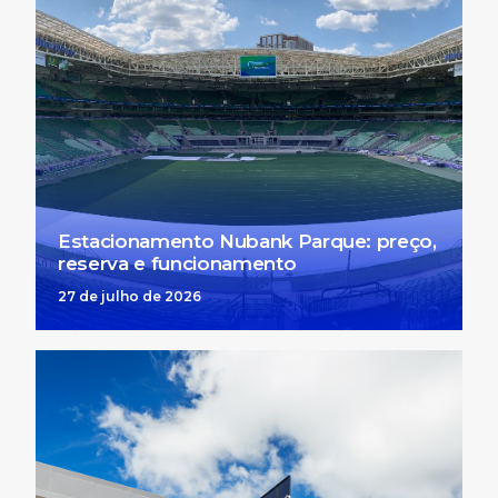
Estacionamento Nubank Parque: preço,
reserva e funcionamento
27 de julho de 2026