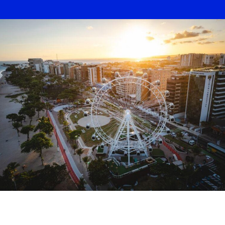
BUSCA