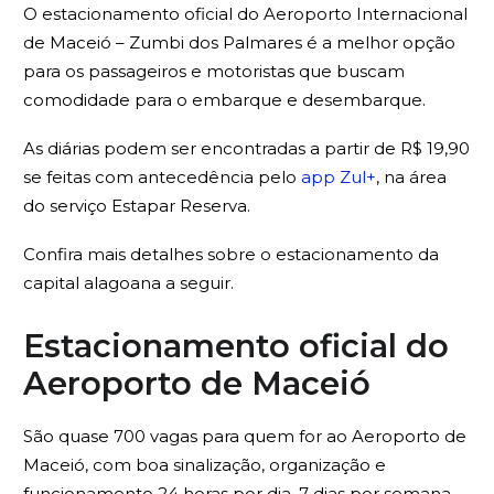
O estacionamento oficial do Aeroporto Internacional
de Maceió – Zumbi dos Palmares é a melhor opção
para os passageiros e motoristas que buscam
comodidade para o embarque e desembarque.
As diárias podem ser encontradas a partir de R$ 19,90
se feitas com antecedência pelo
app Zul+
, na área
do serviço Estapar Reserva.
Confira mais detalhes sobre o estacionamento da
capital alagoana a seguir.
Estacionamento oficial do
Aeroporto de Maceió
São quase 700 vagas para quem for ao Aeroporto de
Maceió, com boa sinalização, organização e
funcionamento 24 horas por dia, 7 dias por semana.