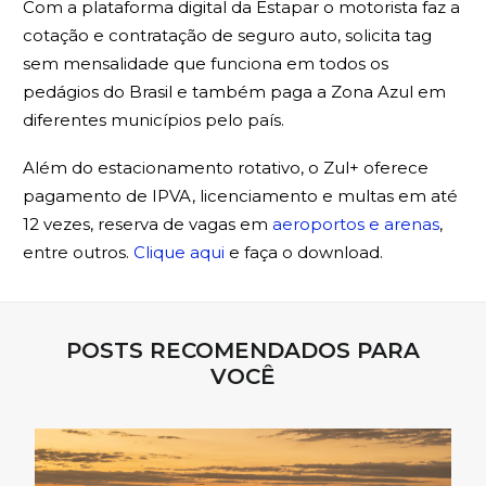
Com a plataforma digital da Estapar o motorista faz a
cotação e contratação de seguro auto, solicita tag
sem mensalidade que funciona em todos os
pedágios do Brasil e também paga a Zona Azul em
diferentes municípios pelo país.
Além do estacionamento rotativo, o Zul+ oferece
pagamento de IPVA, licenciamento e multas em até
12 vezes, reserva de vagas em
aeroportos e arenas
,
entre outros.
Clique aqui
e faça o download.
POSTS RECOMENDADOS PARA
VOCÊ