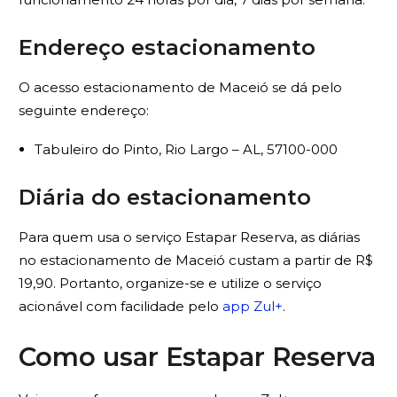
Endereço estacionamento
O acesso estacionamento de Maceió se dá pelo
seguinte endereço:
Tabuleiro do Pinto, Rio Largo – AL, 57100-000
Diária do estacionamento
Para quem usa o serviço Estapar Reserva, as diárias
no estacionamento de Maceió custam a partir de R$
19,90. Portanto, organize-se e utilize o serviço
acionável com facilidade pelo
app Zul+
.
Como usar Estapar Reserva