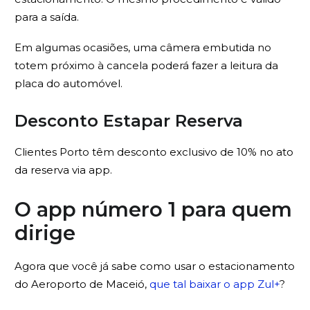
para a saída.
Em algumas ocasiões, uma câmera embutida no
totem próximo à cancela poderá fazer a leitura da
placa do automóvel.
Desconto Estapar Reserva
Clientes Porto têm desconto exclusivo de 10% no ato
da reserva via app.
O app número 1 para quem
dirige
Agora que você já sabe como usar o estacionamento
do Aeroporto de Maceió,
que tal baixar o app Zul+
?