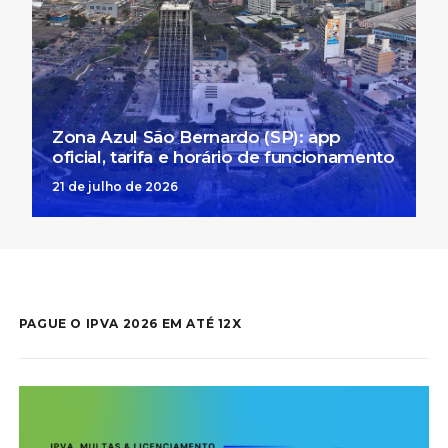
Zona Azul São Bernardo (SP): app
oficial, tarifa e horário de funcionamento
21 de julho de 2026
PAGUE O IPVA 2026 EM ATÉ 12X