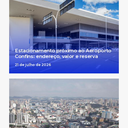
Estacionamento próximo ao Aeroporto
Confins: endereço, valor e reserva
21 de julho de 2026