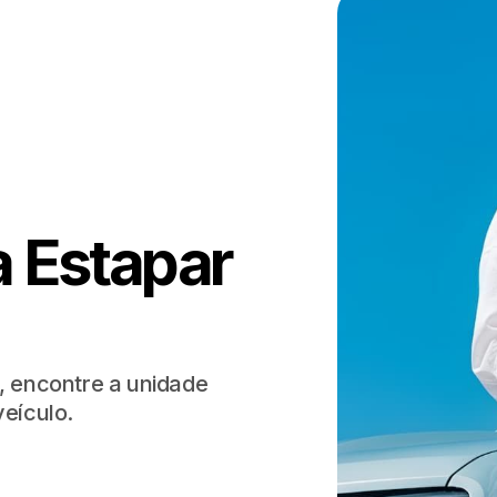
 Estapar
, encontre a unidade
eículo.