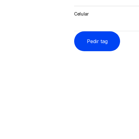
Celular
Pedir tag