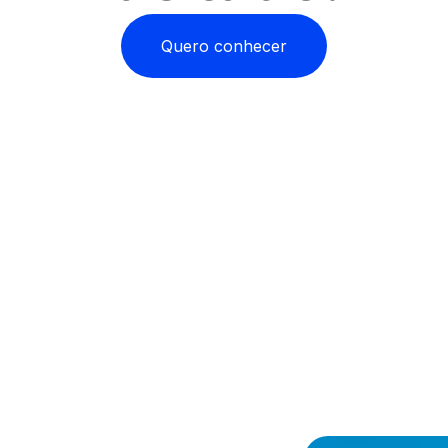
Quero conhecer