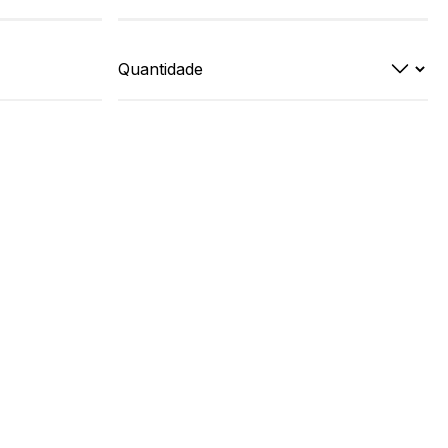
Quantidade