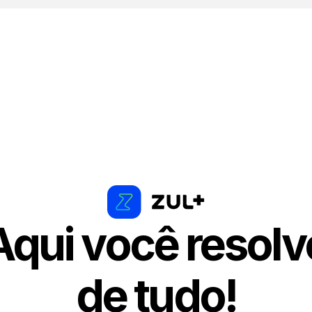
Aqui você resolv
de tudo!