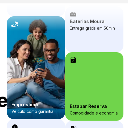
Baterias Moura
Entrega grátis em 50min
e
Estapar Reserva
Comodidade e economia
Empréstimo
Veículo como garantia