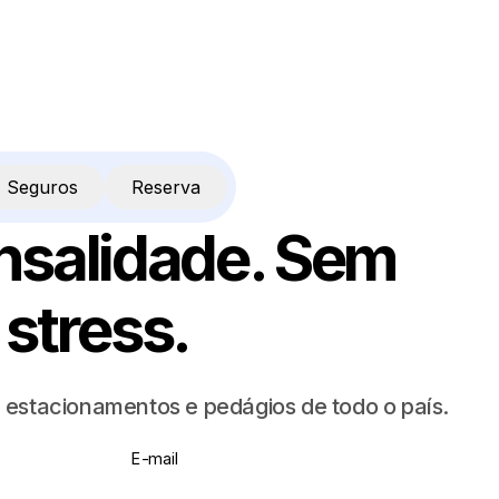
Seguros
Reserva
salidade. Sem
 stress.
 estacionamentos e pedágios de todo o país.
E-mail