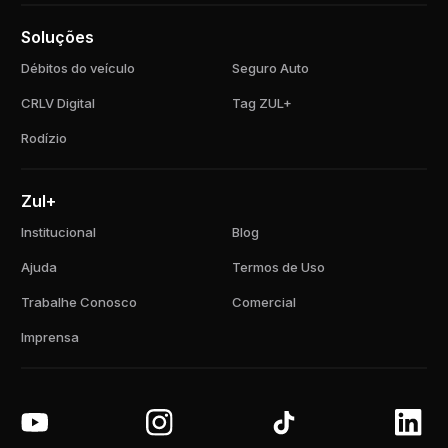
Soluções
Débitos do veículo
Seguro Auto
CRLV Digital
Tag ZUL+
Rodízio
Zul+
Institucional
Blog
Ajuda
Termos de Uso
Trabalhe Conosco
Comercial
Imprensa