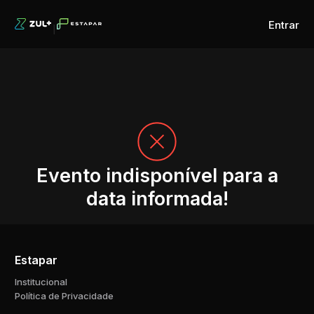
Entrar
Evento indisponível para a
data informada!
Estapar
Institucional
Política de Privacidade