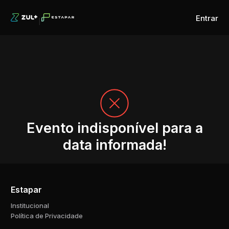
Entrar
Evento indisponível para a
data informada!
Estapar
Institucional
Política de Privacidade