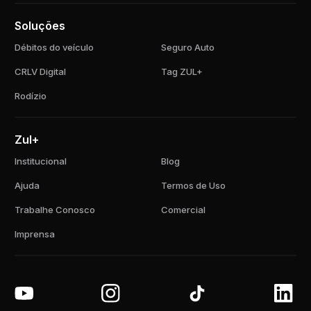
Soluções
Débitos do veículo
Seguro Auto
CRLV Digital
Tag ZUL+
Rodízio
Zul+
Institucional
Blog
Ajuda
Termos de Uso
Trabalhe Conosco
Comercial
Imprensa