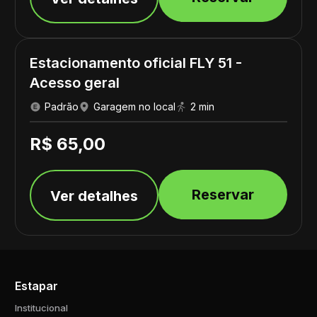
Estacionamento oficial FLY 51 -
Acesso geral
Padrão
Garagem no local
2 min
R$ 65,00
Reservar
Ver detalhes
Estapar
Institucional