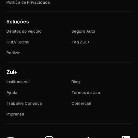
Política de Privacidade
Soluções
Débitos do veículo
Seguro Auto
CRLV Digital
Tag ZUL+
Rodízio
Zul+
Institucional
Blog
Ajuda
Termos de Uso
Trabalhe Conosco
Comercial
Imprensa