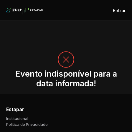
Entrar
Evento indisponível para a
data informada!
Estapar
Institucional
Política de Privacidade