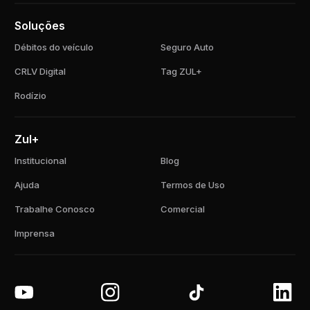
Soluções
Débitos do veículo
Seguro Auto
CRLV Digital
Tag ZUL+
Rodízio
Zul+
Institucional
Blog
Ajuda
Termos de Uso
Trabalhe Conosco
Comercial
Imprensa