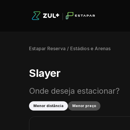
Estapar Reserva
Estádios e Arenas
Slayer
Onde deseja estacionar?
Menor distância
Menor preço