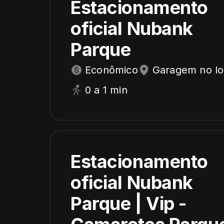
Estacionamento
oficial Nubank
Parque
Econômico
Garagem no lo
0 a 1 min
Estacionamento
oficial Nubank
Parque | Vip -