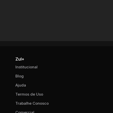
Zul+
Institucional
Blog
Ajuda
Termos de Uso
Trabalhe Conosco
Comercial