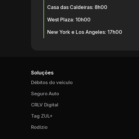
Casa das Caldeiras: 8h00
West Plaza: 10h00
New York e Los Angeles: 17h00
Soluções
Débitos do veículo
Seguro Auto
CRLV Digital
Tag ZUL+
Rodízio