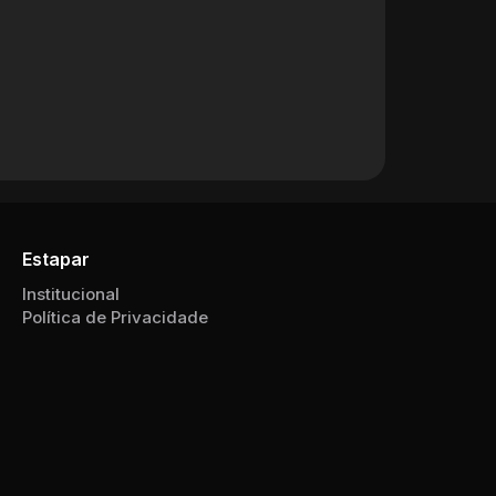
Estapar
Institucional
Política de Privacidade