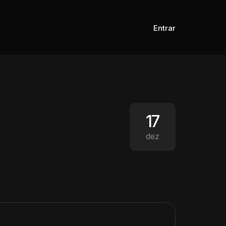
Entrar
17
dez