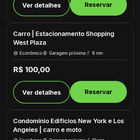
Reservar
Ver detalhes
Carro | Estacionamento Shopping
West Plaza
Econômico
Garagem próxima
8 min
R$ 100,00
Reservar
Ver detalhes
Condomínio Edifícios New York e Los
Angeles | carro e moto