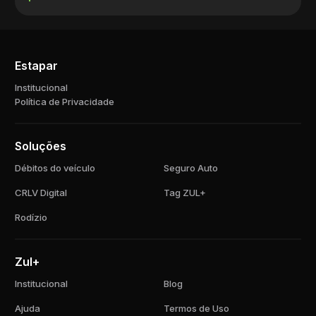
Estapar
Institucional
Política de Privacidade
Soluções
Débitos do veículo
Seguro Auto
CRLV Digital
Tag ZUL+
Rodízio
Zul+
Institucional
Blog
Ajuda
Termos de Uso