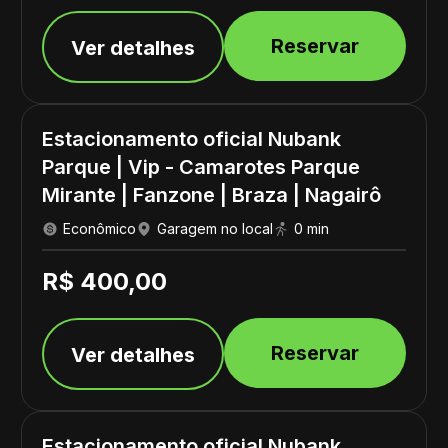
Reservar
Ver detalhes
Estacionamento oficial Nubank
Parque | Vip - Camarotes Parque
Mirante | Fanzone | Braza | Nagairô
Econômico
Garagem no local
0 min
R$ 400,00
Reservar
Ver detalhes
Estacionamento oficial Nubank