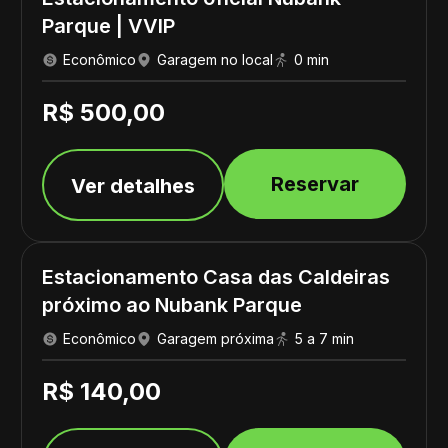
Parque | VVIP
Econômico
Garagem no local
0 min
R$ 500,00
Reservar
Ver detalhes
Estacionamento Casa das Caldeiras
próximo ao Nubank Parque
Econômico
Garagem próxima
5 a 7 min
R$ 140,00