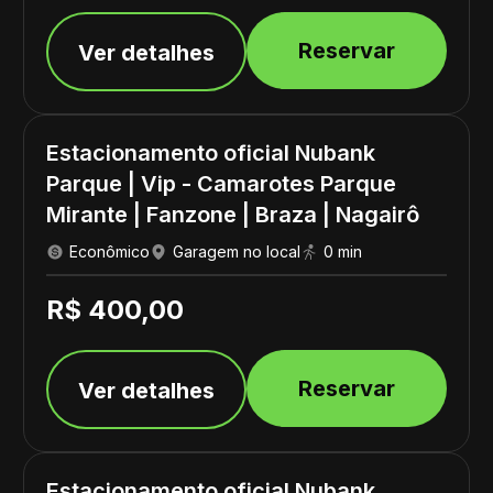
Reservar
Ver detalhes
Estacionamento oficial Nubank
Parque | Vip - Camarotes Parque
Mirante | Fanzone | Braza | Nagairô
Econômico
Garagem no local
0 min
R$ 400,00
Reservar
Ver detalhes
Estacionamento oficial Nubank