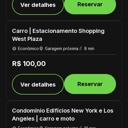
Reservar
Ver detalhes
Carro | Estacionamento Shopping
West Plaza
Econômico
Garagem próxima
8 min
R$ 100,00
Reservar
Ver detalhes
Condomínio Edifícios New York e Los
Angeles | carro e moto