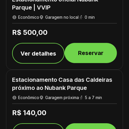
Parque | VVIP
Econômico
Garagem no local
0 min
R$ 500,00
Reservar
Ver detalhes
Estacionamento Casa das Caldeiras
próximo ao Nubank Parque
Econômico
Garagem próxima
5 a 7 min
R$ 140,00