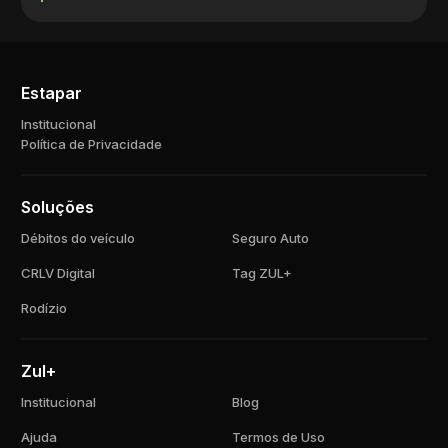
Estapar
Institucional
Política de Privacidade
Soluções
Débitos do veículo
Seguro Auto
CRLV Digital
Tag ZUL+
Rodízio
Zul+
Institucional
Blog
Ajuda
Termos de Uso