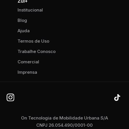
Zul+
Institucional
Blog
Ajuda
Termos de Uso
Trabalhe Conosco
Comercial
Imprensa
On Tecnologia de Mobilidade Urbana S/A
CNPJ 26.054.490/0001-00