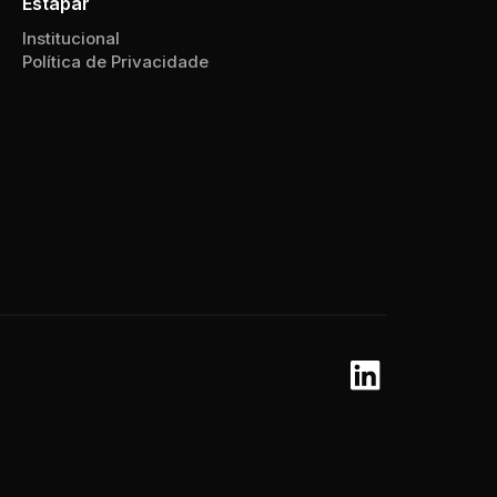
Estapar
Institucional
Política de Privacidade