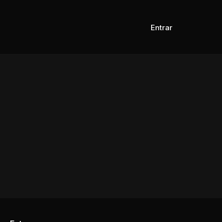
Entrar