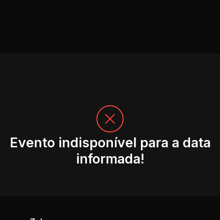
Evento indisponível para a data
informada!